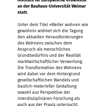
an der Bauhaus-Universität Weimar
statt.
Unter dem Titel »Weiter wohnen wie
gewohnt« widmet sich die Tagung
den aktuellen Herausforderungen
des Wohnens zwischen dem
Anspruch als menschliches
Grundbedürfnis und der Realität
marktwirtschaftlicher Verwertung.
Die Transformation des Wohnens
wird dabei vor dem Hintergrund
gesellschaftlichen Wandels und
baulich-materieller Gestaltung
sowohl aus Perspektive der
interdisziplinären Forschung als
auch aus der Praxis untersucht.