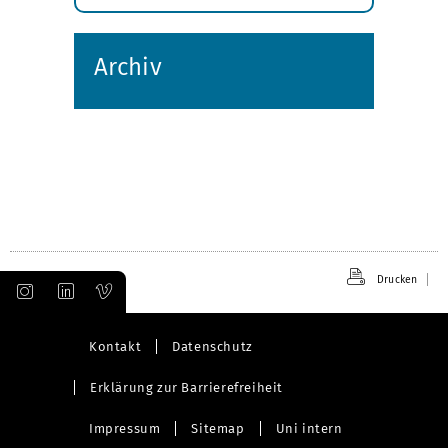
Submenü
öffnen
Archiv
Drucken
Kontakt
Datenschutz
Erklärung zur Barrierefreiheit
Impressum
Sitemap
Uni intern