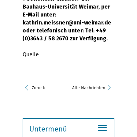
Bauhaus-Universität Weimar, per
E-Mail unter:
kathrin.meissner@uni-weimar.de
oder telefonisch unter: Tel: +49
(0)3643 / 58 2670 zur Verfügung.
Quelle
Zurück
Alle Nachrichten
≡
Untermenü