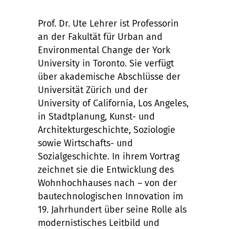
Prof. Dr. Ute Lehrer ist Professorin
an der Fakultät für Urban and
Environmental Change der York
University in Toronto. Sie verfügt
über akademische Abschlüsse der
Universität Zürich und der
University of California, Los Angeles,
in Stadtplanung, Kunst- und
Architekturgeschichte, Soziologie
sowie Wirtschafts- und
Sozialgeschichte. In ihrem Vortrag
zeichnet sie die Entwicklung des
Wohnhochhauses nach – von der
bautechnologischen Innovation im
19. Jahrhundert über seine Rolle als
modernistisches Leitbild und