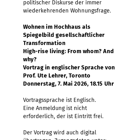
politischer Diskurse der immer
wiederkehrenden Wohnungsfrage.
Wohnen im Hochhaus als
Spiegelbild gesellschaftlicher
Transformation
High-rise living: From whom? And
why?
Vortrag in englischer Sprache von
Prof. Ute Lehrer, Toronto
Donnerstag, 7. Mai 2026, 18.15 Uhr
Vortragssprache ist Englisch.
Eine Anmeldung ist nicht
erforderlich, der ist Eintritt frei.
Der Vortrag wird auch digital