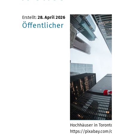
Erstellt:
28. April 2026
Öffentlicher
Hochhäuser in Toronto. Copyright:
https://pixabay.com/de/photos/a