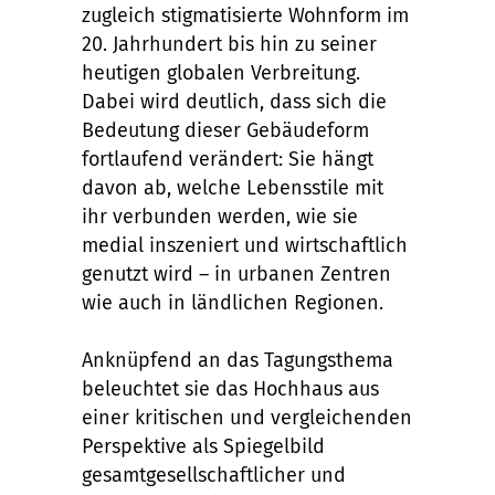
zugleich stigmatisierte Wohnform im
20. Jahrhundert bis hin zu seiner
heutigen globalen Verbreitung.
Dabei wird deutlich, dass sich die
Bedeutung dieser Gebäudeform
fortlaufend verändert: Sie hängt
davon ab, welche Lebensstile mit
ihr verbunden werden, wie sie
medial inszeniert und wirtschaftlich
genutzt wird – in urbanen Zentren
wie auch in ländlichen Regionen.
Anknüpfend an das Tagungsthema
beleuchtet sie das Hochhaus aus
einer kritischen und vergleichenden
Perspektive als Spiegelbild
gesamtgesellschaftlicher und