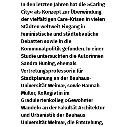
In den letzten Jahren hat die »Caring
City« als Konzept zur Überwindung
der vielfältigen Care-Krisen in vielen
Städten weltweit Eingang in
feministische und städtebauliche
Debatten sowie in die
Kommunalpolitik gefunden. In einer
Studie untersuchten die Autorinnen
Sandra Huning, ehemals
Vertretungsprofessorin für
Stadtplanung an der Bauhaus-
Universität Weimar, sowie Hannah
Müller, Kollegiatin im
Graduiertenkolleg »Gewohnter
Wandel« an der Fakultät Architektur
und Urbanistik der Bauhaus-
Universität Weimar, die Entstehung,