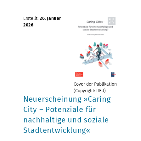
Erstellt:
26. Januar
2026
Cover der Publikation
(Copyright: IfEU)
Neuerscheinung »Caring
City – Potenziale für
nachhaltige und soziale
Stadtentwicklung«