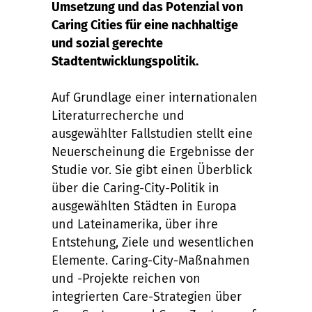
Umsetzung und das Potenzial von
Caring Cities für eine nachhaltige
und sozial gerechte
Stadtentwicklungspolitik.
Auf Grundlage einer internationalen
Literaturrecherche und
ausgewählter Fallstudien stellt eine
Neuerscheinung die Ergebnisse der
Studie vor. Sie gibt einen Überblick
über die Caring-City-Politik in
ausgewählten Städten in Europa
und Lateinamerika, über ihre
Entstehung, Ziele und wesentlichen
Elemente. Caring-City-Maßnahmen
und -Projekte reichen von
integrierten Care-Strategien über