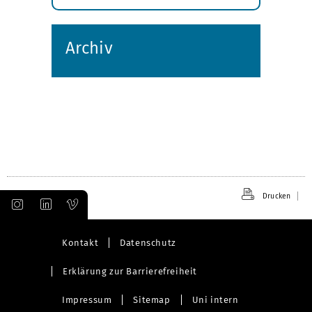
Submenü
öffnen
Archiv
Drucken
Kontakt
Datenschutz
Erklärung zur Barrierefreiheit
Impressum
Sitemap
Uni intern