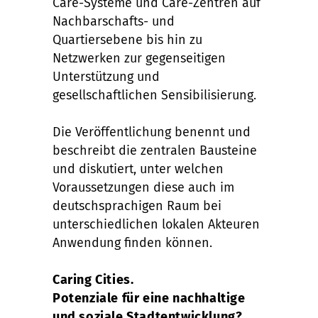
Care-Systeme und Care-Zentren auf
Nachbarschafts- und
Quartiersebene bis hin zu
Netzwerken zur gegenseitigen
Unterstützung und
gesellschaftlichen Sensibilisierung.
Die Veröffentlichung benennt und
beschreibt die zentralen Bausteine
und diskutiert, unter welchen
Voraussetzungen diese auch im
deutschsprachigen Raum bei
unterschiedlichen lokalen Akteuren
Anwendung finden können.
Caring Cities.
Potenziale für eine nachhaltige
und soziale Stadtentwicklung?