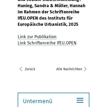
Huning, Sandra & Müller, Hannah
Im Rahmen der Schriftenreihe
IfEU.OPEN des Instituts für
Europäische Urbanistik, 2025
Link zur Publikation
Link Schriftenreihe IfEU.OPEN
Zurück
Alle Nachrichten
≡
Untermenü