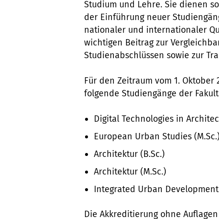
Studium und Lehre. Sie dienen s
der Einführung neuer Studiengän
nationaler und internationaler Qu
wichtigen Beitrag zur Vergleichb
Studienabschlüssen sowie zur Tr
Für den Zeitraum vom 1. Oktober
folgende Studiengänge der Fakultä
Digital Technologies in Archite
European Urban Studies (M.Sc.
Architektur (B.Sc.)
Architektur (M.Sc.)
Integrated Urban Development
Die Akkreditierung ohne Auflagen 