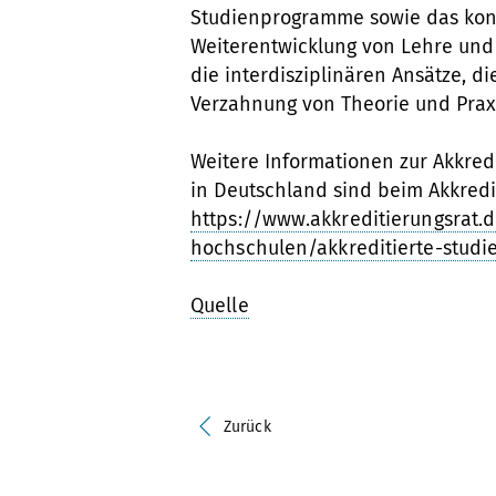
Studienprogramme sowie das kont
Weiterentwicklung von Lehre un
die interdisziplinären Ansätze, d
Verzahnung von Theorie und Praxi
Weitere Informationen zur Akkred
in Deutschland sind beim Akkredi
https://www.akkreditierungsrat.
hochschulen/akkreditierte-stud
Quelle
Zurück