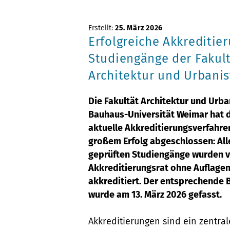
Erstellt:
25. März 2026
Erfolgreiche Akkreditie
Studiengänge der Fakul
Architektur und Urbanis
Die Fakultät Architektur und Urba
Bauhaus-Universität Weimar hat 
aktuelle Akkreditierungsverfahre
großem Erfolg abgeschlossen: All
geprüften Studiengänge wurden 
Akkreditierungsrat ohne Auflage
akkreditiert. Der entsprechende 
wurde am 13. März 2026 gefasst.
Akkreditierungen sind ein zentral