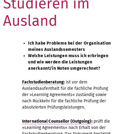
Studieren im
Ausland
Ich habe Probleme bei der Organisation
meines Auslandssemesters
Welche Leistungen muss ich erbringen
und wie werden die Leistungen
anerkannt/in Noten umgerechnet?
Fachstudienberatung:
ist vor dem
Auslandsaufenthalt für die fachliche Prüfung
der »Learning Agreements« zuständig sowie
nach Rückkehr für die fachliche Prüfung der
absolvierten Prüfungsleistungen.
International Counsellor (Outgoing):
prüft die
»Learning Agreements« nach Erhalt von der
Fachstudienberatung. Das Dokument bestätigt,