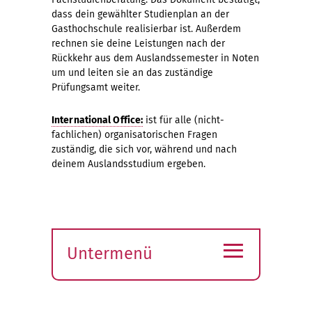
dass dein gewählter Studienplan an der
Gasthochschule realisierbar ist. Außerdem
rechnen sie deine Leistungen nach der
Rückkehr aus dem Auslandssemester in Noten
um und leiten sie an das zuständige
Prüfungsamt weiter.
International Office:
ist für alle (nicht-
fachlichen) organisatorischen Fragen
zuständig, die sich vor, während und nach
deinem Auslandsstudium ergeben.
≡
Untermenü
Submenü
öffnen