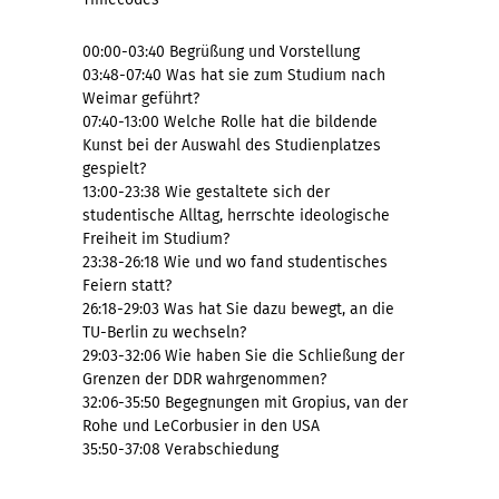
00:00-03:40 Begrüßung und Vorstellung
03:48-07:40 Was hat sie zum Studium nach
Weimar geführt?
07:40-13:00 Welche Rolle hat die bildende
Kunst bei der Auswahl des Studienplatzes
gespielt?
13:00-23:38 Wie gestaltete sich der
studentische Alltag, herrschte ideologische
Freiheit im Studium?
23:38-26:18 Wie und wo fand studentisches
Feiern statt?
26:18-29:03 Was hat Sie dazu bewegt, an die
TU-Berlin zu wechseln?
29:03-32:06 Wie haben Sie die Schließung der
Grenzen der DDR wahrgenommen?
32:06-35:50 Begegnungen mit Gropius, van der
Rohe und LeCorbusier in den USA
35:50-37:08 Verabschiedung