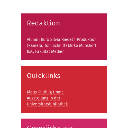
Redaktion
Alumni Büro
Silvia Riedel | Produktion
(Kamera, Ton, Schnitt) Mirko Muhshoff
B.A., Fakultät Medien
Quicklinks
Klaus R. Uhlig Home
Ausstellung in der
Universitätsbibliothek