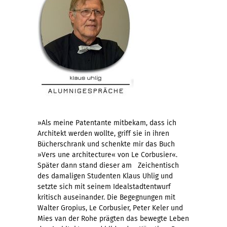
»Als meine Patentante mitbekam, dass ich
Architekt werden wollte, griff sie in ihren
Bücherschrank und schenkte mir das Buch
»Vers une architecture« von Le Corbusier«.
Später dann stand dieser am Zeichentisch
des damaligen Studenten Klaus Uhlig und
setzte sich mit seinem Idealstadtentwurf
kritisch auseinander. Die Begegnungen mit
Walter Gropius, Le Corbusier, Peter Keler und
Mies van der Rohe prägten das bewegte Leben