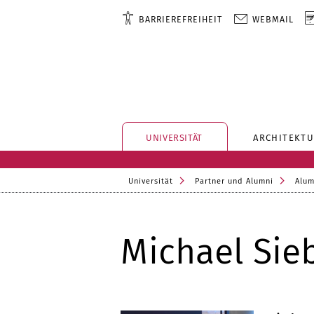
BARRIEREFREIHEIT
WEBMAIL
UNIVERSITÄT
ARCHITEKTU
Universität
Partner und Alumni
Alum
Michael Sie