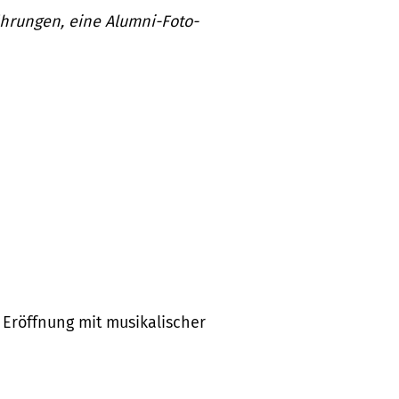
ührungen, eine Alumni-Foto-
 Eröffnung mit musikalischer