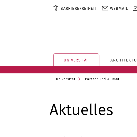
BARRIEREFREIHEIT
WEBMAIL
UNIVERSITÄT
ARCHITEKTU
Universität
Partner und Alumni
Aktuelles