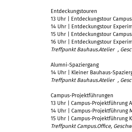
Entdeckungstouren
13 Uhr | Entdeckungstour Camp
14 Uhr | Entdeckungstour Experi
15 Uhr | Entdeckungstour Camp
16 Uhr | Entdeckungstour Experi
Treffpunkt Bauhaus.Atelier ,
Gesc
Alumni-Spaziergang
14 Uhr | Kleiner Bauhaus-Spazi
Treffpunkt Bauhaus.Atelier ,
Gesc
Campus-Projektführungen
13 Uhr | Campus-Projektführung A
14 Uhr | Campus-Projektführung 
15 Uhr | Campus-Projektführung K
Treffpunkt Campus.Office, Geschwi