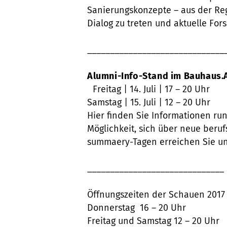
Sanierungskonzepte – aus der Reg
Dialog zu treten und aktuelle Fo
______________________________
Alumni-Info-Stand im Bauhaus.A
Freitag | 14. Juli | 17 – 20 Uhr
Samstag | 15. Juli | 12 – 20 Uhr
Hier finden Sie Informationen ru
Möglichkeit, sich über neue ber
summaery-Tagen erreichen Sie uns
______________________________
Öffnungszeiten der Schauen 2017
Donnerstag 16 – 20 Uhr
Freitag und Samstag 12 – 20 Uhr