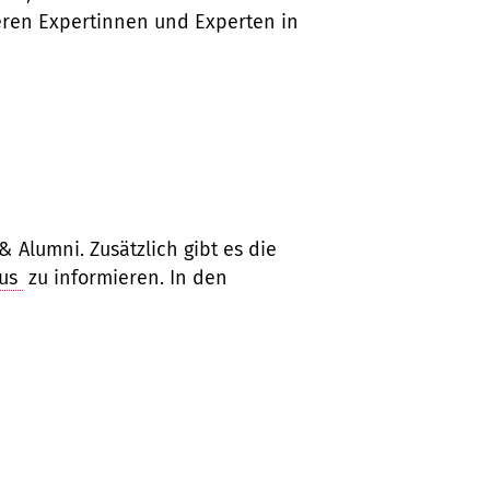
seren Expertinnen und Experten in
 Alumni. Zusätzlich gibt es die
aus
zu informieren. In den