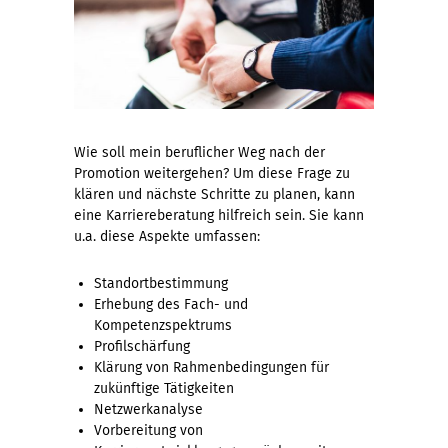
Wie soll mein beruflicher Weg nach der
Promotion weitergehen? Um diese Frage zu
klären und nächste Schritte zu planen, kann
eine Karriereberatung hilfreich sein. Sie kann
u.a. diese Aspekte umfassen:
Standortbestimmung
Erhebung des Fach- und
Kompetenzspektrums
Profilschärfung
Klärung von Rahmenbedingungen für
zukünftige Tätigkeiten
Netzwerkanalyse
Vorbereitung von