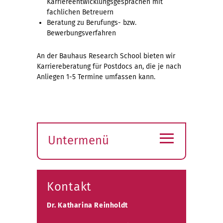
Karriereentwicklungsgesprächen mit
fachlichen Betreuern
Beratung zu Berufungs- bzw.
Bewerbungsverfahren
An der Bauhaus Research School bieten wir
Karriereberatung für Postdocs an, die je nach
Anliegen 1-5 Termine umfassen kann.
≡
Untermenü
Submenü
öffnen
Kontakt
Dr. Katharina Reinholdt