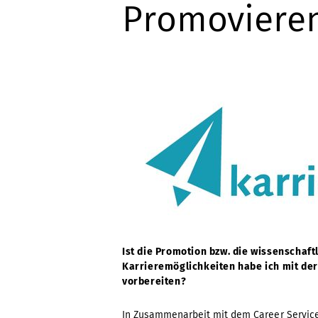
Promoviere
Ist die Promotion bzw. die wissenschaf
Karrieremöglichkeiten habe ich mit de
vorbereiten?
In Zusammenarbeit mit dem
Career Servic