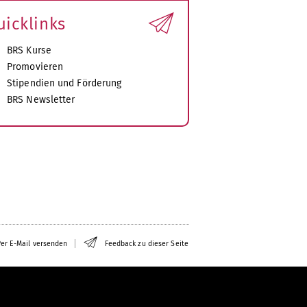
uicklinks
BRS Kurse
Promovieren
Stipendien und Förderung
BRS Newsletter
er E-Mail versenden
Feedback zu dieser Seite