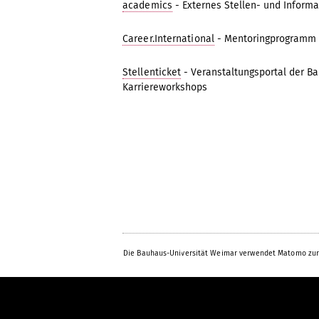
academics
- Externes Stellen- und Informa
Career.International
- Mentoringprogramm 
Stellenticket
- Veranstaltungsportal der B
Karriereworkshops
Die Bauhaus-Universität Weimar verwendet Matomo zur