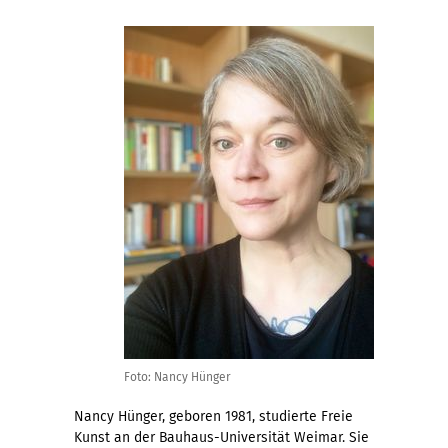
Foto: Nancy Hünger
Nancy Hünger, geboren 1981, studierte Freie
Kunst an der Bauhaus-Universität Weimar. Sie