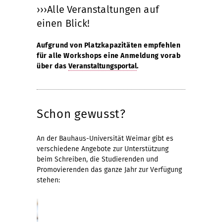
›››Alle Veranstaltungen auf
einen Blick!
Aufgrund von Platzkapazitäten empfehlen
für alle Workshops eine Anmeldung vorab
über das
Veranstaltungsportal
.
Schon gewusst?
An der Bauhaus-Universität Weimar gibt es
verschiedene Angebote zur Unterstützung
beim Schreiben, die Studierenden und
Promovierenden das ganze Jahr zur Verfügung
stehen: