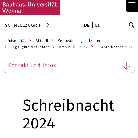
≡
S
SCHNELLZUGRIFF
DE
EN
Su
Universität
Aktuell
Veranstaltungskalender
Highlights des Jahres
Archiv
2024
Schreibnacht 2024
Kontakt und Infos
Schreibnacht
2024