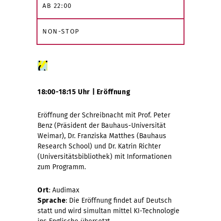
AB 22:00
NON-STOP
18:00-18:15 Uhr | Eröffnung
Eröffnung der Schreibnacht mit Prof. Peter
Benz (Präsident der Bauhaus-Universität
Weimar), Dr. Franziska Matthes (Bauhaus
Research School) und Dr. Katrin Richter
(Universitätsbibliothek) mit Informationen
zum Programm.
Ort
: Audimax
Sprache
: Die Eröffnung findet auf Deutsch
statt und wird simultan mittel KI-Technologie