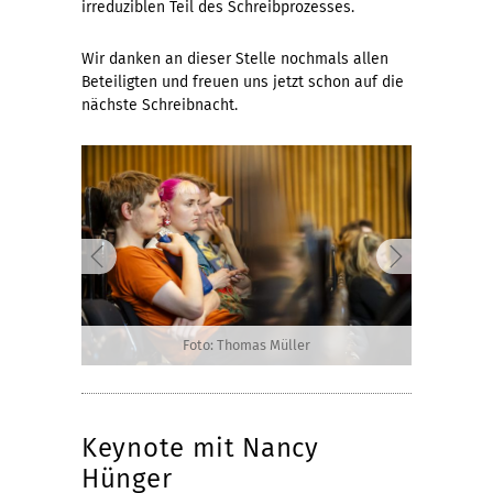
irreduziblen Teil des Schreibprozesses.
Wir danken an dieser Stelle nochmals allen
Beteiligten und freuen uns jetzt schon auf die
nächste Schreibnacht.
Foto: Thomas Müller
Keynote mit Nancy
Hünger