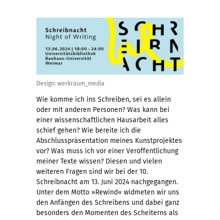
Design: werkraum_media
Wie komme ich ins Schreiben, sei es allein
oder mit anderen Personen? Was kann bei
einer wissenschaftlichen Hausarbeit alles
schief gehen? Wie bereite ich die
Abschlusspräsentation meines Kunstprojektes
vor? Was muss ich vor einer Veröffentlichung
meiner Texte wissen? Diesen und vielen
weiteren Fragen sind wir bei der 10.
Schreibnacht am 13. Juni 2024 nachgegangen.
Unter dem Motto »Rewind« widmeten wir uns
den Anfängen des Schreibens und dabei ganz
besonders den Momenten des Scheiterns als