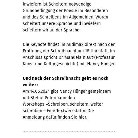
inwiefern ist Scheitern notwendige
Grundbedingung der Poesie im Besonderen
und des Schreibens im Allgemeinen. Woran
scheitert unsere Sprache und inwiefern
scheitern wir an der Sprache.
Die Keynote findet im Audimax direkt nach der
Eröffnung der Schreibnacht um 18 Uhr statt. Im
Anschluss spricht Dr. Manuela Klaut (Professur
Kunst und Kulturgeschichte) mit Nancy Hünger.
Und nach der Schreibnacht geht es noch
weiter:
Am 14.06.2024 gibt Nancy Hünger gemeinsam
mit Stefan Petermann den
Workshops »Schreiben, scheitern, weiter
schreiben – Eine Textwerkstatt«. Die
Anmeldung dafür finden Sie
hier
.