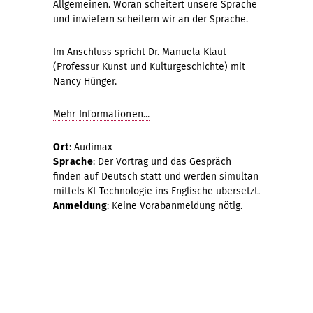
Allgemeinen. Woran scheitert unsere Sprache
und inwiefern scheitern wir an der Sprache.
Im Anschluss spricht Dr. Manuela Klaut
(Professur Kunst und Kulturgeschichte) mit
Nancy Hünger.
Mehr Informationen...
Ort
: Audimax
Sprache
: Der Vortrag und das Gespräch
finden auf Deutsch statt und werden simultan
mittels KI-Technologie ins Englische übersetzt.
Anmeldung
: Keine Vorabanmeldung nötig.