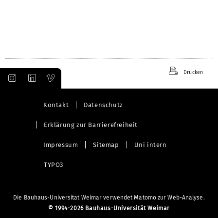
Drucken
Kontakt
Datenschutz
Erklärung zur Barrierefreiheit
Impressum
Sitemap
Uni intern
TYPO3
Die Bauhaus-Universität Weimar verwendet Matomo zur Web-Analyse.
©
1994-2026 Bauhaus-Universität Weimar