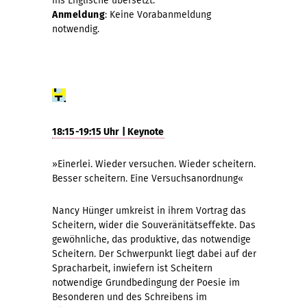
ins Englische übersetzt.
Anmeldung
: Keine Vorabanmeldung
notwendig.
18:15-19:15 Uhr | Keynote
»Einerlei. Wieder versuchen. Wieder scheitern.
Besser scheitern. Eine Versuchsanordnung«
Nancy Hünger umkreist in ihrem Vortrag das
Scheitern, wider die Souveränitätseffekte. Das
gewöhnliche, das produktive, das notwendige
Scheitern. Der Schwerpunkt liegt dabei auf der
Spracharbeit, inwiefern ist Scheitern
notwendige Grundbedingung der Poesie im
Besonderen und des Schreibens im