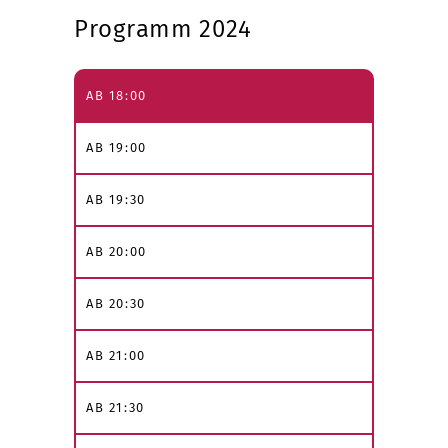
Programm 2024
AB 18:00
AB 19:00
AB 19:30
AB 20:00
AB 20:30
AB 21:00
AB 21:30