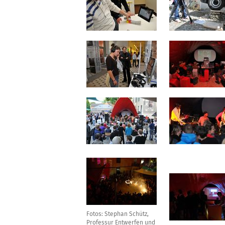
Fotos: Stephan Schütz,
Professur Entwerfen und