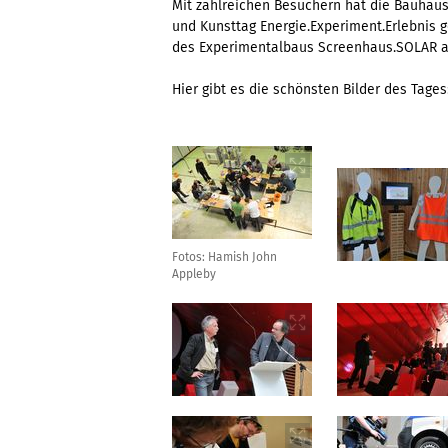
Mit zahlreichen Besuchern hat die Bauhaus
und Kunsttag Energie.Experiment.Erlebnis
des Experimentalbaus Screenhaus.SOLAR als
Hier gibt es die schönsten Bilder des Tages
Fotos: Hamish John
Appleby