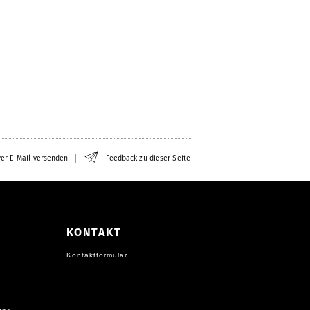
er E-Mail versenden
Feedback zu dieser Seite
KONTAKT
Kontaktformular