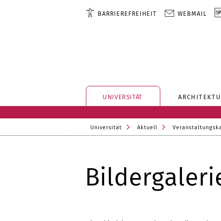
BARRIEREFREIHEIT
WEBMAIL
UNIVERSITÄT
ARCHITEKTU
Universität
Aktuell
Veranstaltungsk
Bildergaleri