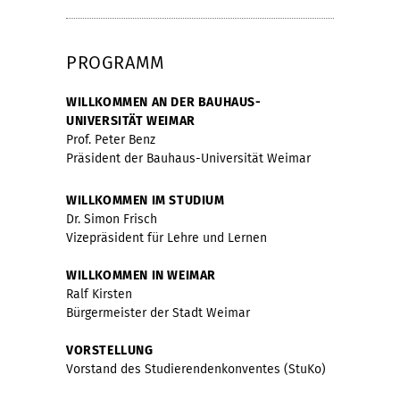
PROGRAMM
WILLKOMMEN AN DER BAUHAUS-
UNIVERSITÄT WEIMAR
Prof. Peter Benz
Präsident der Bauhaus-Universität Weimar
WILLKOMMEN IM STUDIUM
Dr. Simon Frisch
Vizepräsident für Lehre und Lernen
WILLKOMMEN IN WEIMAR
Ralf Kirsten
Bürgermeister der Stadt Weimar
VORSTELLUNG
Vorstand des Studierendenkonventes (StuKo)