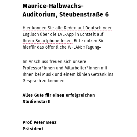
Maurice-Halbwachs-
Auditorium, Steubenstraße 6
Hier können Sie alle Reden auf Deutsch oder
Englisch über die EVE-App in Echtzeit auf
Ihrem Smartphone lesen.
Bitte nutzen Sie
hierfür das öffentliche W-LAN: »Tagung«
Im Anschluss freuen sich unsere
Professor*innen und Mitarbeiter*innen mit
Ihnen bei Musik und einem kühlen Getränk ins
Gespräch zu kommen.
Alles Gute für einen erfolgreichen
Studienstart!
Prof. Peter Benz
Präsident