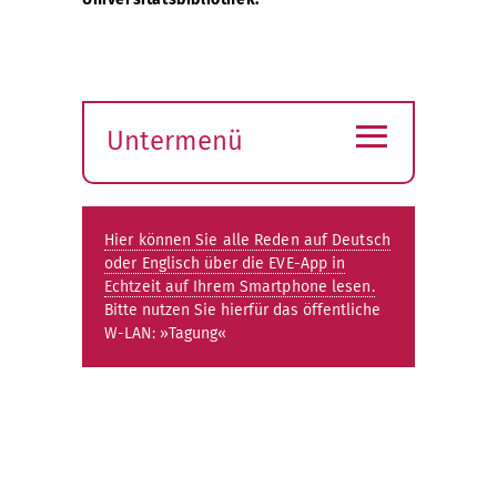
≡
Untermenü
Submenü
öffnen
Hier können Sie alle Reden auf Deutsch
oder Englisch über die EVE-App in
Echtzeit auf Ihrem Smartphone lesen.
Bitte nutzen Sie hierfür das öffentliche
W-LAN: »Tagung«