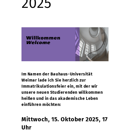
2025
Im Namen der Bauhaus-Universität
Weimar lade ich Sie herzlich zur
Immatrikulationsfeier ein, mit der wir
unsere neuen Studierenden willkommen
heißen und in das akademische Leben
einführen möchten:
Mittwoch, 15. Oktober 2025, 17
Uhr