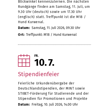
Blickwinkel kennenzulernen. Die nächsten
Rundgänge finden am Samstag, 11. Juli, um
9.30 Uhr (deutsch) sowie um 17.30 Uhr
(englisch) statt. Treffpunkt ist die M18 /
Hund Kurwenal.
Datum:
Samstag, 11. Juli 2026, 09.30 Uhr
Ort:
Treffpunkt: M18 / Hund Kurwenal
FR.
10
7
Stipendienfeier
Feierliche Urkundenübergabe der
Deutschlandstipendien, der MINT sowie
STIBET-Förderung für Studierende und der
Stipendien für Promotionen und Projekte
Datum:
Freitag, 10. Juli 2026, 14.00 Uhr