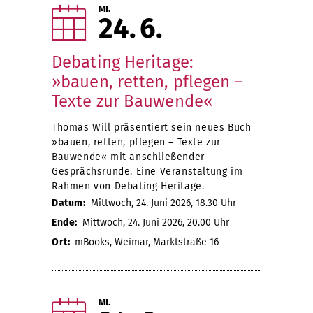
MI.
24
6
Debating Heritage:
»bauen, retten, pflegen –
Texte zur Bauwende«
Thomas Will präsentiert sein neues Buch
»bauen, retten, pflegen – Texte zur
Bauwende« mit anschließender
Gesprächsrunde. Eine Veranstaltung im
Rahmen von Debating Heritage.
Datum:
Mittwoch, 24. Juni 2026, 18.30 Uhr
Ende:
Mittwoch, 24. Juni 2026, 20.00 Uhr
Ort:
mBooks, Weimar, Marktstraße 16
MI.