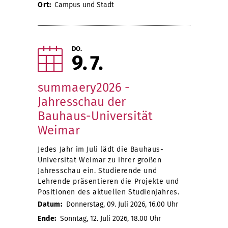
Ort:
Campus und Stadt
DO.
9
7
summaery2026 -
Jahresschau der
Bauhaus-Universität
Weimar
Jedes Jahr im Juli lädt die Bauhaus-
Universität Weimar zu ihrer großen
Jahresschau ein. Studierende und
Lehrende präsentieren die Projekte und
Positionen des aktuellen Studienjahres.
Datum:
Donnerstag, 09. Juli 2026, 16.00 Uhr
Ende:
Sonntag, 12. Juli 2026, 18.00 Uhr