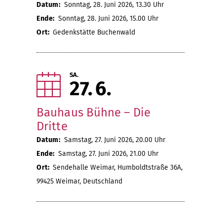
Datum:
Sonntag, 28. Juni 2026, 13.30 Uhr
Ende:
Sonntag, 28. Juni 2026, 15.00 Uhr
Ort:
Gedenkstätte Buchenwald
SA.
27
6
Bauhaus Bühne – Die
Dritte
Datum:
Samstag, 27. Juni 2026, 20.00 Uhr
Ende:
Samstag, 27. Juni 2026, 21.00 Uhr
Ort:
Sendehalle Weimar, Humboldtstraße 36A,
99425 Weimar, Deutschland