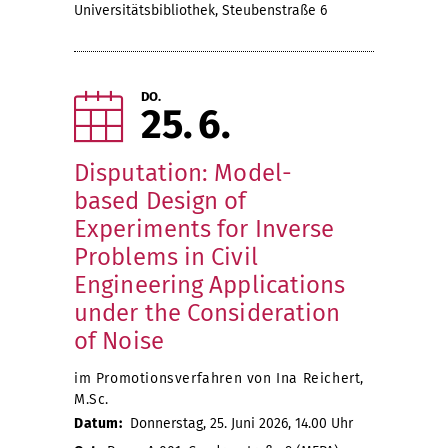
Universitätsbibliothek, Steubenstraße 6
DO.
25
6
Disputation: Model-
based Design of
Experiments for Inverse
Problems in Civil
Engineering Applications
under the Consideration
of Noise
im Promotionsverfahren von Ina Reichert,
M.Sc.
Datum:
Donnerstag, 25. Juni 2026, 14.00 Uhr