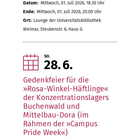
Datum:
Mittwoch, 01. Juli 2026, 18.30 Uhr
Ende:
Mittwoch, 01. Juli 2026, 20.00 Uhr
Ort:
Lounge der Universitätsbibliothek
Weimar, Steubenstr. 6, Haus G
SO.
28
6
Gedenkfeier für die
»Rosa-Winkel-Häftlinge«
der Konzentrationslagers
Buchenwald und
Mittelbau-Dora (im
Rahmen der »Campus
Pride Week«)