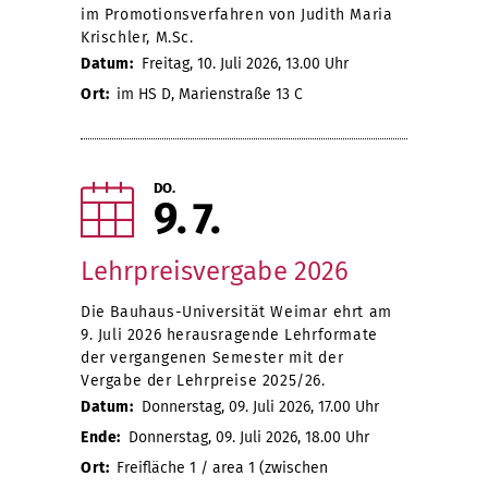
im Promotionsverfahren von Judith Maria
Krischler, M.Sc.
Datum:
Freitag, 10. Juli 2026, 13.00 Uhr
Ort:
im HS D, Marienstraße 13 C
DO.
9
7
Lehrpreisvergabe 2026
Die Bauhaus-Universität Weimar ehrt am
9. Juli 2026 herausragende Lehrformate
der vergangenen Semester mit der
Vergabe der Lehrpreise 2025/26.
Datum:
Donnerstag, 09. Juli 2026, 17.00 Uhr
Ende:
Donnerstag, 09. Juli 2026, 18.00 Uhr
Ort:
Freifläche 1 / area 1 (zwischen