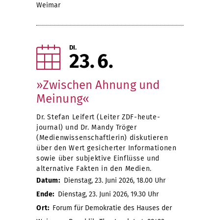
Weimar
DI.
23
6
»Zwischen Ahnung und
Meinung«
Dr. Stefan Leifert (Leiter ZDF-heute-
journal) und Dr. Mandy Tröger
(Medienwissenschaftlerin) diskutieren
über den Wert gesicherter Informationen
sowie über subjektive Einflüsse und
alternative Fakten in den Medien.
Datum:
Dienstag, 23. Juni 2026, 18.00 Uhr
Ende:
Dienstag, 23. Juni 2026, 19.30 Uhr
Ort:
Forum für Demokratie des Hauses der