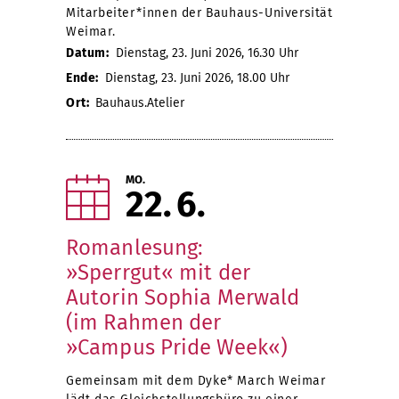
Mitarbeiter*innen der Bauhaus-Universität
Weimar.
Datum:
Dienstag, 23. Juni 2026, 16.30 Uhr
Ende:
Dienstag, 23. Juni 2026, 18.00 Uhr
Ort:
Bauhaus.Atelier
MO.
22
6
Romanlesung:
»Sperrgut« mit der
Autorin Sophia Merwald
(im Rahmen der
»Campus Pride Week«)
Gemeinsam mit dem Dyke* March Weimar