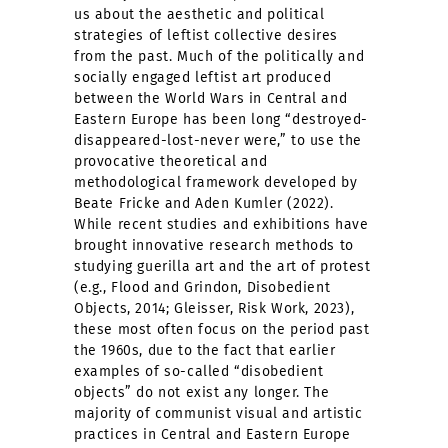
us about the aesthetic and political
strategies of leftist collective desires
from the past. Much of the politically and
socially engaged leftist art produced
between the World Wars in Central and
Eastern Europe has been long “destroyed-
disappeared-lost-never were,” to use the
provocative theoretical and
methodological framework developed by
Beate Fricke and Aden Kumler (2022).
While recent studies and exhibitions have
brought innovative research methods to
studying guerilla art and the art of protest
(e.g., Flood and Grindon, Disobedient
Objects, 2014; Gleisser, Risk Work, 2023),
these most often focus on the period past
the 1960s, due to the fact that earlier
examples of so-called “disobedient
objects” do not exist any longer. The
majority of communist visual and artistic
practices in Central and Eastern Europe