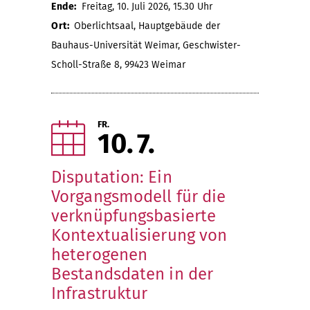
Ende:
Freitag, 10. Juli 2026, 15.30 Uhr
Ort:
Oberlichtsaal, Hauptgebäude der
Bauhaus-Universität Weimar, Geschwister-
Scholl-Straße 8, 99423 Weimar
FR.
10
7
Disputation: Ein
Vorgangsmodell für die
verknüpfungsbasierte
Kontextualisierung von
heterogenen
Bestandsdaten in der
Infrastruktur