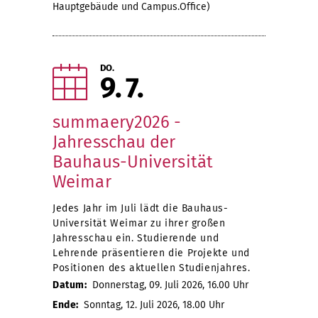
Hauptgebäude und Campus.Office)
DO.
9
7
summaery2026 -
Jahresschau der
Bauhaus-Universität
Weimar
Jedes Jahr im Juli lädt die Bauhaus-
Universität Weimar zu ihrer großen
Jahresschau ein. Studierende und
Lehrende präsentieren die Projekte und
Positionen des aktuellen Studienjahres.
Datum:
Donnerstag, 09. Juli 2026, 16.00 Uhr
Ende:
Sonntag, 12. Juli 2026, 18.00 Uhr