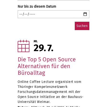
Nur bis zu diesem Datum
MI.
29
7
Die Top 5 Open Source
Alternativen für den
Büroalltag
Online Coffee Lecture organisiert vom
Thüringer Kompetenznetzwerk
Forschungsdatenmanagement mit der
Open Source Initiative an der Bauhaus-
Universität Weimar.