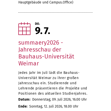
Hauptgebäude und Campus.Office)
DO.
9
7
summaery2026 -
Jahresschau der
Bauhaus-Universität
Weimar
Jedes Jahr im Juli lädt die Bauhaus-
Universität Weimar zu ihrer großen
Jahresschau ein. Studierende und
Lehrende präsentieren die Projekte und
Positionen des aktuellen Studienjahres.
Datum:
Donnerstag, 09. Juli 2026, 16.00 Uhr
Ende:
Sonntag, 12. Juli 2026, 18.00 Uhr