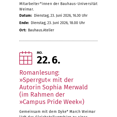
Mitarbeiter*innen der Bauhaus-Universität
Weimar.
Datum:
Dienstag, 23. Juni 2026, 16.30 Uhr
Ende:
Dienstag, 23. Juni 2026, 18.00 Uhr
Ort:
Bauhaus.Atelier
MO.
22
6
Romanlesung:
»Sperrgut« mit der
Autorin Sophia Merwald
(im Rahmen der
»Campus Pride Week«)
Gemeinsam mit dem Dyke* March Weimar