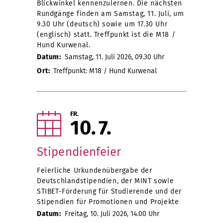
Blickwinkel kennenzulernen. Die nächsten
Rundgänge finden am Samstag, 11. Juli, um
9.30 Uhr (deutsch) sowie um 17.30 Uhr
(englisch) statt. Treffpunkt ist die M18 /
Hund Kurwenal.
Datum:
Samstag, 11. Juli 2026, 09.30 Uhr
Ort:
Treffpunkt: M18 / Hund Kurwenal
FR.
10
7
Stipendienfeier
Feierliche Urkundenübergabe der
Deutschlandstipendien, der MINT sowie
STIBET-Förderung für Studierende und der
Stipendien für Promotionen und Projekte
Datum:
Freitag, 10. Juli 2026, 14.00 Uhr