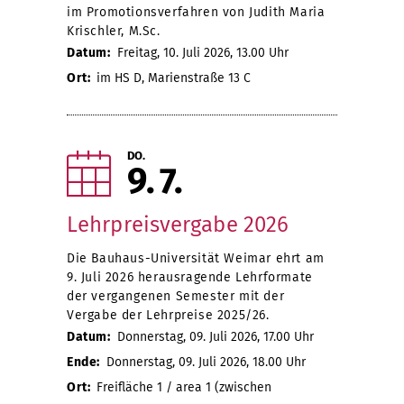
im Promotionsverfahren von Judith Maria
Krischler, M.Sc.
Datum:
Freitag, 10. Juli 2026, 13.00 Uhr
Ort:
im HS D, Marienstraße 13 C
DO.
9
7
Lehrpreisvergabe 2026
Die Bauhaus-Universität Weimar ehrt am
9. Juli 2026 herausragende Lehrformate
der vergangenen Semester mit der
Vergabe der Lehrpreise 2025/26.
Datum:
Donnerstag, 09. Juli 2026, 17.00 Uhr
Ende:
Donnerstag, 09. Juli 2026, 18.00 Uhr
Ort:
Freifläche 1 / area 1 (zwischen