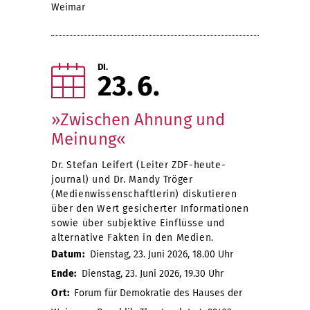
Weimar
DI.
23
6
»Zwischen Ahnung und
Meinung«
Dr. Stefan Leifert (Leiter ZDF-heute-
journal) und Dr. Mandy Tröger
(Medienwissenschaftlerin) diskutieren
über den Wert gesicherter Informationen
sowie über subjektive Einflüsse und
alternative Fakten in den Medien.
Datum:
Dienstag, 23. Juni 2026, 18.00 Uhr
Ende:
Dienstag, 23. Juni 2026, 19.30 Uhr
Ort:
Forum für Demokratie des Hauses der