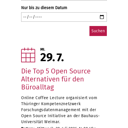
Nur bis zu diesem Datum
MI.
29
7
Die Top 5 Open Source
Alternativen für den
Büroalltag
Online Coffee Lecture organisiert vom
Thüringer Kompetenznetzwerk
Forschungsdatenmanagement mit der
Open Source Initiative an der Bauhaus-
Universität Weimar.