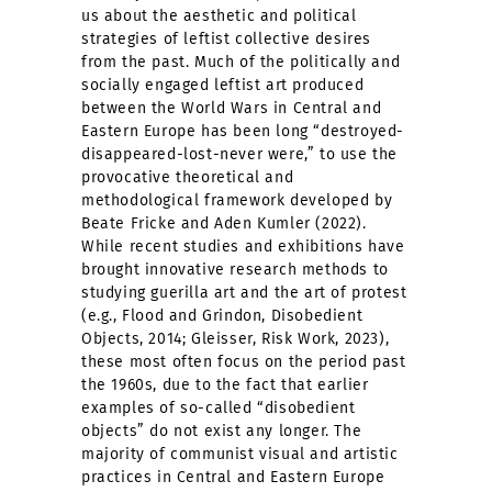
us about the aesthetic and political
strategies of leftist collective desires
from the past. Much of the politically and
socially engaged leftist art produced
between the World Wars in Central and
Eastern Europe has been long “destroyed-
disappeared-lost-never were,” to use the
provocative theoretical and
methodological framework developed by
Beate Fricke and Aden Kumler (2022).
While recent studies and exhibitions have
brought innovative research methods to
studying guerilla art and the art of protest
(e.g., Flood and Grindon, Disobedient
Objects, 2014; Gleisser, Risk Work, 2023),
these most often focus on the period past
the 1960s, due to the fact that earlier
examples of so-called “disobedient
objects” do not exist any longer. The
majority of communist visual and artistic
practices in Central and Eastern Europe