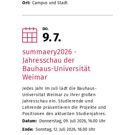
Ort:
Campus und Stadt
DO.
9
7
summaery2026 -
Jahresschau der
Bauhaus-Universität
Weimar
Jedes Jahr im Juli lädt die Bauhaus-
Universität Weimar zu ihrer großen
Jahresschau ein. Studierende und
Lehrende präsentieren die Projekte und
Positionen des aktuellen Studienjahres.
Datum:
Donnerstag, 09. Juli 2026, 16.00 Uhr
Ende:
Sonntag, 12. Juli 2026, 18.00 Uhr