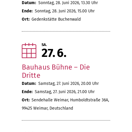
Datum:
Sonntag, 28. Juni 2026, 13.30 Uhr
Ende:
Sonntag, 28. Juni 2026, 15.00 Uhr
Ort:
Gedenkstätte Buchenwald
SA.
27
6
Bauhaus Bühne – Die
Dritte
Datum:
Samstag, 27. Juni 2026, 20.00 Uhr
Ende:
Samstag, 27. Juni 2026, 21.00 Uhr
Ort:
Sendehalle Weimar, Humboldtstraße 36A,
99425 Weimar, Deutschland