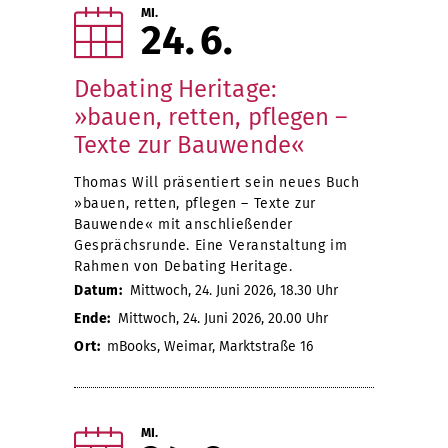
MI.
24
6
Debating Heritage:
»bauen, retten, pflegen –
Texte zur Bauwende«
Thomas Will präsentiert sein neues Buch
»bauen, retten, pflegen – Texte zur
Bauwende« mit anschließender
Gesprächsrunde. Eine Veranstaltung im
Rahmen von Debating Heritage.
Datum:
Mittwoch, 24. Juni 2026, 18.30 Uhr
Ende:
Mittwoch, 24. Juni 2026, 20.00 Uhr
Ort:
mBooks, Weimar, Marktstraße 16
MI.