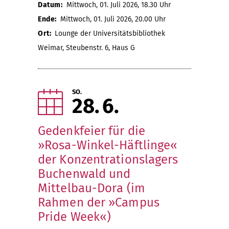
Datum:
Mittwoch, 01. Juli 2026, 18.30 Uhr
Ende:
Mittwoch, 01. Juli 2026, 20.00 Uhr
Ort:
Lounge der Universitätsbibliothek
Weimar, Steubenstr. 6, Haus G
SO.
28
6
Gedenkfeier für die
»Rosa-Winkel-Häftlinge«
der Konzentrationslagers
Buchenwald und
Mittelbau-Dora (im
Rahmen der »Campus
Pride Week«)