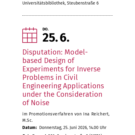
Universitätsbibliothek, Steubenstraße 6
DO.
25
6
Disputation: Model-
based Design of
Experiments for Inverse
Problems in Civil
Engineering Applications
under the Consideration
of Noise
im Promotionsverfahren von Ina Reichert,
M.Sc.
Datum:
Donnerstag, 25. Juni 2026, 14.00 Uhr