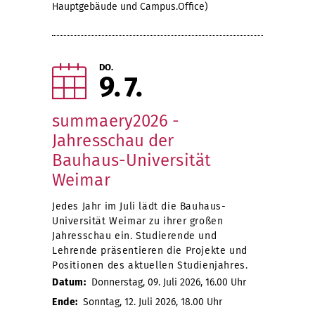
Hauptgebäude und Campus.Office)
DO.
9
7
summaery2026 -
Jahresschau der
Bauhaus-Universität
Weimar
Jedes Jahr im Juli lädt die Bauhaus-
Universität Weimar zu ihrer großen
Jahresschau ein. Studierende und
Lehrende präsentieren die Projekte und
Positionen des aktuellen Studienjahres.
Datum:
Donnerstag, 09. Juli 2026, 16.00 Uhr
Ende:
Sonntag, 12. Juli 2026, 18.00 Uhr