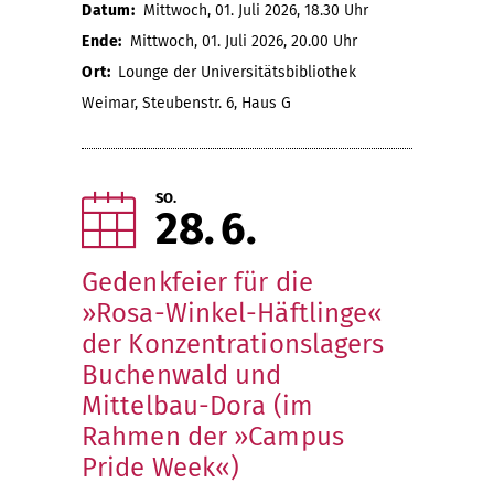
Datum:
Mittwoch, 01. Juli 2026, 18.30 Uhr
Ende:
Mittwoch, 01. Juli 2026, 20.00 Uhr
Ort:
Lounge der Universitätsbibliothek
Weimar, Steubenstr. 6, Haus G
SO.
28
6
Gedenkfeier für die
»Rosa-Winkel-Häftlinge«
der Konzentrationslagers
Buchenwald und
Mittelbau-Dora (im
Rahmen der »Campus
Pride Week«)