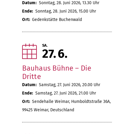
Datum:
Sonntag, 28. Juni 2026, 13.30 Uhr
Ende:
Sonntag, 28. Juni 2026, 15.00 Uhr
Ort:
Gedenkstätte Buchenwald
SA.
27
6
Bauhaus Bühne – Die
Dritte
Datum:
Samstag, 27. Juni 2026, 20.00 Uhr
Ende:
Samstag, 27. Juni 2026, 21.00 Uhr
Ort:
Sendehalle Weimar, Humboldtstraße 36A,
99425 Weimar, Deutschland