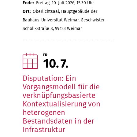
Ende:
Freitag, 10. Juli 2026, 15.30 Uhr
Ort:
Oberlichtsaal, Hauptgebäude der
Bauhaus-Universität Weimar, Geschwister-
Scholl-Straße 8, 99423 Weimar
FR.
10
7
Disputation: Ein
Vorgangsmodell für die
verknüpfungsbasierte
Kontextualisierung von
heterogenen
Bestandsdaten in der
Infrastruktur