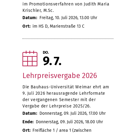
im Promotionsverfahren von Judith Maria
Krischler, M.Sc.
Datum:
Freitag, 10. Juli 2026, 13.00 Uhr
Ort:
im HS D, Marienstraße 13 C
DO.
9
7
Lehrpreisvergabe 2026
Die Bauhaus-Universität Weimar ehrt am
9. Juli 2026 herausragende Lehrformate
der vergangenen Semester mit der
Vergabe der Lehrpreise 2025/26.
Datum:
Donnerstag, 09. Juli 2026, 17.00 Uhr
Ende:
Donnerstag, 09. Juli 2026, 18.00 Uhr
Ort:
Freifläche 1 / area 1 (zwischen