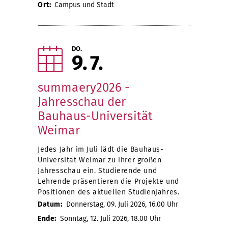
Ort:
Campus und Stadt
DO.
9
7
summaery2026 -
Jahresschau der
Bauhaus-Universität
Weimar
Jedes Jahr im Juli lädt die Bauhaus-
Universität Weimar zu ihrer großen
Jahresschau ein. Studierende und
Lehrende präsentieren die Projekte und
Positionen des aktuellen Studienjahres.
Datum:
Donnerstag, 09. Juli 2026, 16.00 Uhr
Ende:
Sonntag, 12. Juli 2026, 18.00 Uhr