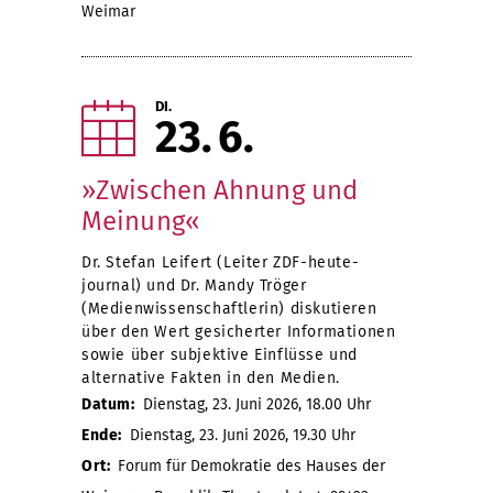
Weimar
DI.
23
6
»Zwischen Ahnung und
Meinung«
Dr. Stefan Leifert (Leiter ZDF-heute-
journal) und Dr. Mandy Tröger
(Medienwissenschaftlerin) diskutieren
über den Wert gesicherter Informationen
sowie über subjektive Einflüsse und
alternative Fakten in den Medien.
Datum:
Dienstag, 23. Juni 2026, 18.00 Uhr
Ende:
Dienstag, 23. Juni 2026, 19.30 Uhr
Ort:
Forum für Demokratie des Hauses der