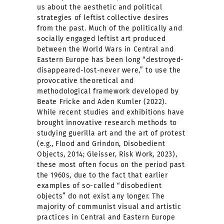
us about the aesthetic and political
strategies of leftist collective desires
from the past. Much of the politically and
socially engaged leftist art produced
between the World Wars in Central and
Eastern Europe has been long “destroyed-
disappeared-lost-never were,” to use the
provocative theoretical and
methodological framework developed by
Beate Fricke and Aden Kumler (2022).
While recent studies and exhibitions have
brought innovative research methods to
studying guerilla art and the art of protest
(e.g., Flood and Grindon, Disobedient
Objects, 2014; Gleisser, Risk Work, 2023),
these most often focus on the period past
the 1960s, due to the fact that earlier
examples of so-called “disobedient
objects” do not exist any longer. The
majority of communist visual and artistic
practices in Central and Eastern Europe