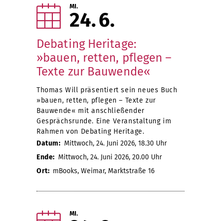
MI.
24
6
Debating Heritage:
»bauen, retten, pflegen –
Texte zur Bauwende«
Thomas Will präsentiert sein neues Buch
»bauen, retten, pflegen – Texte zur
Bauwende« mit anschließender
Gesprächsrunde. Eine Veranstaltung im
Rahmen von Debating Heritage.
Datum:
Mittwoch, 24. Juni 2026, 18.30 Uhr
Ende:
Mittwoch, 24. Juni 2026, 20.00 Uhr
Ort:
mBooks, Weimar, Marktstraße 16
MI.