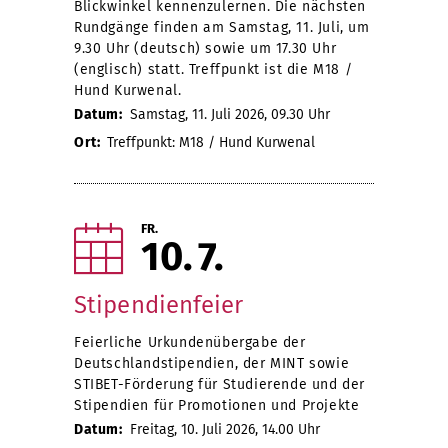
Blickwinkel kennenzulernen. Die nächsten
Rundgänge finden am Samstag, 11. Juli, um
9.30 Uhr (deutsch) sowie um 17.30 Uhr
(englisch) statt. Treffpunkt ist die M18 /
Hund Kurwenal.
Datum:
Samstag, 11. Juli 2026, 09.30 Uhr
Ort:
Treffpunkt: M18 / Hund Kurwenal
FR.
10
7
Stipendienfeier
Feierliche Urkundenübergabe der
Deutschlandstipendien, der MINT sowie
STIBET-Förderung für Studierende und der
Stipendien für Promotionen und Projekte
Datum:
Freitag, 10. Juli 2026, 14.00 Uhr