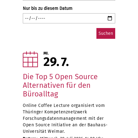
Nur bis zu diesem Datum
MI.
29
7
Die Top 5 Open Source
Alternativen für den
Büroalltag
Online Coffee Lecture organisiert vom
Thüringer Kompetenznetzwerk
Forschungsdatenmanagement mit der
Open Source Initiative an der Bauhaus-
Universität Weimar.