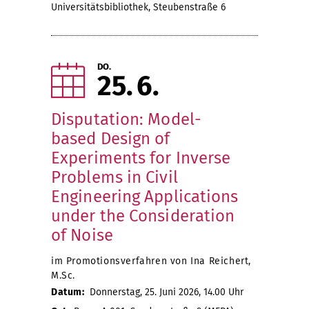
Universitätsbibliothek, Steubenstraße 6
DO.
25
6
Disputation: Model-
based Design of
Experiments for Inverse
Problems in Civil
Engineering Applications
under the Consideration
of Noise
im Promotionsverfahren von Ina Reichert,
M.Sc.
Datum:
Donnerstag, 25. Juni 2026, 14.00 Uhr