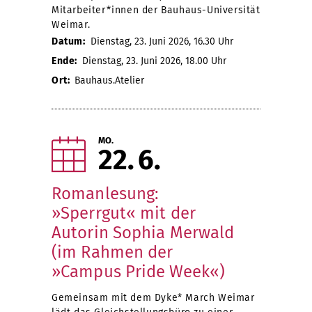
Mitarbeiter*innen der Bauhaus-Universität
Weimar.
Datum:
Dienstag, 23. Juni 2026, 16.30 Uhr
Ende:
Dienstag, 23. Juni 2026, 18.00 Uhr
Ort:
Bauhaus.Atelier
MO.
22
6
Romanlesung:
»Sperrgut« mit der
Autorin Sophia Merwald
(im Rahmen der
»Campus Pride Week«)
Gemeinsam mit dem Dyke* March Weimar