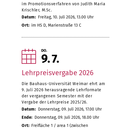
im Promotionsverfahren von Judith Maria
Krischler, M.Sc.
Datum:
Freitag, 10. Juli 2026, 13.00 Uhr
Ort:
im HS D, Marienstraße 13 C
DO.
9
7
Lehrpreisvergabe 2026
Die Bauhaus-Universität Weimar ehrt am
9. Juli 2026 herausragende Lehrformate
der vergangenen Semester mit der
Vergabe der Lehrpreise 2025/26.
Datum:
Donnerstag, 09. Juli 2026, 17.00 Uhr
Ende:
Donnerstag, 09. Juli 2026, 18.00 Uhr
Ort:
Freifläche 1 / area 1 (zwischen