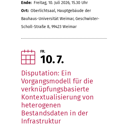
Ende:
Freitag, 10. Juli 2026, 15.30 Uhr
Ort:
Oberlichtsaal, Hauptgebäude der
Bauhaus-Universität Weimar, Geschwister-
Scholl-Straße 8, 99423 Weimar
FR.
10
7
Disputation: Ein
Vorgangsmodell für die
verknüpfungsbasierte
Kontextualisierung von
heterogenen
Bestandsdaten in der
Infrastruktur