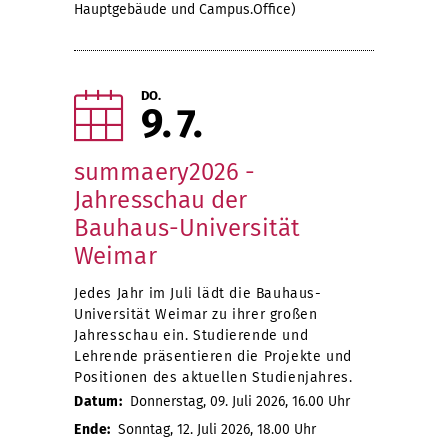
Hauptgebäude und Campus.Office)
DO.
9
7
summaery2026 -
Jahresschau der
Bauhaus-Universität
Weimar
Jedes Jahr im Juli lädt die Bauhaus-
Universität Weimar zu ihrer großen
Jahresschau ein. Studierende und
Lehrende präsentieren die Projekte und
Positionen des aktuellen Studienjahres.
Datum:
Donnerstag, 09. Juli 2026, 16.00 Uhr
Ende:
Sonntag, 12. Juli 2026, 18.00 Uhr