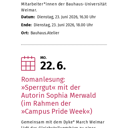
Mitarbeiter*innen der Bauhaus-Universität
Weimar.
Datum:
Dienstag, 23. Juni 2026, 16.30 Uhr
Ende:
Dienstag, 23. Juni 2026, 18.00 Uhr
Ort:
Bauhaus.Atelier
MO.
22
6
Romanlesung:
»Sperrgut« mit der
Autorin Sophia Merwald
(im Rahmen der
»Campus Pride Week«)
Gemeinsam mit dem Dyke* March Weimar