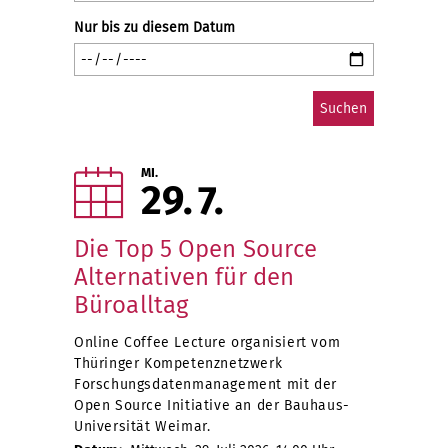
Nur bis zu diesem Datum
MI.
29
7
Die Top 5 Open Source
Alternativen für den
Büroalltag
Online Coffee Lecture organisiert vom
Thüringer Kompetenznetzwerk
Forschungsdatenmanagement mit der
Open Source Initiative an der Bauhaus-
Universität Weimar.