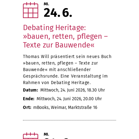
MI.
24
6
Debating Heritage:
»bauen, retten, pflegen –
Texte zur Bauwende«
Thomas Will präsentiert sein neues Buch
»bauen, retten, pflegen – Texte zur
Bauwende« mit anschließender
Gesprächsrunde. Eine Veranstaltung im
Rahmen von Debating Heritage.
Datum:
Mittwoch, 24. Juni 2026, 18.30 Uhr
Ende:
Mittwoch, 24. Juni 2026, 20.00 Uhr
Ort:
mBooks, Weimar, Marktstraße 16
MI.