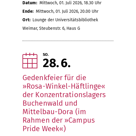
Datum:
Mittwoch, 01. Juli 2026, 18.30 Uhr
Ende:
Mittwoch, 01. Juli 2026, 20.00 Uhr
Ort:
Lounge der Universitätsbibliothek
Weimar, Steubenstr. 6, Haus G
SO.
28
6
Gedenkfeier für die
»Rosa-Winkel-Häftlinge«
der Konzentrationslagers
Buchenwald und
Mittelbau-Dora (im
Rahmen der »Campus
Pride Week«)