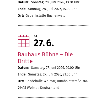
Datum:
Sonntag, 28. Juni 2026, 13.30 Uhr
Ende:
Sonntag, 28. Juni 2026, 15.00 Uhr
Ort:
Gedenkstätte Buchenwald
SA.
27
6
Bauhaus Bühne – Die
Dritte
Datum:
Samstag, 27. Juni 2026, 20.00 Uhr
Ende:
Samstag, 27. Juni 2026, 21.00 Uhr
Ort:
Sendehalle Weimar, Humboldtstraße 36A,
99425 Weimar, Deutschland