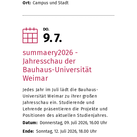
Ort:
Campus und Stadt
DO.
9
7
summaery2026 -
Jahresschau der
Bauhaus-Universität
Weimar
Jedes Jahr im Juli lädt die Bauhaus-
Universität Weimar zu ihrer großen
Jahresschau ein. Studierende und
Lehrende präsentieren die Projekte und
Positionen des aktuellen Studienjahres.
Datum:
Donnerstag, 09. Juli 2026, 16.00 Uhr
Ende:
Sonntag, 12. Juli 2026, 18.00 Uhr