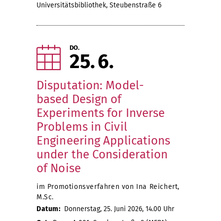
Universitätsbibliothek, Steubenstraße 6
DO.
25
6
Disputation: Model-
based Design of
Experiments for Inverse
Problems in Civil
Engineering Applications
under the Consideration
of Noise
im Promotionsverfahren von Ina Reichert,
M.Sc.
Datum:
Donnerstag, 25. Juni 2026, 14.00 Uhr