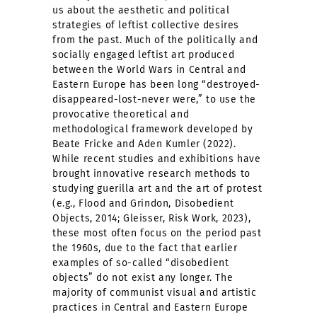
us about the aesthetic and political
strategies of leftist collective desires
from the past. Much of the politically and
socially engaged leftist art produced
between the World Wars in Central and
Eastern Europe has been long “destroyed-
disappeared-lost-never were,” to use the
provocative theoretical and
methodological framework developed by
Beate Fricke and Aden Kumler (2022).
While recent studies and exhibitions have
brought innovative research methods to
studying guerilla art and the art of protest
(e.g., Flood and Grindon, Disobedient
Objects, 2014; Gleisser, Risk Work, 2023),
these most often focus on the period past
the 1960s, due to the fact that earlier
examples of so-called “disobedient
objects” do not exist any longer. The
majority of communist visual and artistic
practices in Central and Eastern Europe