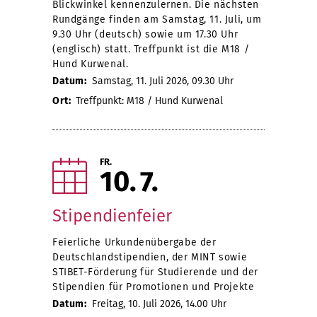
Blickwinkel kennenzulernen. Die nächsten
Rundgänge finden am Samstag, 11. Juli, um
9.30 Uhr (deutsch) sowie um 17.30 Uhr
(englisch) statt. Treffpunkt ist die M18 /
Hund Kurwenal.
Datum:
Samstag, 11. Juli 2026, 09.30 Uhr
Ort:
Treffpunkt: M18 / Hund Kurwenal
FR.
10
7
Stipendienfeier
Feierliche Urkundenübergabe der
Deutschlandstipendien, der MINT sowie
STIBET-Förderung für Studierende und der
Stipendien für Promotionen und Projekte
Datum:
Freitag, 10. Juli 2026, 14.00 Uhr