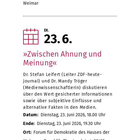
Weimar
DI.
23
6
»Zwischen Ahnung und
Meinung«
Dr. Stefan Leifert (Leiter ZDF-heute-
journal) und Dr. Mandy Tröger
(Medienwissenschaftlerin) diskutieren
über den Wert gesicherter Informationen
sowie über subjektive Einflüsse und
alternative Fakten in den Medien.
Datum:
Dienstag, 23. Juni 2026, 18.00 Uhr
Ende:
Dienstag, 23. Juni 2026, 19.30 Uhr
Ort:
Forum für Demokratie des Hauses der