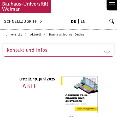
≡
S
SCHNELLZUGRIFF
DE
EN
Su
Universität
Aktuell
Bauhaus.Journal Online
Kontakt und Infos
Erstellt:
19. Juni 2025
TABLE