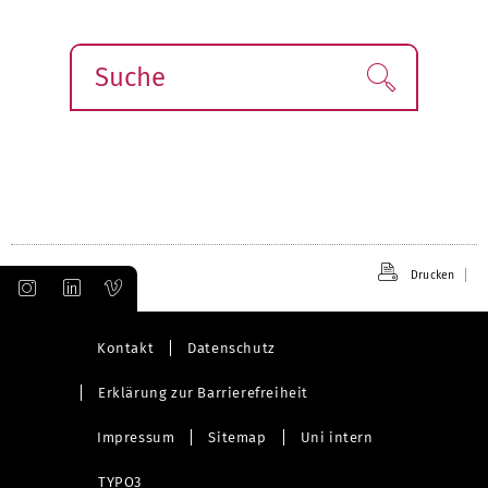
Suche
Finden!
Drucken
Kontakt
Datenschutz
Erklärung zur Barrierefreiheit
Impressum
Sitemap
Uni intern
TYPO3