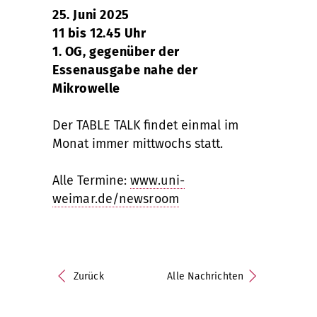
25. Juni 2025
11 bis 12.45 Uhr
1. OG, gegenüber der
Essenausgabe nahe der
Mikrowelle
Der TABLE TALK findet einmal im
Monat immer mittwochs statt.
Alle Termine:
www.uni-
weimar.de/newsroom
Zurück
Alle Nachrichten