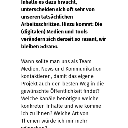
Inhalte es dazu braucht,
unterscheiden sich oft sehr von
unseren tatsächlichen
Arbeitsschritten. Hinzu kommt: Die
(digitalen) Medien und Tools
verändern sich derzeit so rasant, wir
bleiben »dran«.
Wann sollte man uns als Team
Medien, News und Kommunikation
kontaktieren, damit das eigene
Projekt auch den besten Weg in die
gewünschte Öffentlichkeit findet?
Welche Kanäle benötigen welche
konkreten Inhalte und wie komme
ich zu ihnen? Welche Art von
Themen würde ich mir mehr