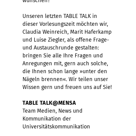
wünschen?
Unseren letzten TABLE TALK in
dieser Vorlesungszeit möchten wir,
Claudia Weinreich, Marit Haferkamp
und Luise Ziegler, als offene Frage-
und Austauschrunde gestalten:
bringen Sie alle Ihre Fragen und
Anregungen mit, gern auch solche,
die Ihnen schon lange »unter den
Nägeln brennen«. Wir teilen unser
Wissen gern und freuen uns auf Sie!
TABLE TALK@MENSA
Team Medien, News und
Kommunikation der
Universitätskommunikation