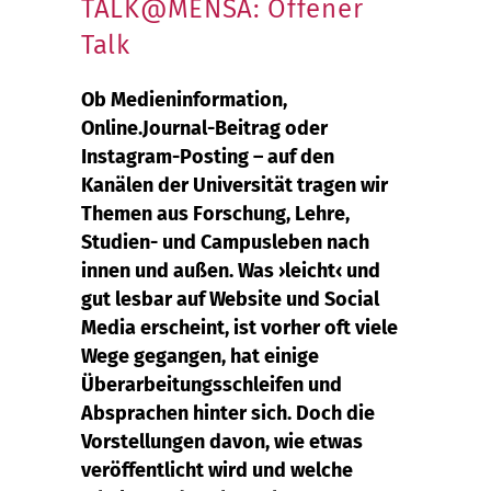
TALK@MENSA: Offener
Talk
Ob Medieninformation,
Online.Journal-Beitrag oder
Instagram-Posting – auf den
Kanälen der Universität tragen wir
Themen aus Forschung, Lehre,
Studien- und Campusleben nach
innen und außen. Was ›leicht‹ und
gut lesbar auf Website und Social
Media erscheint, ist vorher oft viele
Wege gegangen, hat einige
Überarbeitungsschleifen und
Absprachen hinter sich. Doch die
Vorstellungen davon, wie etwas
veröffentlicht wird und welche