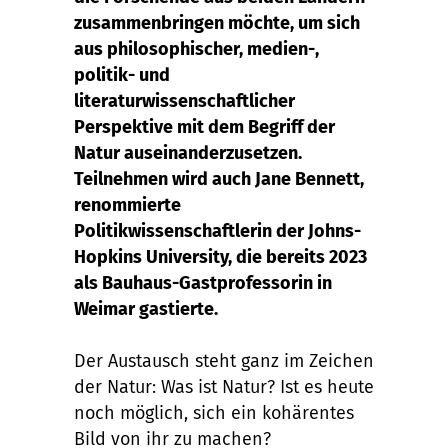
zusammenbringen möchte, um sich
aus philosophischer, medien-,
politik- und
literaturwissenschaftlicher
Perspektive mit dem Begriff der
Natur auseinanderzusetzen.
Teilnehmen wird auch Jane Bennett,
renommierte
Politikwissenschaftlerin der Johns-
Hopkins University, die bereits 2023
als Bauhaus-Gastprofessorin in
Weimar gastierte.
Der Austausch steht ganz im Zeichen
der Natur: Was ist Natur? Ist es heute
noch möglich, sich ein kohärentes
Bild von ihr zu machen?