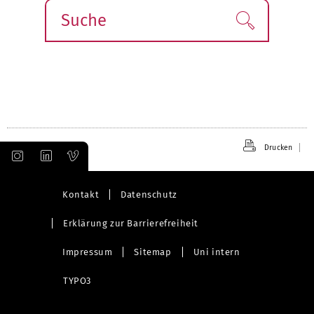
Suche
Finden!
Drucken
Kontakt
Datenschutz
Erklärung zur Barrierefreiheit
Impressum
Sitemap
Uni intern
TYPO3