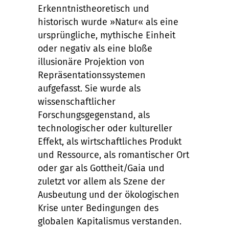
Erkenntnistheoretisch und
historisch wurde »Natur« als eine
ursprüngliche, mythische Einheit
oder negativ als eine bloße
illusionäre Projektion von
Repräsentationssystemen
aufgefasst. Sie wurde als
wissenschaftlicher
Forschungsgegenstand, als
technologischer oder kultureller
Effekt, als wirtschaftliches Produkt
und Ressource, als romantischer Ort
oder gar als Gottheit/Gaia und
zuletzt vor allem als Szene der
Ausbeutung und der ökologischen
Krise unter Bedingungen des
globalen Kapitalismus verstanden.