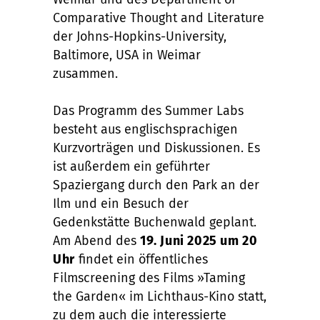
Comparative Thought and Literature
der Johns-Hopkins-University,
Baltimore, USA in Weimar
zusammen.
Das Programm des Summer Labs
besteht aus englischsprachigen
Kurzvorträgen und Diskussionen. Es
ist außerdem ein geführter
Spaziergang durch den Park an der
Ilm und ein Besuch der
Gedenkstätte Buchenwald geplant.
Am Abend des
19. Juni 2025 um 20
Uhr
findet ein öffentliches
Filmscreening des Films »Taming
the Garden« im Lichthaus-Kino statt,
zu dem auch die interessierte