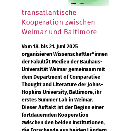
transatlantische
Kooperation zwischen
Weimar und Baltimore
Vom 18. bis 21. Juni 2025
organisieren Wissenschaftler*innen
der Fakultät Medien der Bauhaus-
Universität Weimar gemeinsam mit
dem Department of Comparative
Thought and Literature der Johns-
Hopkins University, Baltimore, ihr
erstes Summer Lab in Weimar.
Dieser Auftakt ist der Beginn einer
fortdauernden Kooperation
zwischen den beiden Institutionen,
die Forschende aus beiden Ländern