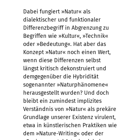
Dabei fungiert »Natur« als
dialektischer und funktionaler
Differenzbegriff in Abgrenzung zu
Begriffen wie »Kultur«, »Technik«
oder »Bedeutung«. Hat aber das
Konzept »Natur« noch einen Wert,
wenn diese Differenzen selbst
längst kritisch dekonstruiert und
demgegenüber die Hybridität
sogenannter »Naturphänomene«
herausgestellt wurden? Und doch
bleibt ein zumindest implizites
Verständnis von »Natur« als prekäre
Grundlage unserer Existenz virulent,
etwa in künstlerischen Praktiken wie
dem »Nature-Writing« oder der