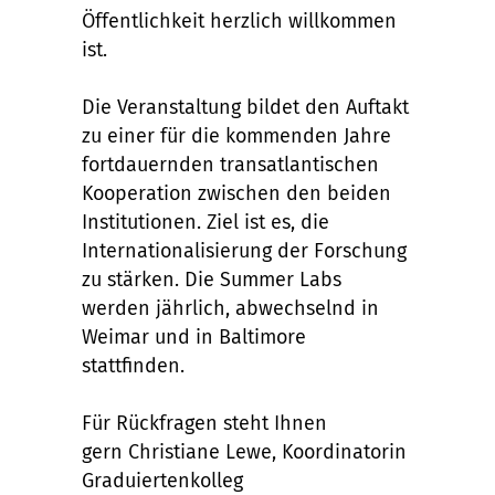
Öffentlichkeit herzlich willkommen
ist.
Die Veranstaltung bildet den Auftakt
zu einer für die kommenden Jahre
fortdauernden transatlantischen
Kooperation zwischen den beiden
Institutionen. Ziel ist es, die
Internationalisierung der Forschung
zu stärken. Die Summer Labs
werden jährlich, abwechselnd in
Weimar und in Baltimore
stattfinden.
Für Rückfragen steht Ihnen
gern Christiane Lewe, Koordinatorin
Graduiertenkolleg