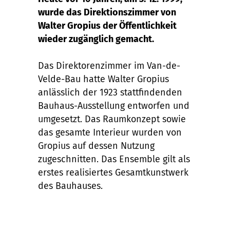
wurde das Direktionszimmer von
Walter Gropius der Öffentlichkeit
wieder zugänglich gemacht.
Das Direktorenzimmer im Van-de-
Velde-Bau hatte Walter Gropius
anlässlich der 1923 stattfindenden
Bauhaus-Ausstellung entworfen und
umgesetzt. Das Raumkonzept sowie
das gesamte Interieur wurden von
Gropius auf dessen Nutzung
zugeschnitten. Das Ensemble gilt als
erstes realisiertes Gesamtkunstwerk
des Bauhauses.