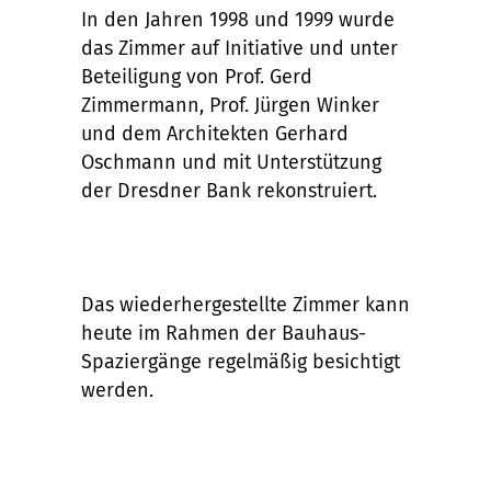
In den Jahren 1998 und 1999 wurde
das Zimmer auf Initiative und unter
Beteiligung von Prof. Gerd
Zimmermann, Prof. Jürgen Winker
und dem Architekten Gerhard
Oschmann und mit Unterstützung
der Dresdner Bank rekonstruiert.
Das wiederhergestellte Zimmer kann
heute im Rahmen der Bauhaus-
Spaziergänge regelmäßig besichtigt
werden.