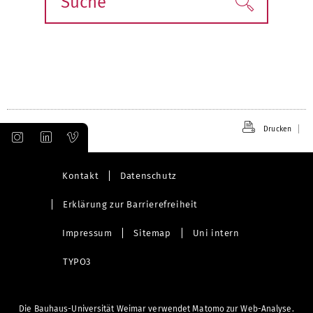
Finden!
Drucken
Kontakt
Datenschutz
Erklärung zur Barrierefreiheit
Impressum
Sitemap
Uni intern
TYPO3
Die Bauhaus-Universität Weimar verwendet Matomo zur Web-Analyse.