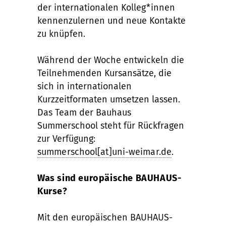
der internationalen Kolleg*innen
kennenzulernen und neue Kontakte
zu knüpfen.
Während der Woche entwickeln die
Teilnehmenden Kursansätze, die
sich in internationalen
Kurzzeitformaten umsetzen lassen.
Das Team der Bauhaus
Summerschool steht für Rückfragen
zur Verfügung:
summerschool[at]uni-weimar.de
.
Was sind europäische BAUHAUS-
Kurse?
Mit den europäischen BAUHAUS-