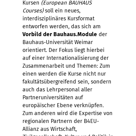
Kursen
(European BAUHAUS
Courses)
soll ein neues,
interdisziplinäres Kursformat
entworfen werden, das sich am
Vorbild der Bauhaus.Module
der
Bauhaus-Universität Weimar
orientiert. Der Fokus liegt hierbei
auf einer Internationalisierung der
Zusammenarbeit und Themen: Zum
einen werden die Kurse nicht nur
fakultätsübergreifend sein, sondern
auch das Lehrpersonal aller
Partneruniversitäten auf
europäischer Ebene verknüpfen.
Zum anderen wird die Expertise von
regionalen Partnern der B4EU-
Allianz aus Wirtschaft,