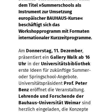
dem Titel »Summerschools als
Instrument zur Umsetzung
europäischer BAUHAUS-Kurse«
beschäftigt sich das
Workshopprogramm mit Formaten
internationaler Kurzzeitprogramme.
Am
Donnerstag, 11. Dezember
,
präsentiert ein
Gallery Walk ab 16
Uhr
in der
Universitätsbibliothek
erste Ideen für zukünftige Summer-
oder Springschool-Angebote.
Universitätspräsident
Prof. Peter
Benz
eröffnet die Veranstaltung.
Lehrende und Forschende der
Bauhaus-Universität Weimar
sind
herzlich eingeladen, die Konzepte