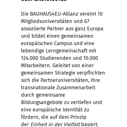
Die BAUHAUS4EU-Allianz vereint 10
Mitgliedsuniversitäten und 67
assoziierte Partner aus ganz Europa
und bildet einen gemeinsamen
europäischen Campus und eine
lebendige Lerngemeinschaft mit
124.000 Studierenden und 10.000
Mitarbeitern. Geleitet von einer
gemeinsamen Strategie verpflichten
sich die Partneruniversitäten, ihre
transnationale Zusammenarbeit
durch gemeinsame
Bildungsangebote zu vertiefen und
eine europäische Identität zu
fördern, die auf dem Prinzip
der
Einheit in der Vielfalt
basiert.