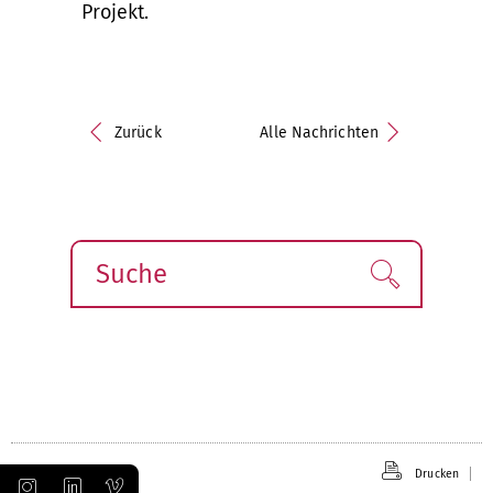
Projekt.
Zurück
Alle Nachrichten
Suche
Finden!
Drucken