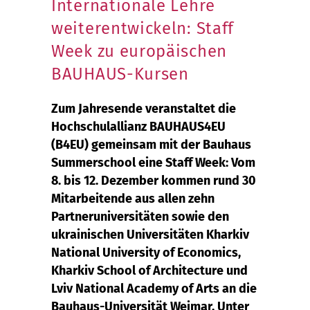
Internationale Lehre
weiterentwickeln: Staff
Week zu europäischen
BAUHAUS-Kursen
Zum Jahresende veranstaltet die
Hochschulallianz BAUHAUS4EU
(B4EU) gemeinsam mit der Bauhaus
Summerschool eine Staff Week: Vom
8. bis 12. Dezember kommen rund 30
Mitarbeitende aus allen zehn
Partneruniversitäten sowie den
ukrainischen Universitäten Kharkiv
National University of Economics,
Kharkiv School of Architecture und
Lviv National Academy of Arts an die
Bauhaus-Universität Weimar. Unter