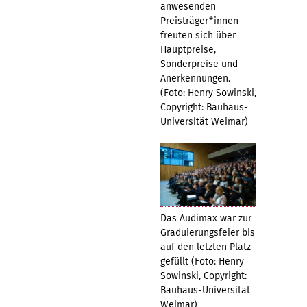
anwesenden
Preisträger*innen
freuten sich über
Hauptpreise,
Sonderpreise und
Anerkennungen.
(Foto: Henry Sowinski,
Copyright: Bauhaus-
Universität Weimar)
Das Audimax war zur
Graduierungsfeier bis
auf den letzten Platz
gefüllt (Foto: Henry
Sowinski, Copyright:
Bauhaus-Universität
Weimar)