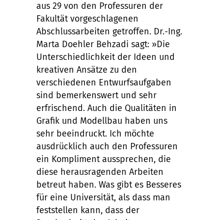
aus 29 von den Professuren der
Fakultät vorgeschlagenen
Abschlussarbeiten getroffen. Dr.-Ing.
Marta Doehler Behzadi sagt: »Die
Unterschiedlichkeit der Ideen und
kreativen Ansätze zu den
verschiedenen Entwurfsaufgaben
sind bemerkenswert und sehr
erfrischend. Auch die Qualitäten in
Grafik und Modellbau haben uns
sehr beeindruckt. Ich möchte
ausdrücklich auch den Professuren
ein Kompliment aussprechen, die
diese herausragenden Arbeiten
betreut haben. Was gibt es Besseres
für eine Universität, als dass man
feststellen kann, dass der