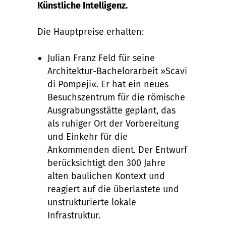
Künstliche Intelligenz.
Die Hauptpreise erhalten:
Julian Franz Feld für seine
Architektur-Bachelorarbeit »Scavi
di Pompeji«. Er hat ein neues
Besuchszentrum für die römische
Ausgrabungsstätte geplant, das
als ruhiger Ort der Vorbereitung
und Einkehr für die
Ankommenden dient. Der Entwurf
berücksichtigt den 300 Jahre
alten baulichen Kontext und
reagiert auf die überlastete und
unstrukturierte lokale
Infrastruktur.