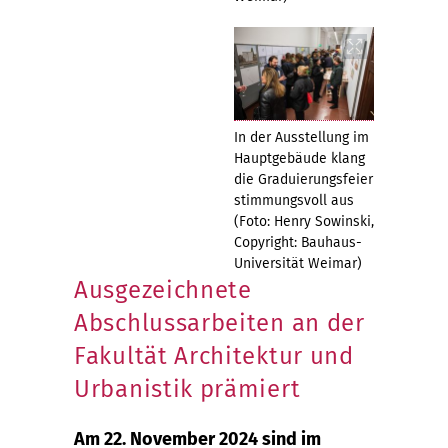
In der Ausstellung im
Hauptgebäude klang
die Graduierungsfeier
stimmungsvoll aus
(Foto: Henry Sowinski,
Copyright: Bauhaus-
Universität Weimar)
Ausgezeichnete
Abschlussarbeiten an der
Fakultät Architektur und
Urbanistik prämiert
Am 22. November 2024 sind im