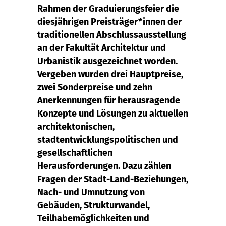
Rahmen der Graduierungsfeier die
diesjährigen Preisträger*innen der
traditionellen Abschlussausstellung
an der Fakultät Architektur und
Urbanistik ausgezeichnet worden.
Vergeben wurden drei Hauptpreise,
zwei Sonderpreise und zehn
Anerkennungen für herausragende
Konzepte und Lösungen zu aktuellen
architektonischen,
stadtentwicklungspolitischen und
gesellschaftlichen
Herausforderungen. Dazu zählen
Fragen der Stadt-Land-Beziehungen,
Nach- und Umnutzung von
Gebäuden, Strukturwandel,
Teilhabemöglichkeiten und