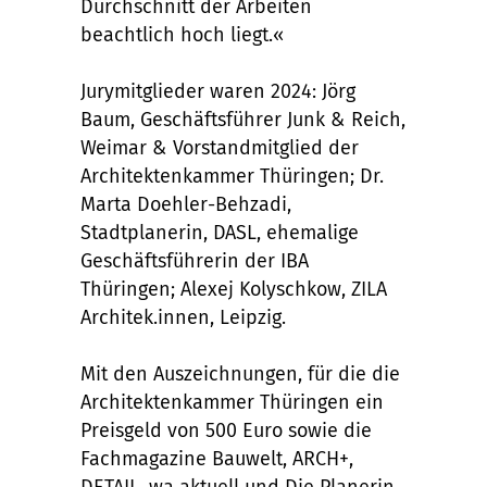
Durchschnitt der Arbeiten
beachtlich hoch liegt.«
Jurymitglieder waren 2024: Jörg
Baum, Geschäftsführer Junk & Reich,
Weimar & Vorstandmitglied der
Architektenkammer Thüringen; Dr.
Marta Doehler-Behzadi,
Stadtplanerin, DASL, ehemalige
Geschäftsführerin der IBA
Thüringen; Alexej Kolyschkow, ZILA
Architek.innen, Leipzig.
Mit den Auszeichnungen, für die die
Architektenkammer Thüringen ein
Preisgeld von 500 Euro sowie die
Fachmagazine Bauwelt, ARCH+,