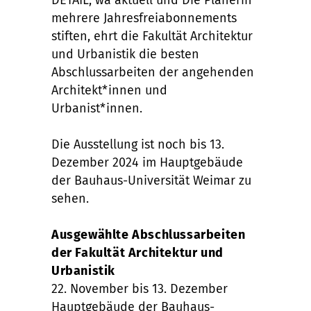
DETAIL, wa aktuell und Die Planerin
mehrere Jahresfreiabonnements
stiften, ehrt die Fakultät Architektur
und Urbanistik die besten
Abschlussarbeiten der angehenden
Architekt*innen und
Urbanist*innen.
Die Ausstellung ist noch bis 13.
Dezember 2024 im Hauptgebäude
der Bauhaus-Universität Weimar zu
sehen.
Ausgewählte Abschlussarbeiten
der Fakultät Architektur und
Urbanistik
22. November bis 13. Dezember
Hauptgebäude der Bauhaus-