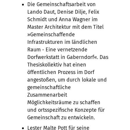
Die Gemeinschaftsarbeit von
Lando Daut, Denise Dilje, Felix
Schmidt und Anna Wagner im
Master Architektur mit dem Titel
»Gemeinschaffende
Infrastrukturen im ländlichen
Raum - Eine vernetzende
Dorfwerkstatt in Gaberndorf«. Das
Thesiskollektiv hat einen
öffentlichen Prozess im Dorf
angestoßen, um durch lokale und
gemeinschaftliche
Zusammenarbeit
Möglichkeitsräume zu schaffen
und ortsspezifische Konzepte für
Gemeinschaft zu entwickeln.
Lester Malte Pott für seine