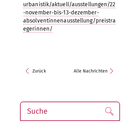
urbanistik/aktuell/ausstellungen/22
-november-bis-13-dezember-
absolventinnenausstellung/preistra
egerinnen/
Zurück
Alle Nachrichten
Suche
Finden!