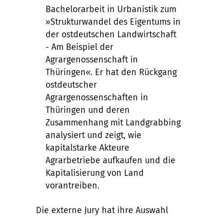
Bachelorarbeit in Urbanistik zum
»Strukturwandel des Eigentums in
der ostdeutschen Landwirtschaft
- Am Beispiel der
Agrargenossenschaft in
Thüringen«. Er hat den Rückgang
ostdeutscher
Agrargenossenschaften in
Thüringen und deren
Zusammenhang mit Landgrabbing
analysiert und zeigt, wie
kapitalstarke Akteure
Agrarbetriebe aufkaufen und die
Kapitalisierung von Land
vorantreiben.
Die externe Jury hat ihre Auswahl