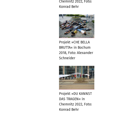
Chemnitz 2022, Foto:
Konrad Behr
Projekt »CHE BELLA
BRUTTA« in Bochum
2018, Foto: Alexander
Schneider
Projekt »DU KANNST
DAS TRAGEN« in
Chemnitz 2022, Foto:
Konrad Behr