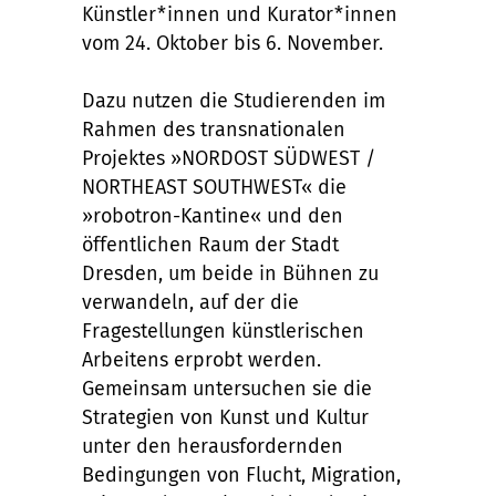
Künstler*innen und Kurator*innen
vom 24. Oktober bis 6. November.
Dazu nutzen die Studierenden im
Rahmen des transnationalen
Projektes »NORDOST SÜDWEST /
NORTHEAST SOUTHWEST« die
»robotron-Kantine« und den
öffentlichen Raum der Stadt
Dresden, um beide in Bühnen zu
verwandeln, auf der die
Fragestellungen künstlerischen
Arbeitens erprobt werden.
Gemeinsam untersuchen sie die
Strategien von Kunst und Kultur
unter den herausfordernden
Bedingungen von Flucht, Migration,