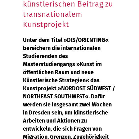
künstlerischen Beitrag zu
transnationalem
Kunstprojekt
Unter dem Titel »DIS/ORIENTING«
bereichern die internationalen
Studierenden des
Masterstudiengangs »Kunst im
öffentlichen Raum und neue
Künstlerische Strategien« das
Kunstprojekt »NORDOST SÜDWEST /
NORTHEAST SOUTHWEST«. Dafür
werden sie insgesamt zwei Wochen
in Dresden sein, um künstlerische
Arbeiten und Aktionen zu
entwickeln, die sich Fragen von
Migration, Grenzen, Zugehörigkeit