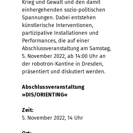
Krieg und Gewalt und den damit
einhergehenden sozio-politischen
Spannungen. Dabei entstehen
künstlerische Interventionen,
partizipative Installationen und
Performances, die auf einer
Abschlussveranstaltung am Samstag,
5. November 2022, ab 14:00 Uhr an
der robotron-Kantine in Dresden,
präsentiert und diskutiert werden.
Abschlussveranstaltung
»DIS/ORIENTING«
Zeit:
5. November 2022, 14 Uhr