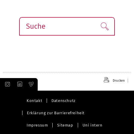
Suche
Finden!
Drucken
Kontakt
Datenschutz
Erklärung zur Barrierefreiheit
Impressum
Sitemap
Uni intern