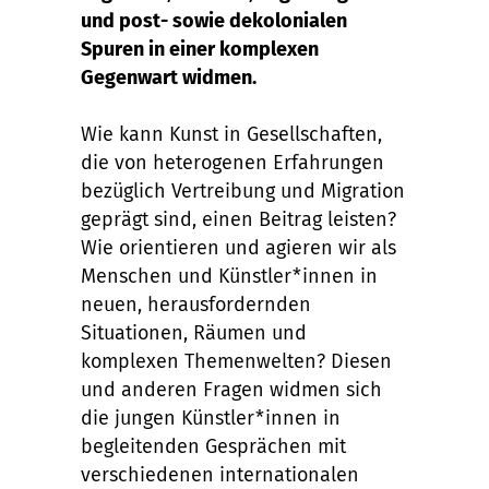
und post- sowie dekolonialen
Spuren in einer komplexen
Gegenwart widmen.
Wie kann Kunst in Gesellschaften,
die von heterogenen Erfahrungen
bezüglich Vertreibung und Migration
geprägt sind, einen Beitrag leisten?
Wie orientieren und agieren wir als
Menschen und Künstler*innen in
neuen, herausfordernden
Situationen, Räumen und
komplexen Themenwelten? Diesen
und anderen Fragen widmen sich
die jungen Künstler*innen in
begleitenden Gesprächen mit
verschiedenen internationalen