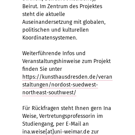
Beirut. Im Zentrum des Projektes
steht die aktuelle
Auseinandersetzung mit globalen,
politischen und kulturellen
Koordinatensystemen.
Weiterführende Infos und
Veranstaltungshinweise zum Projekt
finden Sie unter
https://kunsthausdresden.de/veran
staltungen/nordost-suedwest-
northeast-southwest/
Für Rückfragen steht Ihnen gern Ina
Weise, Vertretungsprofessorin im
Studiengang, per E-Mail an
ina.weise[at]uni-weimar.de
zur