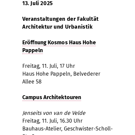
13. Juli 2025
Veranstaltungen der Fakultät
Architektur und Urbanistik
Eröffnung Kosmos Haus Hohe
Pappeln
Freitag, 11. Juli, 17 Uhr
Haus Hohe Pappeln, Belvederer
Allee 58
Campus Architektouren
Jenseits von van de Velde
Freitag, 11. Juli, 16.30 Uhr
Bauhaus-Atelier, Geschwister-Scholl-