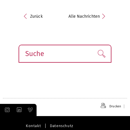
Zurück
Alle Nachrichten
Suche
Finden!
Drucken
Kontakt
Datenschutz