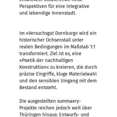
Perspektiven für eine integrative
und lebendige Innenstadt.
Im »Versuchsgut Dornburg« wird ein
historischer Ochsenstall unter
realen Bedingungen im Maßstab 1:1
transformiert. Ziel ist es, eine
»Poetik der nachhaltigen
Konstruktion« zu kreieren, die durch
präzise Eingriffe, kluge Materialwahl
und den sensiblen Umgang mit dem
Bestand entsteht.
Die ausgestellten summaery-
Projekte reichen jedoch weit über
Thüringen hinaus: Entwurfs- und