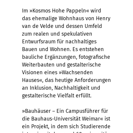
Im »Kosmos Hohe Pappeln« wird
das ehemalige Wohnhaus von Henry
van de Velde und dessen Umfeld
zum realen und spekulativen
Entwurfsraum für nachhaltiges
Bauen und Wohnen. Es entstehen
bauliche Ergänzungen, fotografische
Weiterbauten und gestalterische
Visionen eines »Wachsenden
Hauses«, das heutige Anforderungen
an Inklusion, Nachhaltigkeit und
gestalterische Vielfalt erfüllt.
»Bauhäuser – Ein Campusführer für
die Bauhaus-Universität Weimar« ist
ein Projekt, in dem sich Studierende