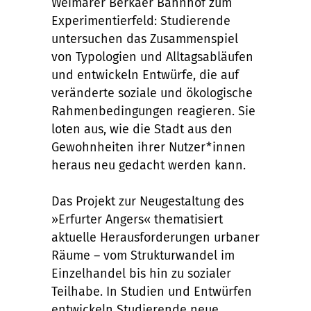
Weimarer Berkaer Bahnhof zum
Experimentierfeld: Studierende
untersuchen das Zusammenspiel
von Typologien und Alltagsabläufen
und entwickeln Entwürfe, die auf
veränderte soziale und ökologische
Rahmenbedingungen reagieren. Sie
loten aus, wie die Stadt aus den
Gewohnheiten ihrer Nutzer*innen
heraus neu gedacht werden kann.
Das Projekt zur Neugestaltung des
»Erfurter Angers« thematisiert
aktuelle Herausforderungen urbaner
Räume – vom Strukturwandel im
Einzelhandel bis hin zu sozialer
Teilhabe. In Studien und Entwürfen
entwickeln Studierende neue