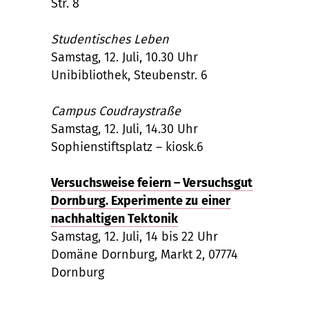
Str. 8
Studentisches Leben
Samstag, 12. Juli, 10.30 Uhr
Unibibliothek, Steubenstr. 6
Campus Coudraystraße
Samstag, 12. Juli, 14.30 Uhr
Sophienstiftsplatz – kiosk.6
Versuchsweise feiern – Versuchsgut
Dornburg. Experimente zu einer
nachhaltigen Tektonik
Samstag, 12. Juli, 14 bis 22 Uhr
Domäne Dornburg, Markt 2, 07774
Dornburg