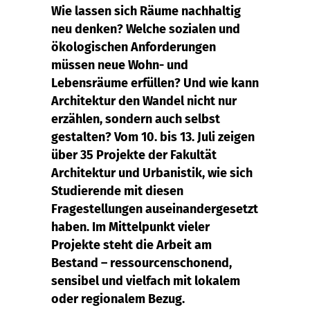
Wie lassen sich Räume nachhaltig
neu denken? Welche sozialen und
ökologischen Anforderungen
müssen neue Wohn- und
Lebensräume erfüllen? Und wie kann
Architektur den Wandel nicht nur
erzählen, sondern auch selbst
gestalten? Vom 10. bis 13. Juli zeigen
über 35 Projekte der Fakultät
Architektur und Urbanistik, wie sich
Studierende mit diesen
Fragestellungen auseinandergesetzt
haben. Im Mittelpunkt vieler
Projekte steht die Arbeit am
Bestand – ressourcenschonend,
sensibel und vielfach mit lokalem
oder regionalem Bezug.