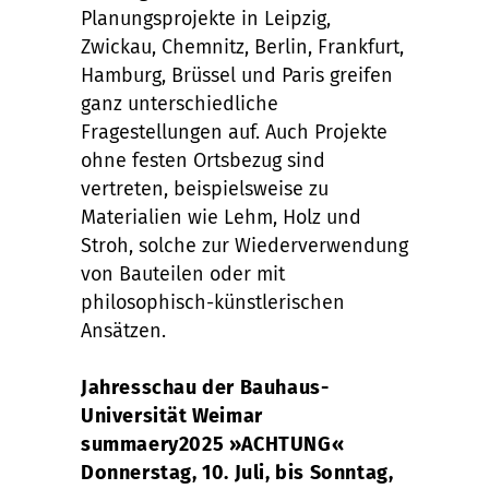
Planungsprojekte in Leipzig,
Zwickau, Chemnitz, Berlin, Frankfurt,
Hamburg, Brüssel und Paris greifen
ganz unterschiedliche
Fragestellungen auf. Auch Projekte
ohne festen Ortsbezug sind
vertreten, beispielsweise zu
Materialien wie Lehm, Holz und
Stroh, solche zur Wiederverwendung
von Bauteilen oder mit
philosophisch-künstlerischen
Ansätzen.
Jahresschau der Bauhaus-
Universität Weimar
summaery2025 »ACHTUNG«
Donnerstag, 10. Juli, bis Sonntag,