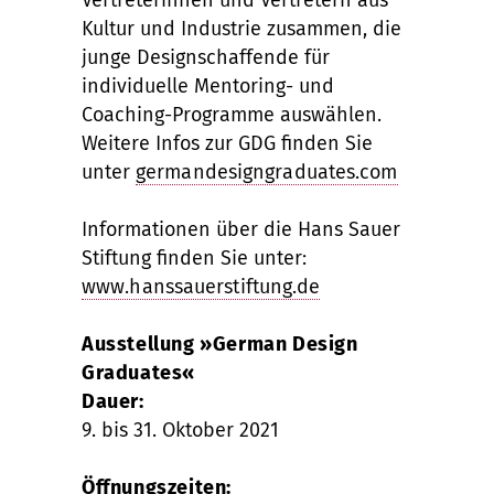
Vertreterinnen und Vertretern aus
Kultur und Industrie zusammen, die
junge Designschaffende für
individuelle Mentoring- und
Coaching-Programme auswählen.
Weitere Infos zur GDG finden Sie
unter
germandesigngraduates.com
Informationen über die Hans Sauer
Stiftung finden Sie unter:
www.hanssauerstiftung.de
Ausstellung »German Design
Graduates«
Dauer:
9. bis 31. Oktober 2021
Öffnungszeiten: