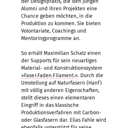
der Designpraxis, die den jungen
Alumni und ihren Projekten eine
Chance geben möchten, in die
Produktion zu kommen. Sie bieten
Volontariate, Coachings und
Mentoringprogramme an.
So erhält Maximilian Schatz einen
der Supports für sein neuartiges
Material- und Konstruktionssystem
»Faser.Faden.Filament.«
. Durch die
Umstellung auf Naturfasern (Hanf)
mit völlig anderen Eigenschaften,
stellt dieses einen elementaren
Eingriff in das klassische
Produktionsverfahren mit Carbon-
oder Glasfasern dar. Elias Fahle wird
ebenfalls unterstützt für seine