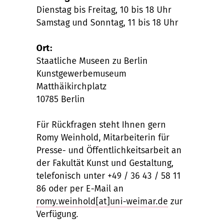
Dienstag bis Freitag, 10 bis 18 Uhr
Samstag und Sonntag, 11 bis 18 Uhr
Ort:
Staatliche Museen zu Berlin
Kunstgewerbemuseum
Matthäikirchplatz
10785 Berlin
Für Rückfragen steht Ihnen gern
Romy Weinhold, Mitarbeiterin für
Presse- und Öffentlichkeitsarbeit an
der Fakultät Kunst und Gestaltung,
telefonisch unter +49 / 36 43 / 58 11
86 oder per E-Mail an
romy.weinhold[at]uni-weimar.de
zur
Verfügung.