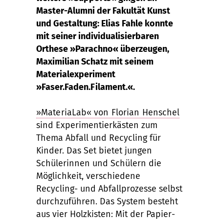
Master-Alumni der Fakultät Kunst
und Gestaltung: Elias Fahle konnte
mit seiner individualisierbaren
Orthese »Parachno« überzeugen,
Maximilian Schatz mit seinem
Materialexperiment
»Faser.Faden.Filament.«.
»MateriaLab« von Florian Henschel
sind Experimentierkästen zum
Thema Abfall und Recycling für
Kinder. Das Set bietet jungen
Schülerinnen und Schülern die
Möglichkeit, verschiedene
Recycling- und Abfallprozesse selbst
durchzuführen. Das System besteht
aus vier Holzkisten: Mit der Papier-