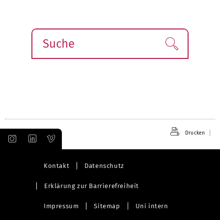
Suche
Finden!
Drucken
Kontakt
Datenschutz
Erklärung zur Barrierefreiheit
Impressum
Sitemap
Uni intern