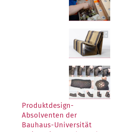
Produktdesign-
Absolventen der
Bauhaus-Universität