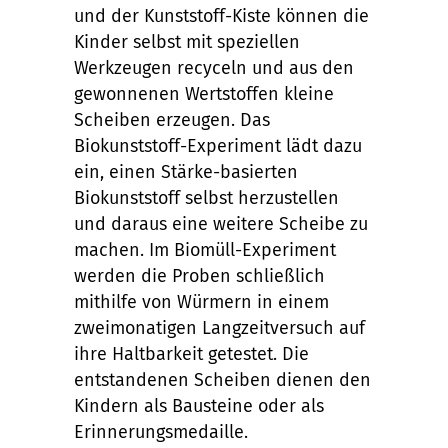
und der Kunststoff-Kiste können die
Kinder selbst mit speziellen
Werkzeugen recyceln und aus den
gewonnenen Wertstoffen kleine
Scheiben erzeugen. Das
Biokunststoff-Experiment lädt dazu
ein, einen Stärke-basierten
Biokunststoff selbst herzustellen
und daraus eine weitere Scheibe zu
machen. Im Biomüll-Experiment
werden die Proben schließlich
mithilfe von Würmern in einem
zweimonatigen Langzeitversuch auf
ihre Haltbarkeit getestet. Die
entstandenen Scheiben dienen den
Kindern als Bausteine oder als
Erinnerungsmedaille.