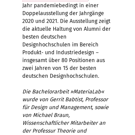
Jahr pandemiebedingt in einer
Doppelausstellung der Jahrgänge
2020 und 2021. Die Ausstellung zeigt
die aktuelle Haltung von Alumni der
besten deutschen
Designhochschulen im Bereich
Produkt- und Industriedesign –
insgesamt über 80 Positionen aus
zwei Jahren von 15 der besten
deutschen Designhochschulen.
Die Bachelorarbeit »MateriaLab«
wurde von Gerrit Babtist, Professor
für Design und Management, sowie
von Michael Braun,
Wissenschaftlicher Mitarbeiter an
der Professur Theorie und