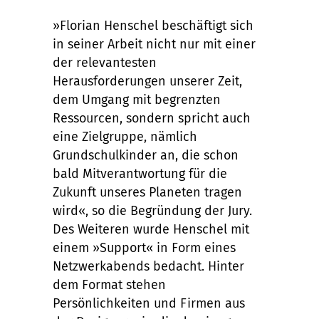
»Florian Henschel beschäftigt sich
in seiner Arbeit nicht nur mit einer
der relevantesten
Herausforderungen unserer Zeit,
dem Umgang mit begrenzten
Ressourcen, sondern spricht auch
eine Zielgruppe, nämlich
Grundschulkinder an, die schon
bald Mitverantwortung für die
Zukunft unseres Planeten tragen
wird«, so die Begründung der Jury.
Des Weiteren wurde Henschel mit
einem »Support« in Form eines
Netzwerkabends bedacht. Hinter
dem Format stehen
Persönlichkeiten und Firmen aus