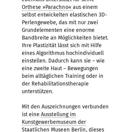
Orthese »Parachno«
aus einem
selbst entwickelten elastischen 3D-
Perlengewebe, das mit nur zwei
Grundelementen eine enorme
Bandbreite an Möglichkeiten bietet.
Ihre Plastizität lässt sich mit Hilfe
eines Algorithmus hochindividuell
einstellen. Dadurch kann sie – wie
eine zweite Haut – Bewegungen
beim alltäglichen Training oder in
der Rehabilitationstherapie
unterstützen.
Mit den Auszeichnungen verbunden
ist eine
Ausstellung im
Kunstgewerbemuseum der
Staatlichen Museen Berlin
, dieses