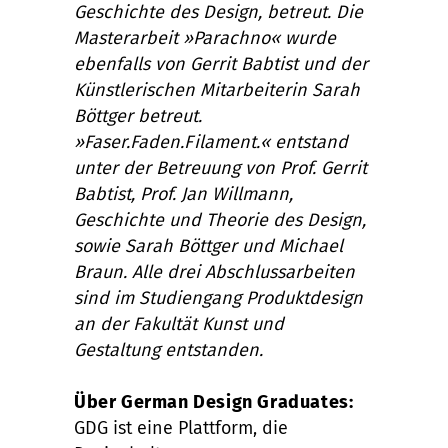
Geschichte des Design, betreut. Die
Masterarbeit »Parachno« wurde
ebenfalls von Gerrit Babtist und der
Künstlerischen Mitarbeiterin Sarah
Böttger betreut.
»Faser.Faden.Filament.« entstand
unter der Betreuung von Prof. Gerrit
Babtist, Prof. Jan Willmann,
Geschichte und Theorie des Design,
sowie Sarah Böttger und Michael
Braun. Alle drei Abschlussarbeiten
sind im Studiengang Produktdesign
an der Fakultät Kunst und
Gestaltung entstanden.
Über German Design Graduates:
GDG ist eine Plattform, die