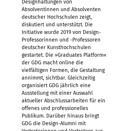
Designhaltungen von
Absolventinnen und Absolventen
deutscher Hochschulen zeigt,
diskutiert und unterstützt. Die
Initiative wurde 2019 von Design-
Professorinnen und -Professoren
deutscher Kunsthochschulen
gestartet. Die »Graduates Platform«
der GDG macht online die
vielfältigen Formen, die Gestaltung
annimmt, sichtbar. Gleichzeitig
organisiert GDG jährlich eine
Ausstellung mit einer Auswahl
aktueller Abschlussarbeiten für ein
offenes und professionelles
Publikum. Darüber hinaus bringt
GDG die Design-Alumni mit