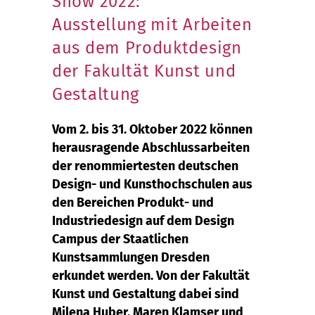
Show 2022:
Ausstellung mit Arbeiten
aus dem Produktdesign
der Fakultät Kunst und
Gestaltung
Vom 2. bis 31. Oktober 2022 können
herausragende Abschlussarbeiten
der renommiertesten deutschen
Design- und Kunsthochschulen aus
den Bereichen Produkt- und
Industriedesign auf dem Design
Campus der Staatlichen
Kunstsammlungen Dresden
erkundet werden. Von der Fakultät
Kunst und Gestaltung dabei sind
Milena Huber, Maren Klamser und