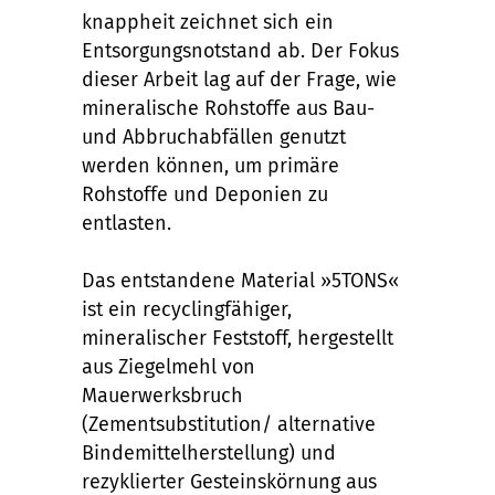
knappheit zeichnet sich ein
Entsorgungsnotstand ab. Der Fokus
dieser Arbeit lag auf der Frage, wie
mineralische Rohstoffe aus Bau-
und Abbruchabfällen genutzt
werden können, um primäre
Rohstoffe und Deponien zu
entlasten.
Das entstandene Material »5TONS«
ist ein recyclingfähiger,
mineralischer Feststoff, hergestellt
aus Ziegelmehl von
Mauerwerksbruch
(Zementsubstitution/ alternative
Bindemittelherstellung) und
rezyklierter Gesteinskörnung aus