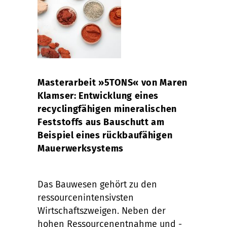
Masterarbeit »5TONS« von Maren
Klamser: Entwicklung eines
recyclingfähigen mineralischen
Feststoffs aus Bauschutt am
Beispiel eines rückbaufähigen
Mauerwerksystems
Das Bauwesen gehört zu den
ressourcenintensivsten
Wirtschaftszweigen. Neben der
hohen Ressourcenentnahme und -