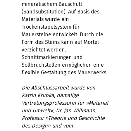
mineralischem Bauschutt
(Sandsubstitution). Auf Basis des
Materials wurde ein
Trockenstapelsystem für
Mauersteine entwickelt. Durch die
Form des Steins kann auf Mörtel
verzichtet werden.
Schnittmarkierungen und
Sollbruchstellen ermöglichen eine
flexible Gestaltung des Mauerwerks.
Die Abschlussarbeit wurde von
Katrin Krupka, damalige
Vertretungsprofessorin für »Material
und Umwelt«, Dr. Jan Willmann,
Professur »Theorie und Geschichte
des Design« und vom