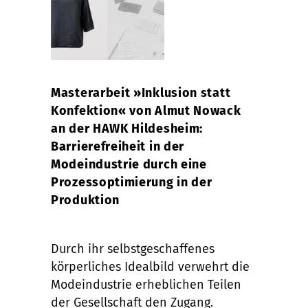
Masterarbeit »Inklusion statt
Konfektion« von Almut Nowack
an der HAWK Hildesheim:
Barrierefreiheit in der
Modeindustrie durch eine
Prozessoptimierung in der
Produktion
Durch ihr selbstgeschaffenes
körperliches Idealbild verwehrt die
Modeindustrie erheblichen Teilen
der Gesellschaft den Zugang.