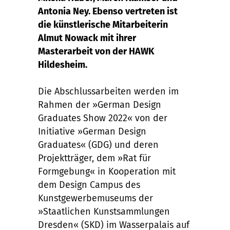
Antonia Ney. Ebenso vertreten ist
die künstlerische Mitarbeiterin
Almut Nowack mit ihrer
Masterarbeit von der HAWK
Hildesheim.
Die Abschlussarbeiten werden im
Rahmen der »German Design
Graduates Show 2022« von der
Initiative »German Design
Graduates« (GDG) und deren
Projektträger, dem »Rat für
Formgebung« in Kooperation mit
dem Design Campus des
Kunstgewerbemuseums der
»Staatlichen Kunstsammlungen
Dresden« (SKD) im Wasserpalais auf