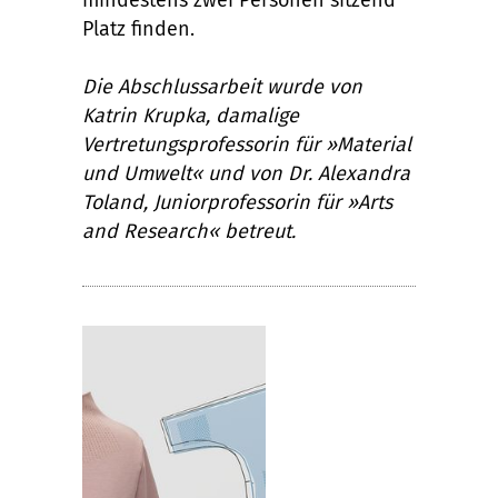
mindestens zwei Personen sitzend
Platz finden.
Die Abschlussarbeit wurde von
Katrin Krupka, damalige
Vertretungsprofessorin für »Material
und Umwelt« und von Dr. Alexandra
Toland, Juniorprofessorin für »Arts
and Research« betreut.