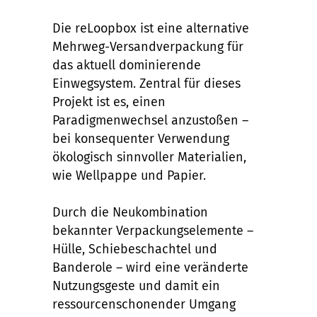
Die reLoopbox ist eine alternative
Mehrweg-Versandverpackung für
das aktuell dominierende
Einwegsystem. Zentral für dieses
Projekt ist es, einen
Paradigmenwechsel anzustoßen –
bei konsequenter Verwendung
ökologisch sinnvoller Materialien,
wie Wellpappe und Papier.
Durch die Neukombination
bekannter Verpackungselemente –
Hülle, Schiebeschachtel und
Banderole – wird eine veränderte
Nutzungsgeste und damit ein
ressourcenschonender Umgang