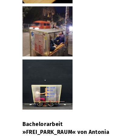
Bachelorarbeit
»FREI_PARK_RAUM« von Antonia