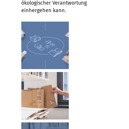
ökologischer Verantwortung
einhergehen kann.