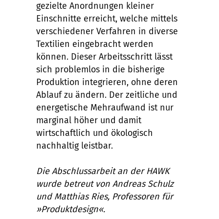
gezielte Anordnungen kleiner
Einschnitte erreicht, welche mittels
verschiedener Verfahren in diverse
Textilien eingebracht werden
können. Dieser Arbeitsschritt lässt
sich problemlos in die bisherige
Produktion integrieren, ohne deren
Ablauf zu ändern. Der zeitliche und
energetische Mehraufwand ist nur
marginal höher und damit
wirtschaftlich und ökologisch
nachhaltig leistbar.
Die Abschlussarbeit an der HAWK
wurde betreut von Andreas Schulz
und Matthias Ries, Professoren für
»Produktdesign«.