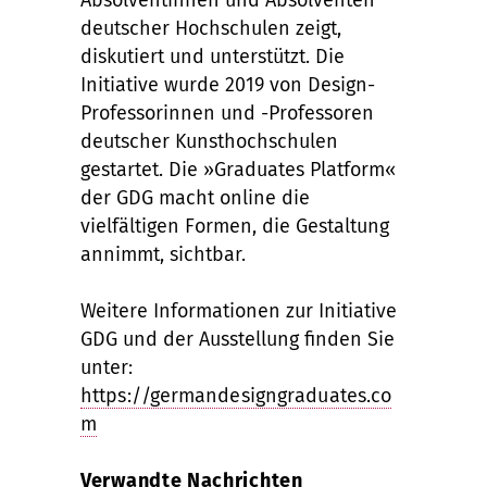
Absolventinnen und Absolventen
deutscher Hochschulen zeigt,
diskutiert und unterstützt. Die
Initiative wurde 2019 von Design-
Professorinnen und -Professoren
deutscher Kunsthochschulen
gestartet. Die »Graduates Platform«
der GDG macht online die
vielfältigen Formen, die Gestaltung
annimmt, sichtbar.
Weitere Informationen zur Initiative
GDG und der Ausstellung finden Sie
unter:
https://germandesigngraduates.co
m
Verwandte Nachrichten