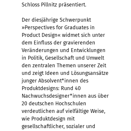
Schloss Pillnitz präsentiert.
Der diesjährige Schwerpunkt
»Perspectives for Graduates in
Product Design« widmet sich unter
dem Einfluss der gravierenden
Veränderungen und Entwicklungen
in Politik, Gesellschaft und Umwelt
den zentralen Themen unserer Zeit
und zeigt Ideen und Lösungsansätze
junger Absolvent*innen des
Produktdesigns: Rund 40
Nachwuchsdesigner*innen aus über
20 deutschen Hochschulen
verdeutlichen auf vielfältige Weise,
wie Produktdesign mit
gesellschaftlicher, sozialer und