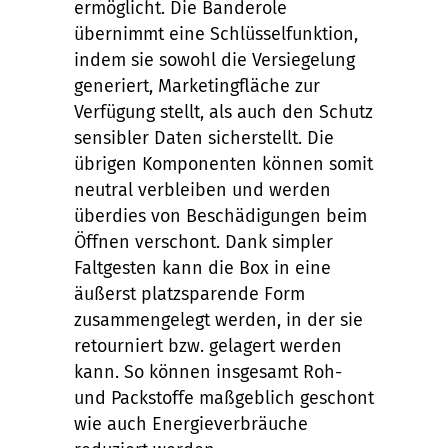
ermöglicht. Die Banderole
übernimmt eine Schlüsselfunktion,
indem sie sowohl die Versiegelung
generiert, Marketingfläche zur
Verfügung stellt, als auch den Schutz
sensibler Daten sicherstellt. Die
übrigen Komponenten können somit
neutral verbleiben und werden
überdies von Beschädigungen beim
Öffnen verschont. Dank simpler
Faltgesten kann die Box in eine
äußerst platzsparende Form
zusammengelegt werden, in der sie
retourniert bzw. gelagert werden
kann. So können insgesamt Roh-
und Packstoffe maßgeblich geschont
wie auch Energieverbräuche