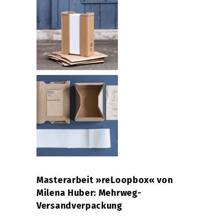
Masterarbeit »reLoopbox« von
Milena Huber: Mehrweg-
Versandverpackung