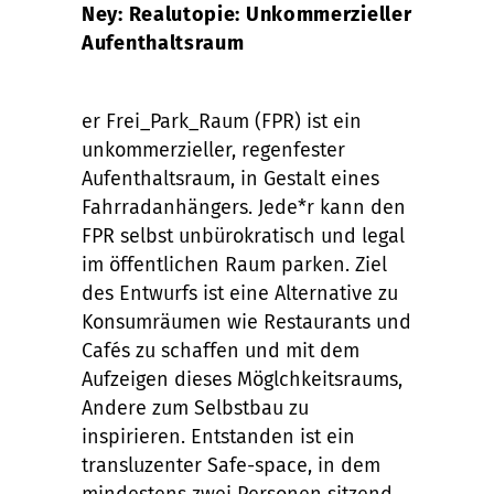
Ney: Realutopie: Unkommerzieller
Aufenthaltsraum
er Frei_Park_Raum (FPR) ist ein
unkommerzieller, regenfester
Aufenthaltsraum, in Gestalt eines
Fahrradanhängers. Jede*r kann den
FPR selbst unbürokratisch und legal
im öffentlichen Raum parken. Ziel
des Entwurfs ist eine Alternative zu
Konsumräumen wie Restaurants und
Cafés zu schaffen und mit dem
Aufzeigen dieses Möglchkeitsraums,
Andere zum Selbstbau zu
inspirieren. Entstanden ist ein
transluzenter Safe-space, in dem