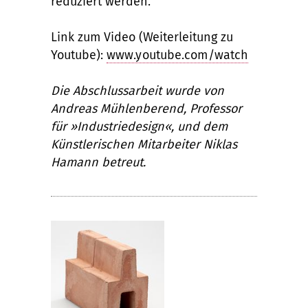
reduziert werden.
Link zum Video (Weiterleitung zu
Youtube):
www.youtube.com/watch
Die Abschlussarbeit wurde von
Andreas Mühlenberend, Professor
für »Industriedesign«, und dem
Künstlerischen Mitarbeiter Niklas
Hamann betreut.