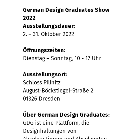
German Design Graduates Show
2022
Ausstellungsdauer:
2. – 31. Oktober 2022
Öffnungszeiten:
Dienstag – Sonntag, 10 - 17 Uhr
Ausstellungsort:
Schloss Pillnitz
August-Böckstiegel-Straße 2
01326 Dresden
Über German Design Graduates:
GDG ist eine Plattform, die
Designhaltungen von