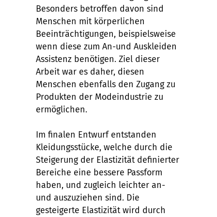
Besonders betroffen davon sind
Menschen mit körperlichen
Beeinträchtigungen, beispielsweise
wenn diese zum An-und Auskleiden
Assistenz benötigen. Ziel dieser
Arbeit war es daher, diesen
Menschen ebenfalls den Zugang zu
Produkten der Modeindustrie zu
ermöglichen.
Im finalen Entwurf entstanden
Kleidungsstücke, welche durch die
Steigerung der Elastizität definierter
Bereiche eine bessere Passform
haben, und zugleich leichter an-
und auszuziehen sind. Die
gesteigerte Elastizität wird durch