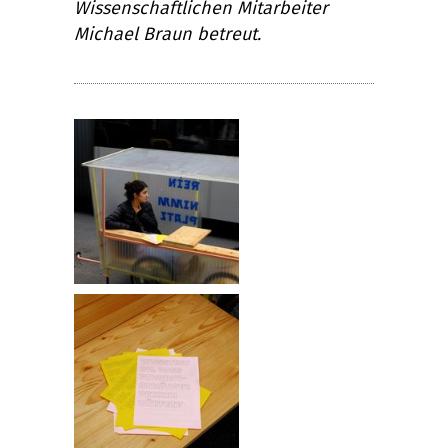
Wissenschaftlichen Mitarbeiter
Michael Braun betreut.