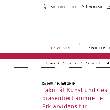
BARRIEREFREIHEIT
WEBMAIL
UNIVERSITÄT
ARCHITEKTU
Universität
Aktuell
Bauhaus.Journal
Erstellt:
19. Juli 2019
Fakultät Kunst und Gest
präsentiert animierte
Erklärvideos für