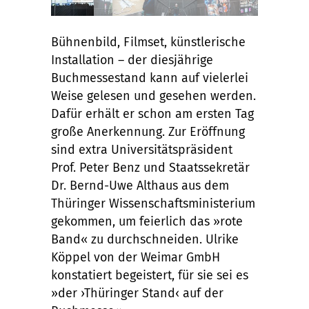
Bühnenbild, Filmset, künstlerische
Installation – der diesjährige
Buchmessestand kann auf vielerlei
Weise gelesen und gesehen werden.
Dafür erhält er schon am ersten Tag
große Anerkennung. Zur Eröffnung
sind extra Universitätspräsident
Prof. Peter Benz und Staatssekretär
Dr. Bernd-Uwe Althaus aus dem
Thüringer Wissenschaftsministerium
gekommen, um feierlich das »rote
Band« zu durchschneiden. Ulrike
Köppel von der Weimar GmbH
konstatiert begeistert, für sie sei es
»der ›Thüringer Stand‹ auf der