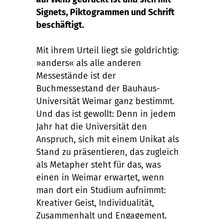
Signets, Piktogrammen und Schrift
beschäftigt.
Mit ihrem Urteil liegt sie goldrichtig:
»anders« als alle anderen
Messestände ist der
Buchmessestand der Bauhaus-
Universität Weimar ganz bestimmt.
Und das ist gewollt: Denn in jedem
Jahr hat die Universität den
Anspruch, sich mit einem Unikat als
Stand zu präsentieren, das zugleich
als Metapher steht für das, was
einen in Weimar erwartet, wenn
man dort ein Studium aufnimmt:
Kreativer Geist, Individualität,
Zusammenhalt und Engagement.