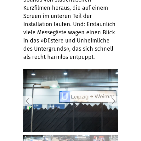
Kurzfilmen heraus, die auf einem
Screen im unteren Teil der
Installation laufen. Und: Erstaunlich
viele Messegäste wagen einen Blick
in das »Düstere und Unheimliche
des Untergrunds«, das sich schnell
als recht harmlos entpuppt.