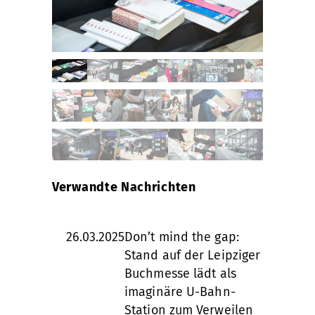
Verwandte Nachrichten
26.03.2025
Don’t mind the gap:
Stand auf der Leipziger
Buchmesse lädt als
imaginäre U-Bahn-
Station zum Verweilen