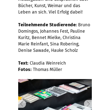
Bücher, Kunst, Weimar und das
Leben an sich. Viel Erfolg dabei!
Teilnehmende Studierende:
Bruno
Domingos, Johannes Fest, Pauline
Kuritz, Bennet Mielke, Christina
Marie Reinfant, Sina Robering,
Denise Sawade, Hauke Scholz
Text:
Claudia Weinreich
Fotos:
Thomas Müller