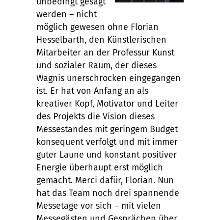
unbedingt gesagt
werden – nicht
möglich gewesen ohne Florian
Hesselbarth, den Künstlerischen
Mitarbeiter an der Professur Kunst
und sozialer Raum, der dieses
Wagnis unerschrocken eingegangen
ist. Er hat von Anfang an als
kreativer Kopf, Motivator und Leiter
des Projekts die Vision dieses
Messestandes mit geringem Budget
konsequent verfolgt und mit immer
guter Laune und konstant positiver
Energie überhaupt erst möglich
gemacht. Merci dafür, Florian. Nun
hat das Team noch drei spannende
Messetage vor sich – mit vielen
Messegästen und Gesprächen über