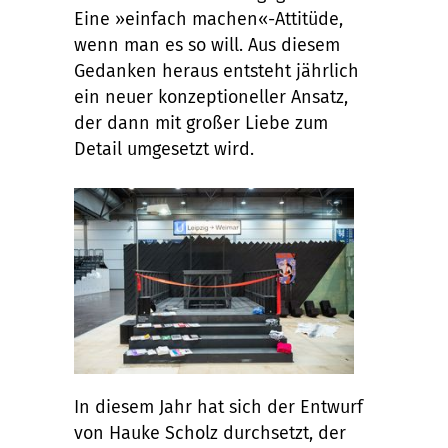
Eine »einfach machen«-Attitüde,
wenn man es so will. Aus diesem
Gedanken heraus entsteht jährlich
ein neuer konzeptioneller Ansatz,
der dann mit großer Liebe zum
Detail umgesetzt wird.
In diesem Jahr hat sich der Entwurf
von Hauke Scholz durchsetzt, der