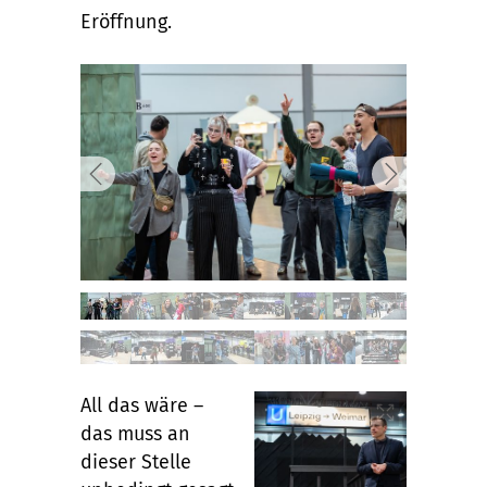
Eröffnung.
All das wäre –
das muss an
dieser Stelle