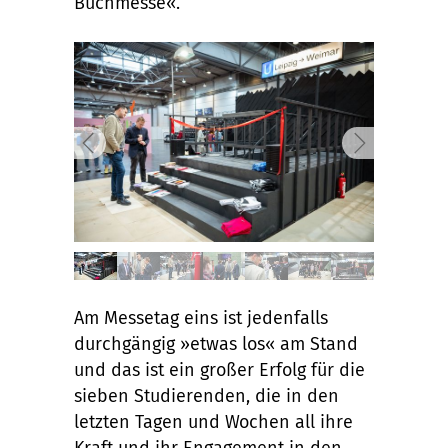
Buchmesse«.
Am Messetag eins ist jedenfalls
durchgängig »etwas los« am Stand
und das ist ein großer Erfolg für die
sieben Studierenden, die in den
letzten Tagen und Wochen all ihre
Kraft und ihr Engagement in den