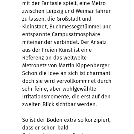
mit der Fantasie spielt, eine Metro
zwischen Leipzig und Weimar fahren
zu lassen, die Großstadt und
Kleinstadt, Buchmessegetümmel und
entspannte Campusatmosphäre
miteinander verbindet. Der Ansatz
aus der Freien Kunst ist eine
Referenz an das weltweite
Metronetz von Martin Kippenberger.
Schon die Idee an sich ist charmant,
doch sie wird vervollkommnet durch
sehr feine, aber wohlgewählte
Irritationsmomente, die erst auf den
zweiten Blick sichtbar werden.
So ist der Boden extra so konzipiert,
dass er schon bald