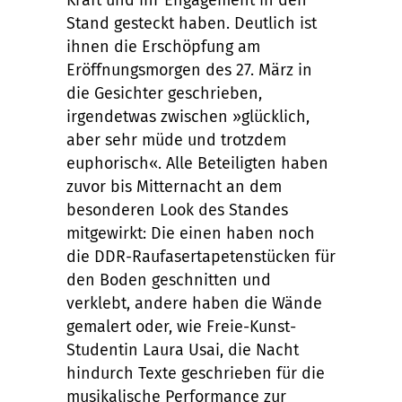
Stand gesteckt haben. Deutlich ist
ihnen die Erschöpfung am
Eröffnungsmorgen des 27. März in
die Gesichter geschrieben,
irgendetwas zwischen »glücklich,
aber sehr müde und trotzdem
euphorisch«. Alle Beteiligten haben
zuvor bis Mitternacht an dem
besonderen Look des Standes
mitgewirkt: Die einen haben noch
die DDR-Raufasertapetenstücken für
den Boden geschnitten und
verklebt, andere haben die Wände
gemalert oder, wie Freie-Kunst-
Studentin Laura Usai, die Nacht
hindurch Texte geschrieben für die
musikalische Performance zur