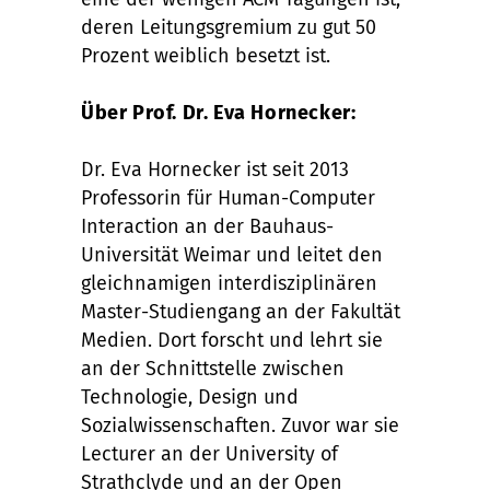
deren Leitungsgremium zu gut 50
Prozent weiblich besetzt ist.
Über Prof. Dr. Eva Hornecker:
Dr. Eva Hornecker ist seit 2013
Professorin für Human-Computer
Interaction an der Bauhaus-
Universität Weimar und leitet den
gleichnamigen interdisziplinären
Master-Studiengang an der Fakultät
Medien. Dort forscht und lehrt sie
an der Schnittstelle zwischen
Technologie, Design und
Sozialwissenschaften. Zuvor war sie
Lecturer an der University of
Strathclyde und an der Open