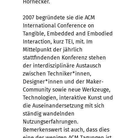
Hornecker.
2007 begründete sie die ACM
International Conference on
Tangible, Embedded and Embodied
Interaction, kurz TEI, mit. Im
Mittelpunkt der jährlich
stattfindenden Konferenz stehen
der interdisziplinäre Austausch
zwischen Techniker*innen,
Designer*innen und der Maker-
Community sowie neue Werkzeuge,
Technologien, interaktive Kunst und
die Auseinandersetzung mit sich
ständig wandelnden
Nutzungserfahrungen.
Bemerkenswert ist auch, dass dies
eine der wenigen ACM Tagungen ist,