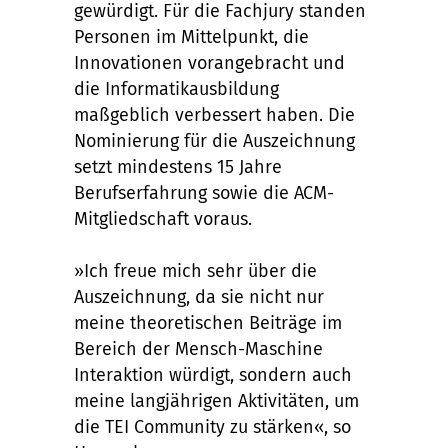
gewürdigt. Für die Fachjury standen
Personen im Mittelpunkt, die
Innovationen vorangebracht und
die Informatikausbildung
maßgeblich verbessert haben. Die
Nominierung für die Auszeichnung
setzt mindestens 15 Jahre
Berufserfahrung sowie die ACM-
Mitgliedschaft voraus.
»Ich freue mich sehr über die
Auszeichnung, da sie nicht nur
meine theoretischen Beiträge im
Bereich der Mensch-Maschine
Interaktion würdigt, sondern auch
meine langjährigen Aktivitäten, um
die TEI Community zu stärken«, so