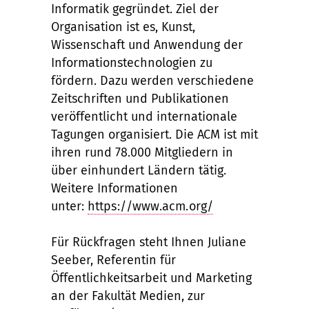
Informatik gegründet. Ziel der
Organisation ist es, Kunst,
Wissenschaft und Anwendung der
Informationstechnologien zu
fördern. Dazu werden verschiedene
Zeitschriften und Publikationen
veröffentlicht und internationale
Tagungen organisiert. Die ACM ist mit
ihren rund 78.000 Mitgliedern in
über einhundert Ländern tätig.
Weitere Informationen
unter:
https://www.acm.org/
Für Rückfragen steht Ihnen Juliane
Seeber, Referentin für
Öffentlichkeitsarbeit und Marketing
an der Fakultät Medien, zur