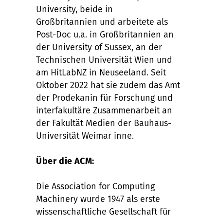
University, beide in
Großbritannien und arbeitete als
Post-Doc u.a. in Großbritannien an
der University of Sussex, an der
Technischen Universität Wien und
am HitLabNZ in Neuseeland. Seit
Oktober 2022 hat sie zudem das Amt
der Prodekanin für Forschung und
interfakultäre Zusammenarbeit an
der Fakultät Medien der Bauhaus-
Universität Weimar inne.
Über die ACM:
Die Association for Computing
Machinery wurde 1947 als erste
wissenschaftliche Gesellschaft für