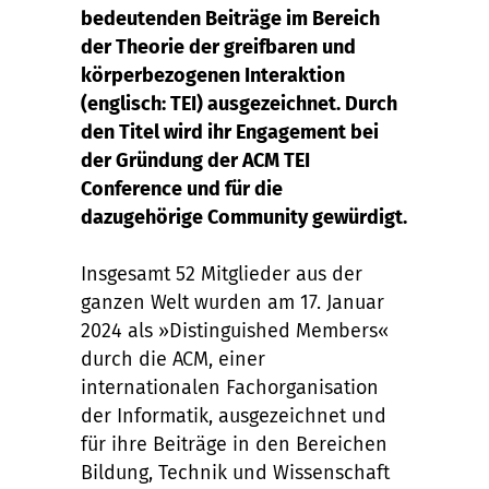
bedeutenden Beiträge im Bereich
der Theorie der greifbaren und
körperbezogenen Interaktion
(englisch: TEI) ausgezeichnet. Durch
den Titel wird ihr Engagement bei
der Gründung der ACM TEI
Conference und für die
dazugehörige Community gewürdigt.
Insgesamt 52 Mitglieder aus der
ganzen Welt wurden am 17. Januar
2024 als »Distinguished Members«
durch die ACM, einer
internationalen Fachorganisation
der Informatik, ausgezeichnet und
für ihre Beiträge in den Bereichen
Bildung, Technik und Wissenschaft