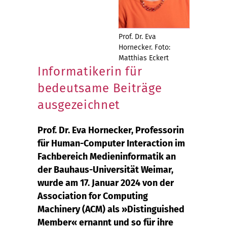
Prof. Dr. Eva
Hornecker. Foto:
Matthias Eckert
Informatikerin für
bedeutsame Beiträge
ausgezeichnet
Prof. Dr. Eva Hornecker, Professorin
für Human-Computer Interaction im
Fachbereich Medieninformatik an
der Bauhaus-Universität Weimar,
wurde am 17. Januar 2024 von der
Association for Computing
Machinery (ACM) als »Distinguished
Member« ernannt und so für ihre