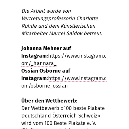
Die Arbeit wurde von
Vertretungsprofessorin Charlotte
Rohde und dem Künstlerischen
Mitarbeiter Marcel Saidov betreut.
Johanna Mehner auf
Instagram:
https://www.instagram.c
om/_hannara_
Ossian Osborne auf
Instagram:
https://www.instagram.c
om/osborne_ossian
Über den Wettbewerb:
Der Wettbewerb »100 beste Plakate
Deutschland Österreich Schweiz«
wird vom 100 Beste Plakate e. V.