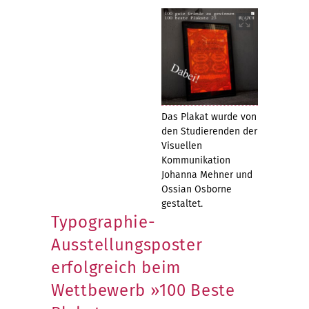
Das Plakat wurde von
den Studierenden der
Visuellen
Kommunikation
Johanna Mehner und
Ossian Osborne
gestaltet.
Typographie-
Ausstellungsposter
erfolgreich beim
Wettbewerb »100 Beste