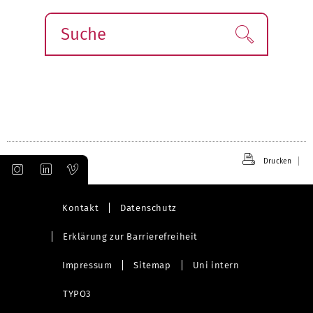
Suche
Finden!
Drucken
Kontakt
Datenschutz
Erklärung zur Barrierefreiheit
Impressum
Sitemap
Uni intern
TYPO3