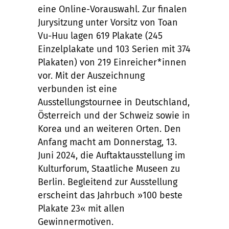
eine Online-Vorauswahl. Zur finalen
Jurysitzung unter Vorsitz von Toan
Vu-Huu lagen 619 Plakate (245
Einzelplakate und 103 Serien mit 374
Plakaten) von 219 Einreicher*innen
vor. Mit der Auszeichnung
verbunden ist eine
Ausstellungstournee in Deutschland,
Österreich und der Schweiz sowie in
Korea und an weiteren Orten. Den
Anfang macht am Donnerstag, 13.
Juni 2024, die Auftaktausstellung im
Kulturforum, Staatliche Museen zu
Berlin. Begleitend zur Ausstellung
erscheint das Jahrbuch »100 beste
Plakate 23« mit allen
Gewinnermotiven.