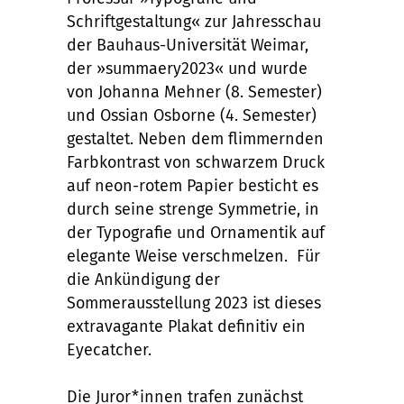
Schriftgestaltung« zur Jahresschau
der Bauhaus-Universität Weimar,
der »summaery2023« und wurde
von Johanna Mehner (8. Semester)
und Ossian Osborne (4. Semester)
gestaltet. Neben dem flimmernden
Farbkontrast von schwarzem Druck
auf neon-rotem Papier besticht es
durch seine strenge Symmetrie, in
der Typografie und Ornamentik auf
elegante Weise verschmelzen. Für
die Ankündigung der
Sommerausstellung 2023 ist dieses
extravagante Plakat definitiv ein
Eyecatcher.
Die Juror*innen trafen zunächst