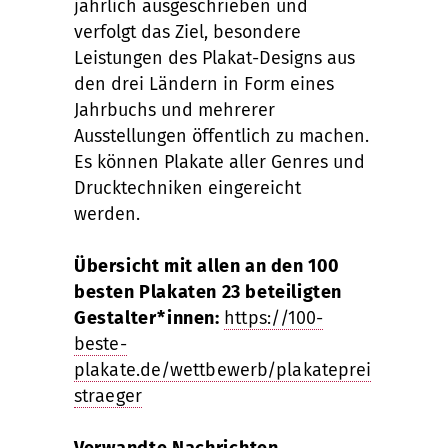
jährlich ausgeschrieben und
verfolgt das Ziel, besondere
Leistungen des Plakat-Designs aus
den drei Ländern in Form eines
Jahrbuchs und mehrerer
Ausstellungen öffentlich zu machen.
Es können Plakate aller Genres und
Drucktechniken eingereicht
werden.
Übersicht mit allen an den 100
besten Plakaten 23 beteiligten
Gestalter*innen:
https://100-
beste-
plakate.de/wettbewerb/plakateprei
straeger