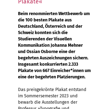
Plakate«
Beim renommierten Wettbewerb um
die 100 besten Plakate aus
Deutschland, Österreich und der
Schweiz konnten sich die
Studierenden der Visuellen
Kommunikation Johanna Mehner
und Ossian Osborne eine der
begehrten Auszeichnungen sichern.
Insgesamt konkurrierten 2.333
Plakate von 667 Einreicher*innen um
eine der begehrten Platzierungen.
Das preisgekrönte Plakat entstand
im Sommersemester 2023 und
bewarb die Ausstellungen der
Professur »Typografie und