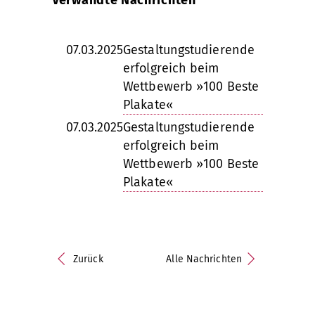
Verwandte Nachrichten
07.03.2025
Gestaltungstudierende
erfolgreich beim
Wettbewerb »100 Beste
Plakate«
07.03.2025
Gestaltungstudierende
erfolgreich beim
Wettbewerb »100 Beste
Plakate«
Zurück
Alle Nachrichten