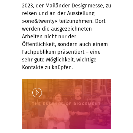
2023, der Mailänder Designmesse, zu
reisen und an der Ausstellung
»one&twenty« teilzunehmen. Dort
werden die ausgezeichneten
Arbeiten nicht nur der
Öffentlichkeit, sondern auch einem
Fachpublikum präsentiert – eine
sehr gute Möglichkeit, wichtige
Kontakte zu knüpfen.
Play