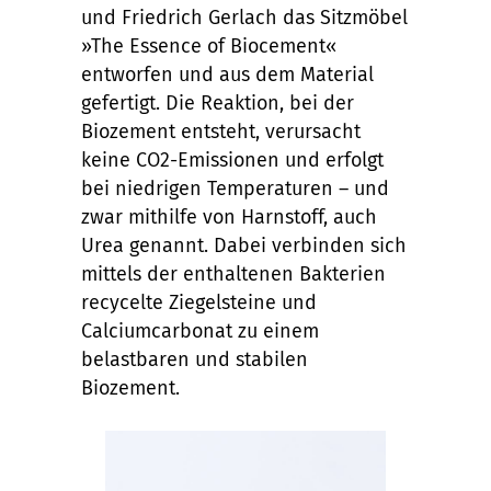
und Friedrich Gerlach das Sitzmöbel
»The Essence of Biocement«
entworfen und aus dem Material
gefertigt. Die Reaktion, bei der
Biozement entsteht, verursacht
keine CO2-Emissionen und erfolgt
bei niedrigen Temperaturen – und
zwar mithilfe von Harnstoff, auch
Urea genannt. Dabei verbinden sich
mittels der enthaltenen Bakterien
recycelte Ziegelsteine und
Calciumcarbonat zu einem
belastbaren und stabilen
Biozement.