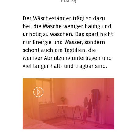
Kleidung.
Der Wäscheständer trägt so dazu
bei, die Wäsche weniger häufig und
unnötig zu waschen. Das spart nicht
nur Energie und Wasser, sondern
schont auch die Textilien, die
weniger Abnutzung unterliegen und
viel länger halt- und tragbar sind.
Play