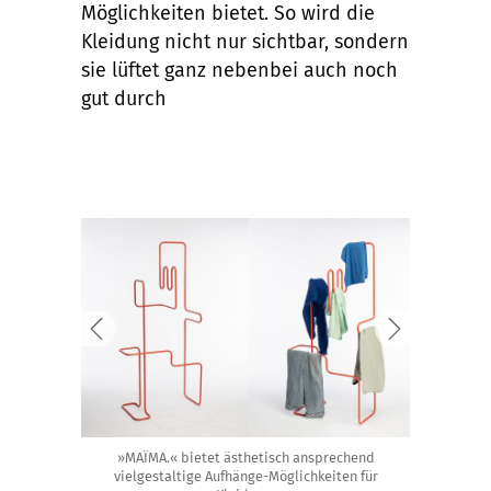
Möglichkeiten bietet. So wird die
Kleidung nicht nur sichtbar, sondern
sie lüftet ganz nebenbei auch noch
gut durch
»MAÏMA.« bietet ästhetisch ansprechend
vielgestaltige Aufhänge-Möglichkeiten für