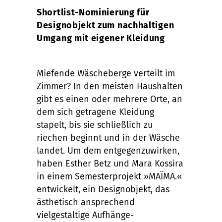
Shortlist-Nominierung für
Unlock
Designobjekt zum nachhaltigen
Umgang mit eigener Kleidung
Miefende Wäscheberge verteilt im
Zimmer? In den meisten Haushalten
gibt es einen oder mehrere Orte, an
dem sich getragene Kleidung
stapelt, bis sie schließlich zu
riechen beginnt und in der Wäsche
landet. Um dem entgegenzuwirken,
haben Esther Betz und Mara Kossira
in einem Semesterprojekt »MAÏMA.«
entwickelt, ein Designobjekt, das
ästhetisch ansprechend
vielgestaltige Aufhänge-