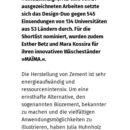
ausgezeichneten Arbeiten setzte
sich das Design-Duo gegen 545
Einsendungen von 134 Universitäten
aus 53 Ländern durch. Für die
Shortlist nominiert, wurden zudem
Esther Betz und Mara Kossira für
ihren innovativen Wäscheständer
»MAÏMA.«.
Die Herstellung von Zement ist sehr
energieaufwändig und
ressourcenintensiv. Um eine
ernsthafte Alternative, den
sogenannten Biozement, bekannter
zu machen und die vielfältigen
Anwendungsmöglichkeiten zu
illustrieren, haben Julia Huhnholz