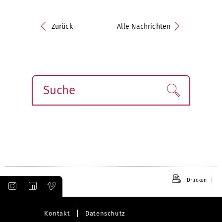
Zurück
Alle Nachrichten
Suche
Finden!
Drucken
Kontakt
Datenschutz