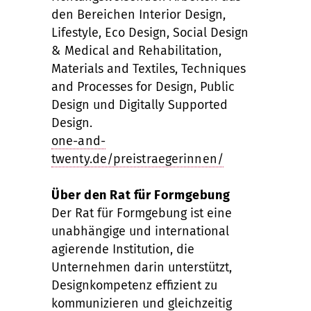
den Bereichen Interior Design,
Lifestyle, Eco Design, Social Design
& Medical and Rehabilitation,
Materials and Textiles, Techniques
and Processes for Design, Public
Design und Digitally Supported
Design.
one-and-
twenty.de/preistraegerinnen/
Über den Rat für Formgebung
Der Rat für Formgebung ist eine
unabhängige und international
agierende Institution, die
Unternehmen darin unterstützt,
Designkompetenz effizient zu
kommunizieren und gleichzeitig