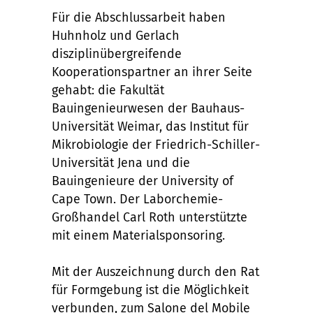
Für die Abschlussarbeit haben
Huhnholz und Gerlach
disziplinübergreifende
Kooperationspartner an ihrer Seite
gehabt: die Fakultät
Bauingenieurwesen der Bauhaus-
Universität Weimar, das Institut für
Mikrobiologie der Friedrich-Schiller-
Universität Jena und die
Bauingenieure der University of
Cape Town. Der Laborchemie-
Großhandel Carl Roth unterstützte
mit einem Materialsponsoring.
Mit der Auszeichnung durch den Rat
für Formgebung ist die Möglichkeit
verbunden, zum Salone del Mobile