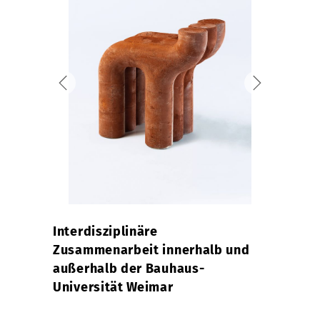
Interdisziplinäre
Zusammenarbeit innerhalb und
außerhalb der Bauhaus-
Universität Weimar