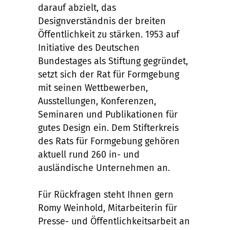
darauf abzielt, das
Designverständnis der breiten
Öffentlichkeit zu stärken. 1953 auf
Initiative des Deutschen
Bundestages als Stiftung gegründet,
setzt sich der Rat für Formgebung
mit seinen Wettbewerben,
Ausstellungen, Konferenzen,
Seminaren und Publikationen für
gutes Design ein. Dem Stifterkreis
des Rats für Formgebung gehören
aktuell rund 260 in- und
ausländische Unternehmen an.
Für Rückfragen steht Ihnen gern
Romy Weinhold, Mitarbeiterin für
Presse- und Öffentlichkeitsarbeit an