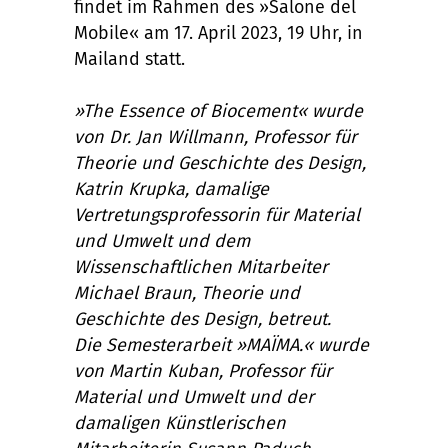
findet im Rahmen des »Salone del
Mobile« am 17. April 2023, 19 Uhr, in
Mailand statt.
»The Essence of Biocement« wurde
von Dr. Jan Willmann, Professor für
Theorie und Geschichte des Design,
Katrin Krupka, damalige
Vertretungsprofessorin für Material
und Umwelt und dem
Wissenschaftlichen Mitarbeiter
Michael Braun, Theorie und
Geschichte des Design, betreut.
Die Semesterarbeit »MAÏMA.« wurde
von Martin Kuban, Professor für
Material und Umwelt und der
damaligen Künstlerischen