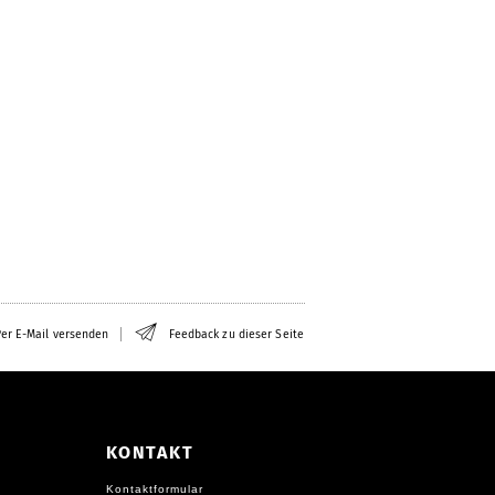
er E-Mail versenden
Feedback zu dieser Seite
KONTAKT
Kontaktformular