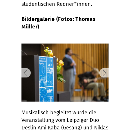
studentischen Redner*innen.
Bildergalerie (Fotos: Thomas
Müller)
Musikalisch begleitet wurde die
Veranstaltung vom Leipziger Duo
Deslin Ami Kaba (Gesang) und Niklas