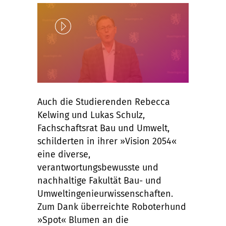
Play
Auch die Studierenden Rebecca
Kelwing und Lukas Schulz,
Unlock
Fachschaftsrat Bau und Umwelt,
schilderten in ihrer »Vision 2054«
eine diverse,
verantwortungsbewusste und
nachhaltige Fakultät Bau- und
Umweltingenieurwissenschaften.
Zum Dank überreichte Roboterhund
»Spot« Blumen an die