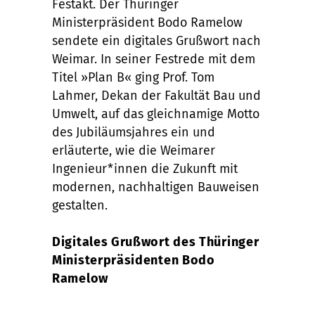
Festakt. Der Thüringer
Ministerpräsident Bodo Ramelow
sendete ein digitales Grußwort nach
Weimar. In seiner Festrede mit dem
Titel »Plan B« ging Prof. Tom
Lahmer, Dekan der Fakultät Bau und
Umwelt, auf das gleichnamige Motto
des Jubiläumsjahres ein und
erläuterte, wie die Weimarer
Ingenieur*innen die Zukunft mit
modernen, nachhaltigen Bauweisen
gestalten.
Digitales Grußwort des Thüringer
Ministerpräsidenten Bodo
Ramelow