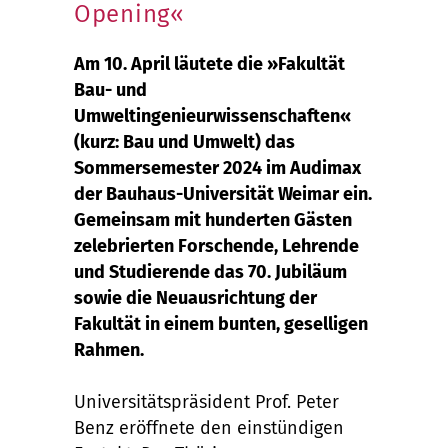
Opening«
Am 10. April läutete die »Fakultät
Bau- und
Umweltingenieurwissenschaften«
(kurz: Bau und Umwelt) das
Sommersemester 2024 im Audimax
der Bauhaus-Universität Weimar ein.
Gemeinsam mit hunderten Gästen
zelebrierten Forschende, Lehrende
und Studierende das 70. Jubiläum
sowie die Neuausrichtung der
Fakultät in einem bunten, geselligen
Rahmen.
Universitätspräsident Prof. Peter
Benz eröffnete den einstündigen