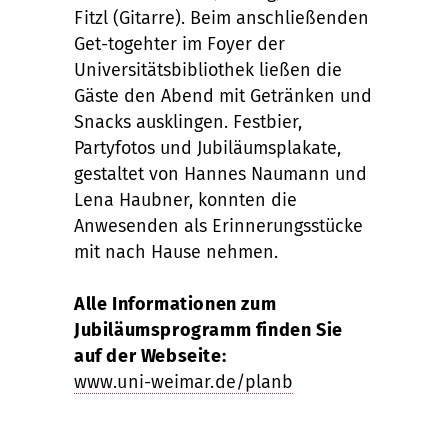
Fitzl (Gitarre). Beim anschließenden
Get-togehter im Foyer der
Universitätsbibliothek ließen die
Gäste den Abend mit Getränken und
Snacks ausklingen. Festbier,
Partyfotos und Jubiläumsplakate,
gestaltet von Hannes Naumann und
Lena Haubner, konnten die
Anwesenden als Erinnerungsstücke
mit nach Hause nehmen.
Alle Informationen zum
Jubiläumsprogramm finden Sie
auf der Webseite:
www.uni-weimar.de/planb