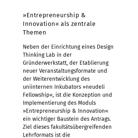
»Entrepreneurship &
Innovation« als zentrale
Themen
Neben der Einrichtung eines Design
Thinking Lab in der
Gründerwerkstatt, der Etablierung
neuer Veranstaltungsformate und
der Weiterentwicklung des
uniinternen Inkubators »neudeli
Fellowship«, ist die Konzeption und
Implementierung des Moduls
»Entrepreneurship & Innovation«
ein wichtiger Baustein des Antrags.
Ziel dieses fakultätsübergreifenden
Lehrformats ist die