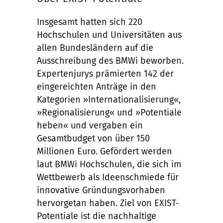
Insgesamt hatten sich 220
Hochschulen und Universitäten aus
allen Bundesländern auf die
Ausschreibung des BMWi beworben.
Expertenjurys prämierten 142 der
eingereichten Anträge in den
Kategorien »Internationalisierung«,
»Regionalisierung« und »Potentiale
heben« und vergaben ein
Gesamtbudget von über 150
Millionen Euro. Gefördert werden
laut BMWi Hochschulen, die sich im
Wettbewerb als Ideenschmiede für
innovative Gründungsvorhaben
hervorgetan haben. Ziel von EXIST-
Potentiale ist die nachhaltige