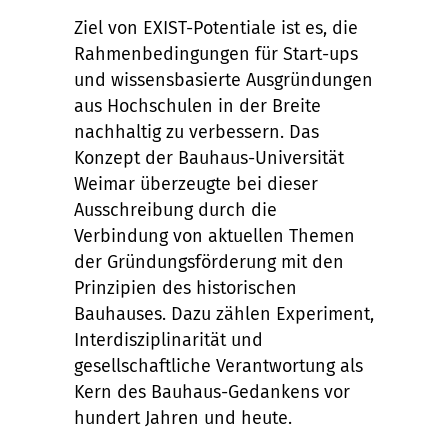
Ziel von EXIST-Potentiale ist es, die
Rahmenbedingungen für Start-ups
und wissensbasierte Ausgründungen
aus Hochschulen in der Breite
nachhaltig zu verbessern. Das
Konzept der Bauhaus-Universität
Weimar überzeugte bei dieser
Ausschreibung durch die
Verbindung von aktuellen Themen
der Gründungsförderung mit den
Prinzipien des historischen
Bauhauses. Dazu zählen Experiment,
Interdisziplinarität und
gesellschaftliche Verantwortung als
Kern des Bauhaus-Gedankens vor
hundert Jahren und heute.