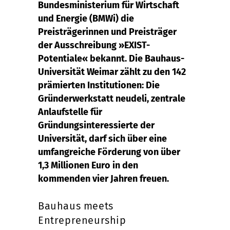
Bundesministerium für Wirtschaft
und Energie (BMWi) die
Preisträgerinnen und Preisträger
der Ausschreibung »EXIST-
Potentiale« bekannt. Die Bauhaus-
Universität Weimar zählt zu den 142
prämierten Institutionen: Die
Gründerwerkstatt neudeli, zentrale
Anlaufstelle für
Gründungsinteressierte der
Universität, darf sich über eine
umfangreiche Förderung von über
1,3 Millionen Euro in den
kommenden vier Jahren freuen.
Bauhaus meets
Entrepreneurship