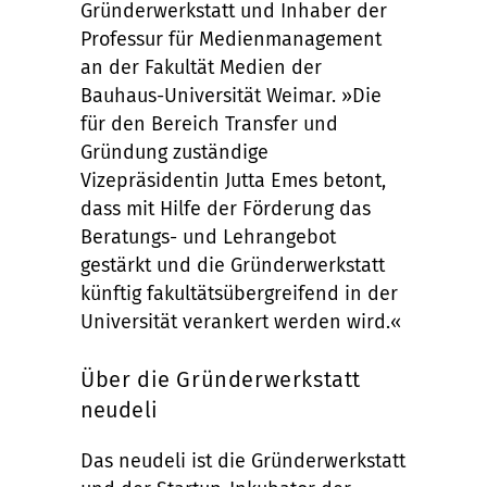
Gründerwerkstatt und Inhaber der
Professur für Medienmanagement
an der Fakultät Medien der
Bauhaus-Universität Weimar. »Die
für den Bereich Transfer und
Gründung zuständige
Vizepräsidentin Jutta Emes betont,
dass mit Hilfe der Förderung das
Beratungs- und Lehrangebot
gestärkt und die Gründerwerkstatt
künftig fakultätsübergreifend in der
Universität verankert werden wird.«
Über die Gründerwerkstatt
neudeli
Das neudeli ist die Gründerwerkstatt