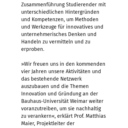
Zusammenführung Studierender mit
unterschiedlichen Hintergründen
und Kompetenzen, um Methoden
und Werkzeuge für innovatives und
unternehmerisches Denken und
Handeln zu vermitteln und zu
erproben.
»Wir freuen uns in den kommenden
vier Jahren unsere Aktivitäten und
das bestehende Netzwerk
auszubauen und die Themen
Innovation und Gründung an der
Bauhaus-Universität Weimar weiter
voranzutreiben, um sie nachhaltig
zu verankern«, erklärt Prof. Matthias
Maier, Projektleiter der