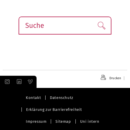
Suche
Finden!
Drucken
Kontakt
Datenschutz
Erklärung zur Barrierefreiheit
Impressum
Sitemap
Uni intern