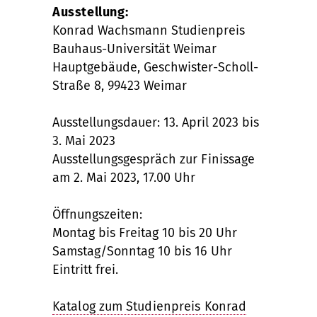
Ausstellung:
Konrad Wachsmann Studienpreis
Bauhaus-Universität Weimar
Hauptgebäude, Geschwister-Scholl-
Straße 8, 99423 Weimar
Ausstellungsdauer: 13. April 2023 bis
3. Mai 2023
Ausstellungsgespräch zur Finissage
am 2. Mai 2023, 17.00 Uhr
Öffnungszeiten:
Montag bis Freitag 10 bis 20 Uhr
Samstag/Sonntag 10 bis 16 Uhr
Eintritt frei.
Katalog zum Studienpreis Konrad