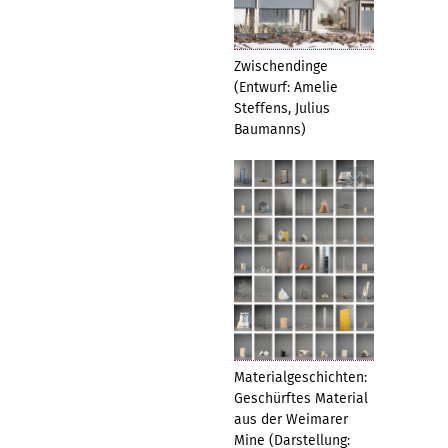
Zwischendinge
(Entwurf: Amelie
Steffens, Julius
Baumanns)
Materialgeschichten:
Geschürftes Material
aus der Weimarer
Mine (Darstellung: