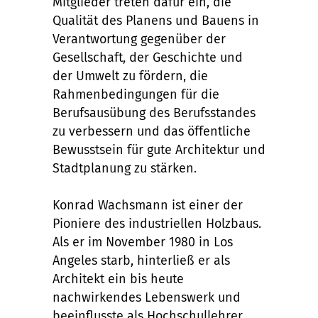
Mitglieder treten dafür ein, die
Qualität des Planens und Bauens in
Verantwortung gegenüber der
Gesellschaft, der Geschichte und
der Umwelt zu fördern, die
Rahmenbedingungen für die
Berufsausübung des Berufsstandes
zu verbessern und das öffentliche
Bewusstsein für gute Architektur und
Stadtplanung zu stärken.
Konrad Wachsmann ist einer der
Pioniere des industriellen Holzbaus.
Als er im November 1980 in Los
Angeles starb, hinterließ er als
Architekt ein bis heute
nachwirkendes Lebenswerk und
beeinflusste als Hochschullehrer