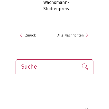
Wachsmann-
Studienpreis
Zurück
Alle Nachrichten
Suche
Finden!