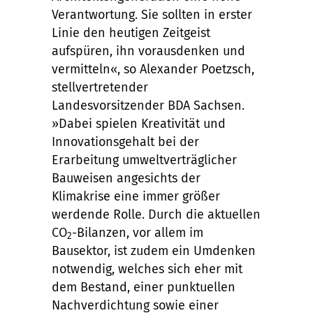
Verantwortung. Sie sollten in erster
Linie den heutigen Zeitgeist
aufspüren, ihn vorausdenken und
vermitteln«, so Alexander Poetzsch,
stellvertretender
Landesvorsitzender BDA Sachsen.
»Dabei spielen Kreativität und
Innovationsgehalt bei der
Erarbeitung umweltverträglicher
Bauweisen angesichts der
Klimakrise eine immer größer
werdende Rolle. Durch die aktuellen
CO
-Bilanzen, vor allem im
2
Bausektor, ist zudem ein Umdenken
notwendig, welches sich eher mit
dem Bestand, einer punktuellen
Nachverdichtung sowie einer