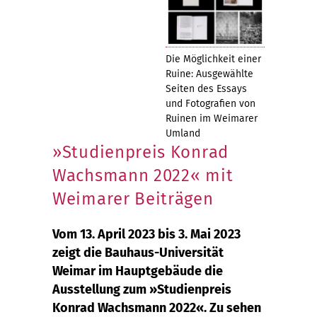
Die Möglichkeit einer
Ruine: Ausgewählte
Seiten des Essays
und Fotografien von
Ruinen im Weimarer
Umland
»Studienpreis Konrad
Wachsmann 2022« mit
Weimarer Beiträgen
Vom 13. April 2023 bis 3. Mai 2023
zeigt die Bauhaus-Universität
Weimar im Hauptgebäude die
Ausstellung zum »Studienpreis
Konrad Wachsmann 2022«. Zu sehen