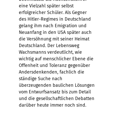
eine Vielzahl später selbst
erfolgreicher Schüler. Als Gegner
des Hitler-Regimes in Deutschland
gelang ihm nach Emigration und
Neuanfang in den USA später auch
die Versöhnung mit seiner Heimat
Deutschland. Der Lebensweg
Wachsmanns verdeutlicht, wie
wichtig auf menschlicher Ebene die
Offenheit und Toleranz gegenüber
Andersdenkenden, fachlich die
ständige Suche nach
überzeugenden baulichen Lösungen
vom Entwurfsansatz bis zum Detail
und die gesellschaftlichen Debatten
darüber heute immer noch sind.