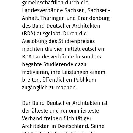
gemeinschaftlich durch die
Landesverbände Sachsen, Sachsen-
Anhalt, Thüringen und Brandenburg
des Bund Deutscher Architekten
(BDA) ausgelobt. Durch die
Auslobung des Studienpreises
möchten die vier mitteldeutschen
BDA Landesverbände besonders
begabte Studierende dazu
motivieren, ihre Leistungen einem
breiten, öffentlichen Publikum
zugänglich zu machen.
Der Bund Deutscher Architekten ist
der älteste und renommierteste
Verband freiberuflich tätiger
Architekten in Deutschland. Seine