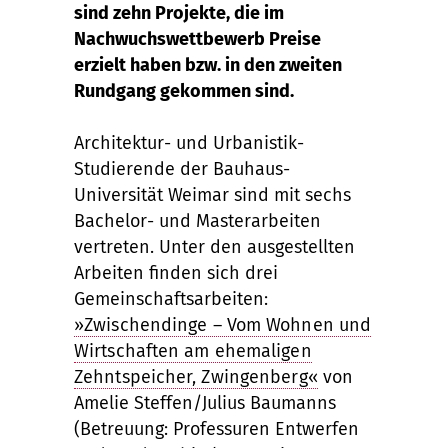
sind zehn Projekte, die im
Nachwuchswettbewerb Preise
erzielt haben bzw. in den zweiten
Rundgang gekommen sind.
Architektur- und Urbanistik-
Studierende der Bauhaus-
Universität Weimar sind mit sechs
Bachelor- und Masterarbeiten
vertreten. Unter den ausgestellten
Arbeiten finden sich drei
Gemeinschaftsarbeiten:
»Zwischendinge – Vom Wohnen und
Wirtschaften am ehemaligen
Zehntspeicher, Zwingenberg«
von
Amelie Steffen/Julius Baumanns
(Betreuung: Professuren Entwerfen