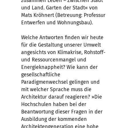
zusammen Leben – Zwischen Stadt
und Land. Garten der Stadt« von
Mats Kröhnert (Betreuung: Professur
Entwerfen und Wohnungsbau).
Welche Antworten finden wir heute
für die Gestaltung unserer Umwelt
angesichts von Klimakrise, Rohstoff-
und Ressourcenmangel und
Energieknappheit? Wie kann der
gesellschaftliche
Paradigmenwechsel gelingen und
mit welcher Sprache muss die
Architektur darauf reagieren? »Die
Hochschulen haben bei der
Beantwortung dieser Fragen in der
Ausbildung der kommenden
Architektengeneration eine hohe