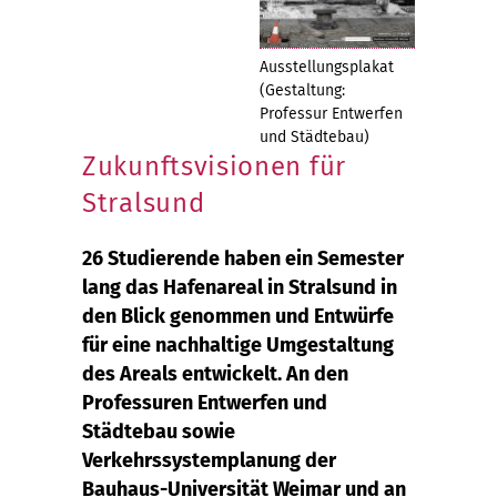
Ausstellungsplakat
(Gestaltung:
Professur Entwerfen
und Städtebau)
Zukunftsvisionen für
Stralsund
26 Studierende haben ein Semester
lang das Hafenareal in Stralsund in
den Blick genommen und Entwürfe
für eine nachhaltige Umgestaltung
des Areals entwickelt. An den
Professuren Entwerfen und
Städtebau sowie
Verkehrssystemplanung der
Bauhaus-Universität Weimar und an