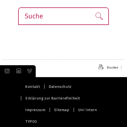
Suche
Finden!
Drucken
Kontakt
Datenschutz
Erklärung zur Barrierefreiheit
Impressum
Sitemap
Uni intern
TYPO3