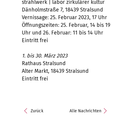
strahlwerk | labor zirkulärer kultur
Dänholmstraße 7, 18439 Stralsund
Vernissage: 25. Februar 2023, 17 Uhr
Öffnungszeiten: 25. Februar, 14 bis 19
Uhr und 26. Februar: 11 bis 14 Uhr
Eintritt frei
1. bis 30. März 2023
Rathaus Stralsund
Alter Markt, 18439 Stralsund
Eintritt frei
Zurück
Alle Nachrichten