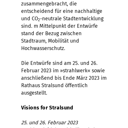
zusammengebracht, die
entscheidend für eine nachhaltige
und CO
-neutrale Stadtentwicklung
2
sind. m Mittelpunkt der Entwürfe
stand der Bezug zwischen
Stadtraum, Mobilität und
Hochwasserschutz.
Die Entwürfe sind am 25. und 26.
Februar 2023 im »strahlwerk« sowie
anschließend bis Ende März 2023 im
Rathaus Stralsund öffentlich
ausgestellt.
Visions for Stralsund
25. und 26. Februar 2023