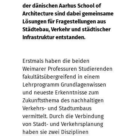
der dänischen Aarhus School of
Architecture sind dabei gemeinsame
Lösungen für Fragestellungen aus
Städtebau, Verkehr und städtischer
Infrastruktur entstanden.
Erstmals haben die beiden
Weimarer Professuren Studierenden
fakultätsübergreifend in einem
Lehrprogramm Grundlagenwissen
und neueste Erkenntnisse zum
Zukunftsthema des nachhaltigen
Verkehrs- und Stadtumbaus
vermittelt. Durch die Verbindung
von Stadt- und Verkehrsplanung
haben sie zwei Disziplinen