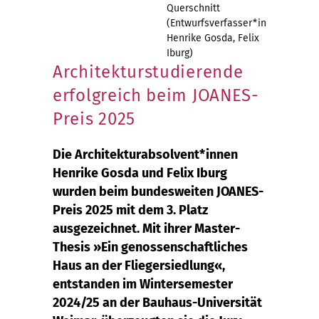
Querschnitt
(Entwurfsverfasser*innen:
Henrike Gosda, Felix
Iburg)
Architekturstudierende
erfolgreich beim JOANES-
Preis 2025
Die Architekturabsolvent*innen
Henrike Gosda und Felix Iburg
wurden beim bundesweiten JOANES-
Preis 2025 mit dem 3. Platz
ausgezeichnet. Mit ihrer Master-
Thesis »Ein genossenschaftliches
Haus an der Fliegersiedlung«,
entstanden im Wintersemester
2024/25 an der Bauhaus-Universität