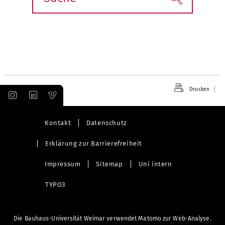
Drucken
Kontakt
Datenschutz
Erklärung zur Barrierefreiheit
Impressum
Sitemap
Uni intern
TYPO3
Die Bauhaus-Universität Weimar verwendet Matomo zur Web-Analyse.