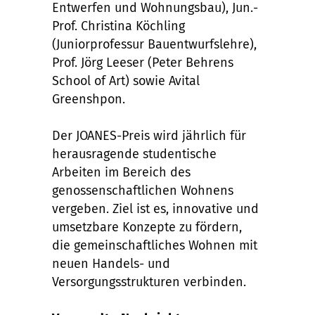
Entwerfen und Wohnungsbau), Jun.-
Prof. Christina Köchling
(Juniorprofessur Bauentwurfslehre),
Prof. Jörg Leeser (Peter Behrens
School of Art) sowie Avital
Greenshpon.
Der JOANES-Preis wird jährlich für
herausragende studentische
Arbeiten im Bereich des
genossenschaftlichen Wohnens
vergeben. Ziel ist es, innovative und
umsetzbare Konzepte zu fördern,
die gemeinschaftliches Wohnen mit
neuen Handels- und
Versorgungsstrukturen verbinden.