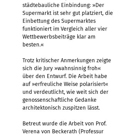
städtebauliche Einbindung: »Der
Supermarkt ist sehr gut platziert, die
Einbettung des Supermarktes
funktioniert im Vergleich aller vier
Wettbewerbsbeiträge klar am
besten.«
Trotz kritischer Anmerkungen zeigte
sich die Jury »wahnsinnig froh«
über den Entwurf. Die Arbeit habe
auf »erfreuliche Weise polarisiert«
und verdeutlicht, wie weit sich der
genossenschaftliche Gedanke
architektonisch zuspitzen lässt.
Betreut wurde die Arbeit von Prof.
Verena von Beckerath (Professur