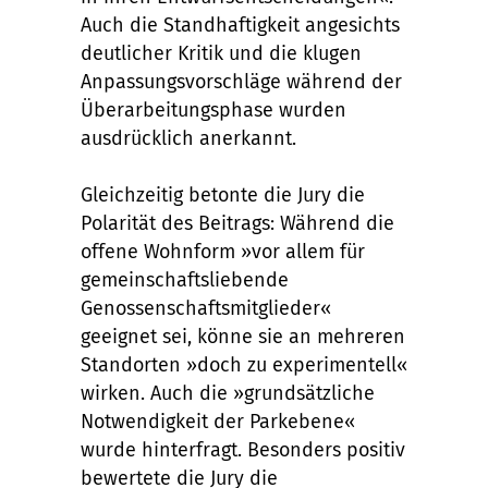
Auch die Standhaftigkeit angesichts
deutlicher Kritik und die klugen
Anpassungsvorschläge während der
Überarbeitungsphase wurden
ausdrücklich anerkannt.
Gleichzeitig betonte die Jury die
Polarität des Beitrags: Während die
offene Wohnform »vor allem für
gemeinschaftsliebende
Genossenschaftsmitglieder«
geeignet sei, könne sie an mehreren
Standorten »doch zu experimentell«
wirken. Auch die »grundsätzliche
Notwendigkeit der Parkebene«
wurde hinterfragt. Besonders positiv
bewertete die Jury die