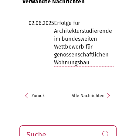
Verwandte Nachrichten
02.06.2025
Erfolge für
Architekturstudierende
im bundesweiten
Wettbewerb für
genossenschaftlichen
Wohnungsbau
Zurück
Alle Nachrichten
Suche
Finden!