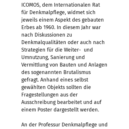
ICOMOS, dem Internationalen Rat
für Denkmalpflege, widmet sich
jeweils einem Aspekt des gebauten
Erbes ab 1960. In diesem Jahr war
nach Diskussionen zu
Denkmalqualitäten oder auch nach
Strategien für die Weiter- und
Umnutzung, Sanierung und
Vermittlung von Bauten und Anlagen
des sogenannten Brutalismus
gefragt. Anhand eines selbst
gewählten Objekts sollten die
Fragestellungen aus der
Ausschreibung bearbeitet und auf
einem Poster dargestellt werden.
An der Professur Denkmalpflege und