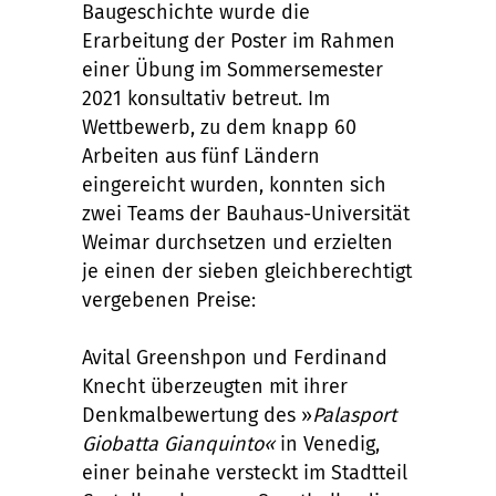
Baugeschichte wurde die
Erarbeitung der Poster im Rahmen
einer Übung im Sommersemester
2021 konsultativ betreut. Im
Wettbewerb, zu dem knapp 60
Arbeiten aus fünf Ländern
eingereicht wurden, konnten sich
zwei Teams der Bauhaus-Universität
Weimar durchsetzen und erzielten
je einen der sieben gleichberechtigt
vergebenen Preise:
Avital Greenshpon und Ferdinand
Knecht überzeugten mit ihrer
Denkmalbewertung des »
Palasport
Giobatta Gianquinto«
in Venedig,
einer beinahe versteckt im Stadtteil