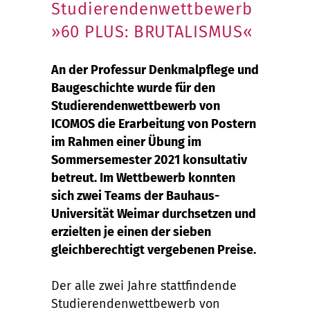
Studierendenwettbewerb
»60 PLUS: BRUTALISMUS«
An der Professur Denkmalpflege und
Baugeschichte wurde für den
Studierendenwettbewerb von
ICOMOS die Erarbeitung von Postern
im Rahmen einer Übung im
Sommersemester 2021 konsultativ
betreut. Im Wettbewerb konnten
sich zwei Teams der Bauhaus-
Universität Weimar durchsetzen und
erzielten je einen der sieben
gleichberechtigt vergebenen Preise.
Der alle zwei Jahre stattfindende
Studierendenwettbewerb von