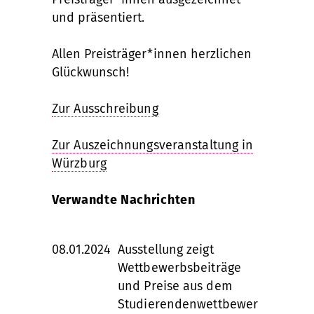
und präsentiert.
Allen Preisträger*innen herzlichen
Glückwunsch!
Zur Ausschreibung
Zur Auszeichnungsveranstaltung in
Würzburg
Verwandte Nachrichten
08.01.2024
Ausstellung zeigt
Wettbewerbsbeiträge
und Preise aus dem
Studierendenwettbewer