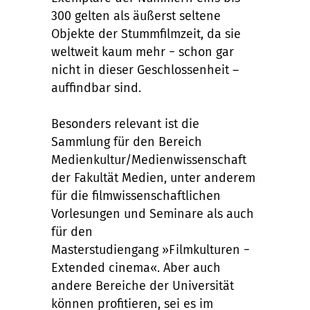
300 gelten als äußerst seltene
Objekte der Stummfilmzeit, da sie
weltweit kaum mehr − schon gar
nicht in dieser Geschlossenheit –
auffindbar sind.
Besonders relevant ist die
Sammlung für den Bereich
Medienkultur/Medienwissenschaft
der Fakultät Medien, unter anderem
für die filmwissenschaftlichen
Vorlesungen und Seminare als auch
für den
Masterstudiengang »Filmkulturen −
Extended cinema«. Aber auch
andere Bereiche der Universität
können profitieren, sei es im