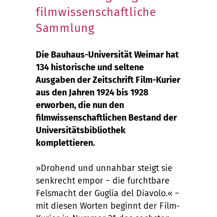
filmwissenschaftliche
Sammlung
Die Bauhaus-Universität Weimar hat
134 historische und seltene
Ausgaben der Zeitschrift Film-Kurier
aus den Jahren 1924 bis 1928
erworben, die nun den
filmwissenschaftlichen Bestand der
Universitätsbibliothek
komplettieren.
»Drohend und unnahbar steigt sie
senkrecht empor − die furchtbare
Felsmacht der Guglia del Diavolo.« −
mit diesen Worten beginnt der Film-