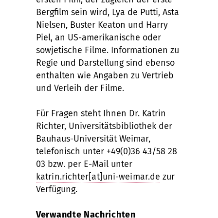
Bergfilm sein wird, Lya de Putti, Asta
Nielsen, Buster Keaton und Harry
Piel, an US-amerikanische oder
sowjetische Filme. Informationen zu
Regie und Darstellung sind ebenso
enthalten wie Angaben zu Vertrieb
und Verleih der Filme.
Für Fragen steht Ihnen Dr. Katrin
Richter, Universitätsbibliothek der
Bauhaus-Universität Weimar,
telefonisch unter +49(0)36 43/58 28
03 bzw. per E-Mail unter
katrin.richter[at]uni-weimar.de
zur
Verfügung.
Verwandte Nachrichten