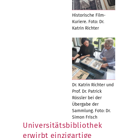
Historische Film-
Kuriere. Foto: Dr.
Katrin Richter
Dr. Katrin Richter und
Prof. Dr. Patrick
Rössler bei der
Übergabe der
Sammlung. Foto: Dr.
Simon Frisch
Universitätsbibliothek
erwirbt einzigartige