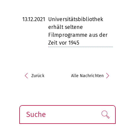
13.12.2021
Universitätsbibliothek
erhält seltene
Filmprogramme aus der
Zeit vor 1945
Zurück
Alle Nachrichten
Suche
Finden!