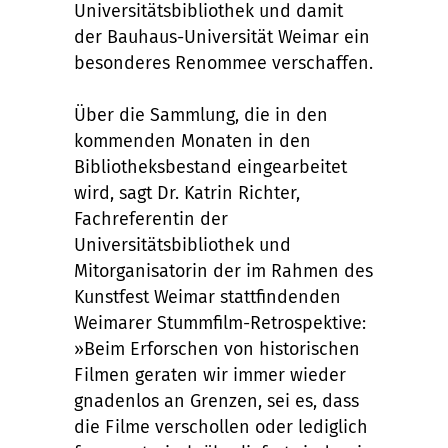
Universitätsbibliothek und damit
der Bauhaus-Universität Weimar ein
besonderes Renommee verschaffen.
Über die Sammlung, die in den
kommenden Monaten in den
Bibliotheksbestand eingearbeitet
wird, sagt Dr. Katrin Richter,
Fachreferentin der
Universitätsbibliothek und
Mitorganisatorin der im Rahmen des
Kunstfest Weimar stattfindenden
Weimarer Stummfilm-Retrospektive:
»Beim Erforschen von historischen
Filmen geraten wir immer wieder
gnadenlos an Grenzen, sei es, dass
die Filme verschollen oder lediglich