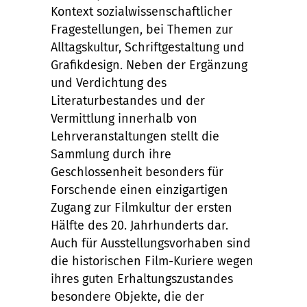
Kontext sozialwissenschaftlicher
Fragestellungen, bei Themen zur
Alltagskultur, Schriftgestaltung und
Grafikdesign. Neben der Ergänzung
und Verdichtung des
Literaturbestandes und der
Vermittlung innerhalb von
Lehrveranstaltungen stellt die
Sammlung durch ihre
Geschlossenheit besonders für
Forschende einen einzigartigen
Zugang zur Filmkultur der ersten
Hälfte des 20. Jahrhunderts dar.
Auch für Ausstellungsvorhaben sind
die historischen Film-Kuriere wegen
ihres guten Erhaltungszustandes
besondere Objekte, die der