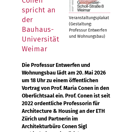
Conen
spricht an
Veranstaltungsplakat
der
(Gestaltung:
Bauhaus-
Professur Entwerfen
und Wohnungsbau)
Universität
Weimar
Die Professur Entwerfen und
Wohnungsbau lädt am 20. Mai 2026
um 18 Uhr zu einem öffentlichen
Vortrag von Prof. Maria Conen in den
Oberlichtsaal ein. Prof. Conen ist seit
2022 ordentliche Professorin für
Architecture & Housing an der ETH
Zürich und Partnerin im
Architekturbüro Conen Sigl