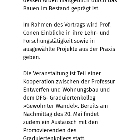
dessen Arbeit maßgeblich durch das
Bauen im Bestand geprägt ist.
Im Rahmen des Vortrags wird Prof.
Conen Einblicke in ihre Lehr- und
Forschungstätigkeit sowie in
ausgewählte Projekte aus der Praxis
geben.
Die Veranstaltung ist Teil einer
Kooperation zwischen der Professur
Entwerfen und Wohnungsbau und
dem DFG- Graduiertenkolleg
»Gewohnter Wandel«. Bereits am
Nachmittag des 20. Mai findet
zudem ein Austausch mit den
Promovierenden des
Graduiertenkollegs statt.