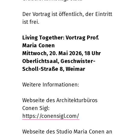
Der Vortrag ist öffentlich, der Eintritt
ist frei.
Living Together: Vortrag Prof.
Maria Conen
Mittwoch, 20. Mai 2026, 18 Uhr
Oberlichtsaal, Geschwister-
Scholl-Straße 8, Weimar
Weitere Informationen:
Webseite des Architekturbüros
Conen Sigl:
https://conensigl.com/
Webseite des Studio Maria Conen an