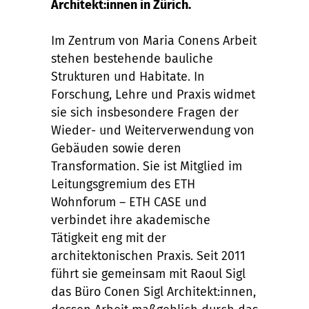
Architekt:innen in Zürich.
Im Zentrum von Maria Conens Arbeit
stehen bestehende bauliche
Strukturen und Habitate. In
Forschung, Lehre und Praxis widmet
sie sich insbesondere Fragen der
Wieder- und Weiterverwendung von
Gebäuden sowie deren
Transformation. Sie ist Mitglied im
Leitungsgremium des ETH
Wohnforum – ETH CASE und
verbindet ihre akademische
Tätigkeit eng mit der
architektonischen Praxis. Seit 2011
führt sie gemeinsam mit Raoul Sigl
das Büro Conen Sigl Architekt:innen,