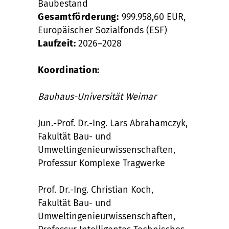
Baubestand
Gesamtförderung:
999.958,60 EUR,
Europäischer Sozialfonds (ESF)
Laufzeit:
2026–2028
Koordination:
Bauhaus-Universität Weimar
Jun.-Prof. Dr.-Ing. Lars Abrahamczyk,
Fakultät Bau- und
Umweltingenieurwissenschaften,
Professur Komplexe Tragwerke
Prof. Dr.-Ing. Christian Koch,
Fakultät Bau- und
Umweltingenieurwissenschaften,