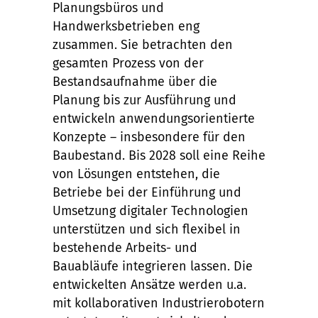
Planungsbüros und
Handwerksbetrieben eng
zusammen. Sie betrachten den
gesamten Prozess von der
Bestandsaufnahme über die
Planung bis zur Ausführung und
entwickeln anwendungsorientierte
Konzepte – insbesondere für den
Baubestand. Bis 2028 soll eine Reihe
von Lösungen entstehen, die
Betriebe bei der Einführung und
Umsetzung digitaler Technologien
unterstützen und sich flexibel in
bestehende Arbeits- und
Bauabläufe integrieren lassen. Die
entwickelten Ansätze werden u.a.
mit kollaborativen Industrierobotern