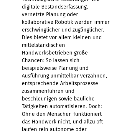
digitale Bestandserfassung,
vernetzte Planung oder
kollaborative Robotik werden immer
erschwinglicher und zugänglicher.
Dies bietet vor allem kleinen und
mittelständischen
Handwerksbetrieben große
Chancen: So lassen sich
beispielsweise Planung und
Ausführung unmittelbar verzahnen,
entsprechende Arbeitsprozesse
zusammenführen und
beschleunigen sowie bauliche
Tätigkeiten automatisieren. Doch:
Ohne den Menschen funktioniert
das Handwerk nicht, und allzu oft
laufen rein autonome oder