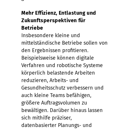
Mehr Effizienz, Entlastung und
Zukunftsperspektiven für
Betriebe
Insbesondere kleine und
mittelständische Betriebe sollen von
den Ergebnissen profitieren.
Beispielsweise können digitale
Verfahren und robotische Systeme
körperlich belastende Arbeiten
reduzieren, Arbeits- und
Gesundheitsschutz verbessern und
auch kleine Teams befähigen,
größere Auftragsvolumen zu
bewältigen. Darüber hinaus lassen
sich mithilfe präziser,
datenbasierter Planungs- und