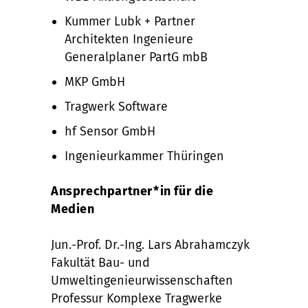
Kummer Lubk + Partner
Architekten Ingenieure
Generalplaner PartG mbB
MKP GmbH
Tragwerk Software
hf Sensor GmbH
Ingenieurkammer Thüringen
Ansprechpartner*in für die
Medien
Jun.-Prof. Dr.-Ing. Lars Abrahamczyk
Fakultät Bau- und
Umweltingenieurwissenschaften
Professur Komplexe Tragwerke