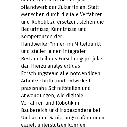
»Handwerk der Zukunft« an: Statt
Menschen durch digitale Verfahren
und Robotik zu ersetzen, stehen die
Bedürfnisse, Kenntnisse und
Kompetenzen der
Handwerker*innen im Mittelpunkt
und stellen einen integralen
Bestandteil des Forschungsprojekts
dar. Hierzu analysiert das
Forschungsteam alle notwendigen
Arbeitsschritte und entwickelt
praxisnahe Schnittstellen und
Anwendungen, wie digitale
Verfahren und Robotik im
Baubereich und insbesondere bei
Umbau und Sanierungsmaßnahmen
gezielt unterstützen können.