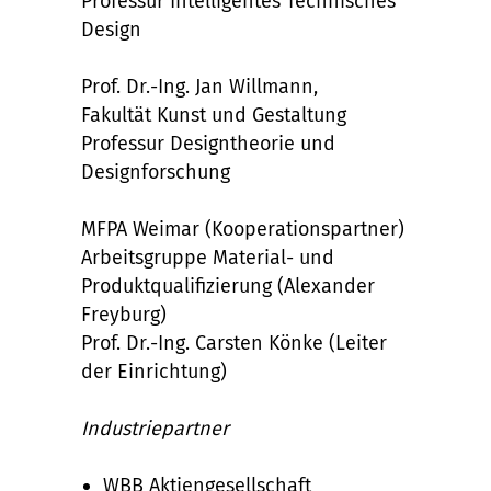
Professur Intelligentes Technisches
Design
Prof. Dr.-Ing. Jan Willmann,
Fakultät Kunst und Gestaltung
Professur Designtheorie und
Designforschung
MFPA Weimar (Kooperationspartner)
Arbeitsgruppe Material- und
Produktqualifizierung (Alexander
Freyburg)
Prof. Dr.-Ing. Carsten Könke (Leiter
der Einrichtung)
Industriepartner
WBB Aktiengesellschaft