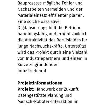
Bauprozesse mögliche Fehler und
Nacharbeiten vermeiden und der
Materialeinsatz effizienter planen.
Eine solche »assistive
Digitalisierung« hält die Betriebe
handlungsfähig und erhöht zugleich
die Attraktivität des Berufsfeldes für
junge Nachwuchskräfte. Unterstützt
wird das Projekt durch eine Vielzahl
von Industriepartnern und einem in
Kürze zu gründenden
Industriebeirat.
Projektinformationen
Projekt:
Handwerk der Zukunft:
Datengestützte Planung und
Mensch-Roboter-Interaktion im