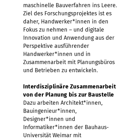
maschinelle Bauverfahren ins Leere.
Ziel des Forschungsprojektes ist es
daher, Handwerker*innen in den
Fokus zu nehmen – und digitale
Innovation und Anwendung aus der
Perspektive ausführender
Handwerker*innen und in
Zusammenarbeit mit Planungsbüros
und Betrieben zu entwickeln.
Interdisziplinäre Zusammenarbeit
von der Planung bis zur Baustelle
Dazu arbeiten Architekt*innen,
Bauingenieur*innen,
Designer*innen und
Informatiker*innen der Bauhaus-
Universität Weimar mit