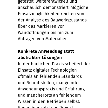
getestet, weiterentwickelt und
anschaulich demonstriert. Mögliche
Einsatzmöglichkeiten reichen von
der Analyse des Bauwerkszustands
über das Markieren von
Wandöffnungen bis hin zum
Abtragen von Materialien.
Konkrete Anwendung statt
abstrakter Lösungen
In der baulichen Praxis scheitert der
Einsatz digitaler Technologien
oftmals an fehlenden Standards
und Schnittstellen, mangelnder
Anwendungspraxis und Erfahrung
und mancherorts an fehlendem
Wissen in den Betrieben selbst.
Genau hier setzt das Projekt