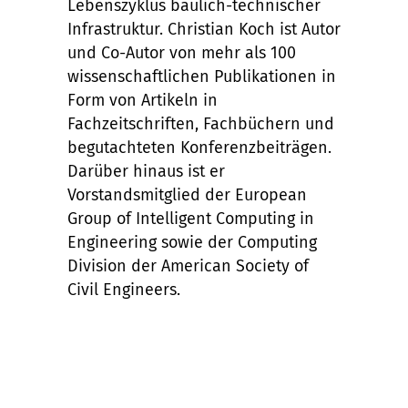
Lebenszyklus baulich-technischer
Infrastruktur. Christian Koch ist Autor
und Co-Autor von mehr als 100
wissenschaftlichen Publikationen in
Form von Artikeln in
Fachzeitschriften, Fachbüchern und
begutachteten Konferenzbeiträgen.
Darüber hinaus ist er
Vorstandsmitglied der European
Group of Intelligent Computing in
Engineering sowie der Computing
Division der American Society of
Civil Engineers.