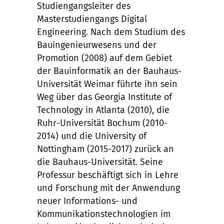
Studiengangsleiter des
Masterstudiengangs Digital
Engineering. Nach dem Studium des
Bauingenieurwesens und der
Promotion (2008) auf dem Gebiet
der Bauinformatik an der Bauhaus-
Universität Weimar führte ihn sein
Weg über das Georgia Institute of
Technology in Atlanta (2010), die
Ruhr-Universität Bochum (2010-
2014) und die University of
Nottingham (2015-2017) zurück an
die Bauhaus-Universität. Seine
Professur beschäftigt sich in Lehre
und Forschung mit der Anwendung
neuer Informations- und
Kommunikationstechnologien im