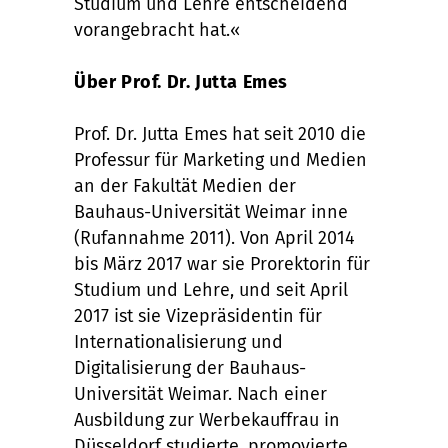
Studium und Lehre entscheidend
vorangebracht hat.«
Über Prof. Dr. Jutta Emes
Prof. Dr. Jutta Emes hat seit 2010 die
Professur für Marketing und Medien
an der Fakultät Medien der
Bauhaus-Universität Weimar inne
(Rufannahme 2011). Von April 2014
bis März 2017 war sie Prorektorin für
Studium und Lehre, und seit April
2017 ist sie Vizepräsidentin für
Internationalisierung und
Digitalisierung der Bauhaus-
Universität Weimar. Nach einer
Ausbildung zur Werbekauffrau in
Düsseldorf studierte, promovierte