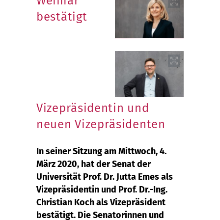
Weimar
bestätigt
Vizepräsidentin und
neuen Vizepräsidenten
In seiner Sitzung am Mittwoch, 4.
März 2020, hat der Senat der
Universität Prof. Dr. Jutta Emes als
Vizepräsidentin und Prof. Dr.-Ing.
Christian Koch als Vizepräsident
bestätigt. Die Senatorinnen und