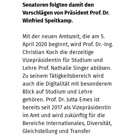
Senatoren folgten damit den
Vorschlägen von Präsident Prof. Dr.
Winfried Speitkamp.
Mit der neuen Amtszeit, die am 5.
April 2020 beginnt, wird Prof. Dr.-Ing.
Christian Koch die derzeitige
Vizepräsidentin für Studium und
Lehre Prof. Nathalie Singer ablösen.
Zu seinem Tätigkeitsbereich wird
auch die Digitalität mit besonderem
Blick auf Studium und Lehre
gehören. Prof. Dr. Jutta Emes ist
bereits seit 2017 als Vizepräsidentin
im Amt und wird zukünftig für die
Bereiche Internationales, Diversität,
Gleichstellung und Transfer