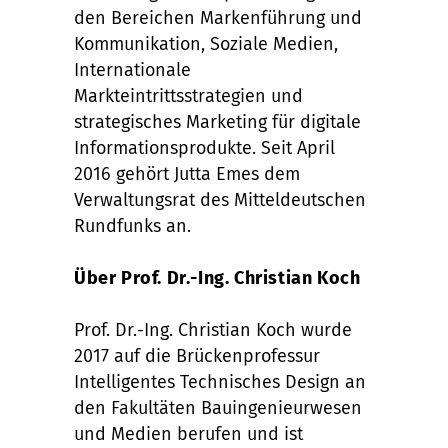
den Bereichen Markenführung und
Kommunikation, Soziale Medien,
Internationale
Markteintrittsstrategien und
strategisches Marketing für digitale
Informationsprodukte. Seit April
2016 gehört Jutta Emes dem
Verwaltungsrat des Mitteldeutschen
Rundfunks an.
Über Prof. Dr.-Ing. Christian Koch
Prof. Dr.-Ing. Christian Koch wurde
2017 auf die Brückenprofessur
Intelligentes Technisches Design an
den Fakultäten Bauingenieurwesen
und Medien berufen und ist