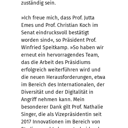
zuständig sein.
»Ich freue mich, dass Prof. Jutta
Emes und Prof. Christian Koch im
Senat eindrucksvoll bestätigt
worden sind«, so Präsident Prof.
Winfried Speitkamp. »So haben wir
erneut ein hervorragendes Team,
das die Arbeit des Präsidiums
erfolgreich weiterführen wird und
die neuen Herausforderungen, etwa
im Bereich des Internationalen, der
Diversität und der Digitalität in
Angriff nehmen kann. Mein
besonderer Dank gilt Prof. Nathalie
Singer, die als Vizepräsidentin seit
2017 Innovationen im Bereich von