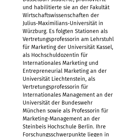
und habilitierte sie an der Fakultät
Wirtschaftswissenschaften der
Julius-Maximilians-Universität in
Würzburg. Es folgten Stationen als
Vertretungsprofessorin am Lehrstuhl
für Marketing der Universität Kassel,
als Hochschuldozentin für
Internationales Marketing und
Entrepreneurial Marketing an der
Universität Liechtenstein, als
Vertretungsprofessorin für
Internationales Management an der
Universität der Bundeswehr
München sowie als Professorin für
Marketing-Management an der
Steinbeis Hochschule Berlin. Ihre
Forschungsschwerpunkte liegen in