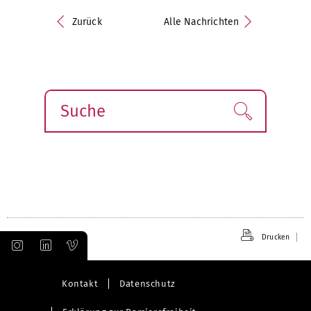
Zurück
Alle Nachrichten
Suche
Finden!
Drucken
Kontakt
Datenschutz