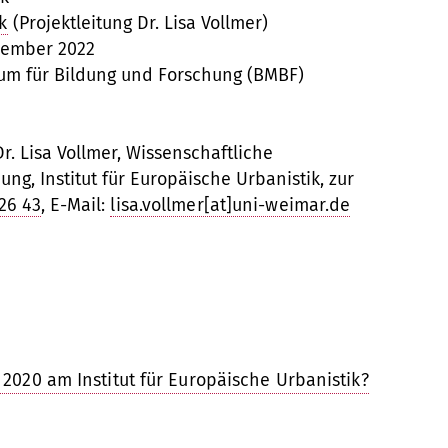
k
(Projektleitung Dr. Lisa Vollmer)
ezember 2022
ium für Bildung und Forschung (BMBF)
r. Lisa Vollmer, Wissenschaftliche
ung, Institut für Europäische Urbanistik, zur
 26 43
, E-Mail:
lisa.vollmer[at]uni-weimar.de
 2020 am Institut für Europäische Urbanistik?