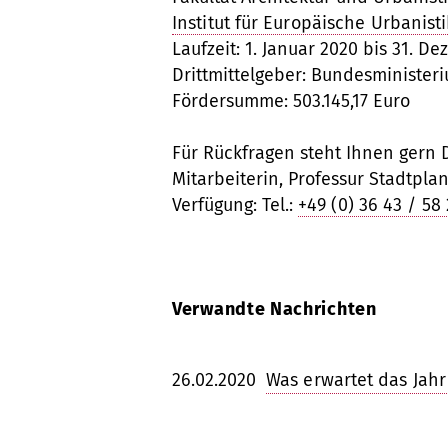
Institut für Europäische Urbanisti
Laufzeit: 1. Januar 2020 bis 31. D
Drittmittelgeber: Bundesminister
Fördersumme: 503.145,17 Euro
Für Rückfragen steht Ihnen gern D
Mitarbeiterin, Professur Stadtplan
Verfügung: Tel.:
+49 (0) 36 43 / 58
Verwandte Nachrichten
26.02.2020
Was erwartet das Jahr