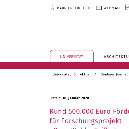
BARRIEREFREIHEIT
WEBMAIL
UNIVERSITÄT
ARCHITEKTU
Universität
Aktuell
Bauhaus.Journal
Erstellt:
30. Januar 2020
Rund 500.000 Euro Förd
für Forschungsprojekt