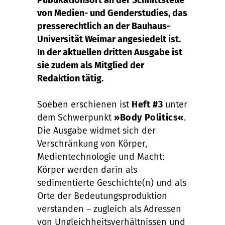
Publikationsort an der Schnittstelle
von Medien- und Genderstudies, das
presserechtlich an der Bauhaus-
Universität Weimar angesiedelt ist.
In der aktuellen dritten Ausgabe ist
sie zudem als Mitglied der
Redaktion tätig.
Soeben erschienen ist
Heft #3
unter
dem Schwerpunkt
»Body Politics«
.
Die Ausgabe widmet sich der
Verschränkung von Körper,
Medientechnologie und Macht:
Körper werden darin als
sedimentierte Geschichte(n) und als
Orte der Bedeutungsproduktion
verstanden – zugleich als Adressen
von Ungleichheitsverhältnissen und