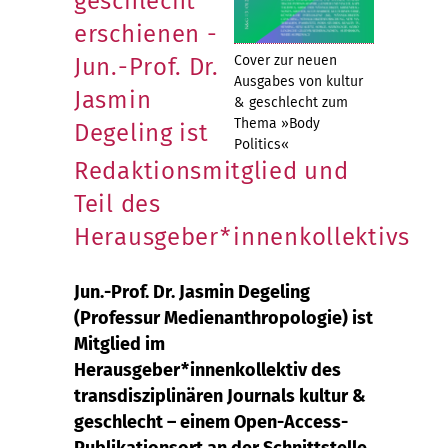
geschlecht
erschienen -
Cover zur neuen
Jun.-Prof. Dr.
Ausgabes von kultur
Jasmin
& geschlecht zum
Thema »Body
Degeling ist
Politics«
Redaktionsmitglied und
Teil des
Herausgeber*innenkollektivs
Jun.-Prof. Dr. Jasmin Degeling
(Professur Medienanthropologie) ist
Mitglied im
Herausgeber*innenkollektiv des
transdisziplinären Journals kultur &
geschlecht – einem Open-Access-