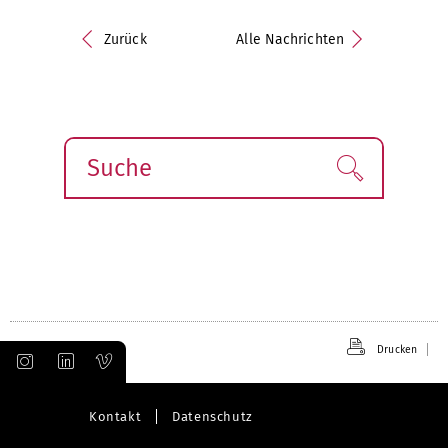
Zurück
Alle Nachrichten
Suche
Finden!
Drucken
Kontakt
Datenschutz