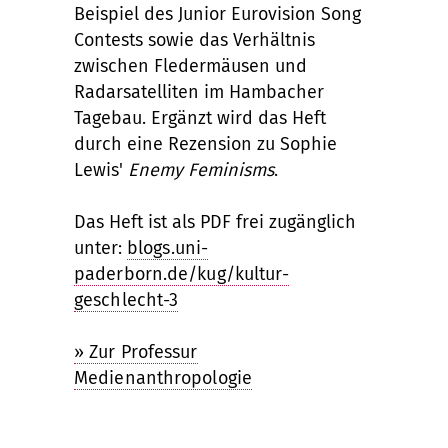
Beispiel des Junior Eurovision Song
Contests sowie das Verhältnis
zwischen Fledermäusen und
Radarsatelliten im Hambacher
Tagebau. Ergänzt wird das Heft
durch eine Rezension zu Sophie
Lewis'
Enemy Feminisms
.
Das Heft ist als PDF frei zugänglich
unter:
blogs.uni-
paderborn.de/kug/kultur-
geschlecht-3
» Zur Professur
Medienanthropologie