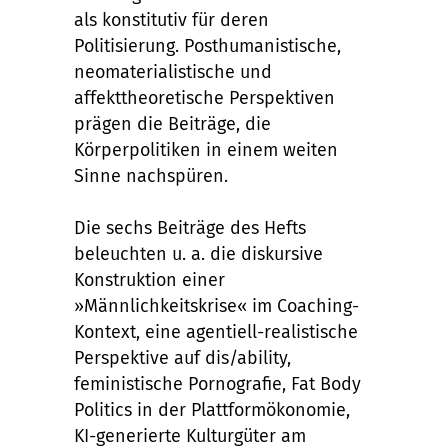
als konstitutiv für deren
Politisierung. Posthumanistische,
neomaterialistische und
affekttheoretische Perspektiven
prägen die Beiträge, die
Körperpolitiken in einem weiten
Sinne nachspüren.
Die sechs Beiträge des Hefts
beleuchten u. a. die diskursive
Konstruktion einer
»Männlichkeitskrise« im Coaching-
Kontext, eine agentiell-realistische
Perspektive auf dis/ability,
feministische Pornografie, Fat Body
Politics in der Plattformökonomie,
KI-generierte Kulturgüter am