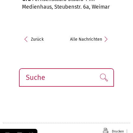
Medienhaus, Steubenstr. 6a, Weimar
Zurück
Alle Nachrichten
Suche
Finden!
Drucken