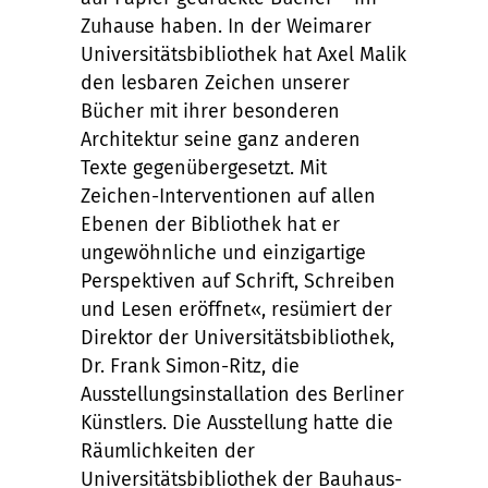
Zuhause haben. In der Weimarer
Universitätsbibliothek hat Axel Malik
den lesbaren Zeichen unserer
Bücher mit ihrer besonderen
Architektur seine ganz anderen
Texte gegenübergesetzt. Mit
Zeichen-Interventionen auf allen
Ebenen der Bibliothek hat er
ungewöhnliche und einzigartige
Perspektiven auf Schrift, Schreiben
und Lesen eröffnet«, resümiert der
Direktor der Universitätsbibliothek,
Dr. Frank Simon-Ritz, die
Ausstellungsinstallation des Berliner
Künstlers. Die Ausstellung hatte die
Räumlichkeiten der
Universitätsbibliothek der Bauhaus-