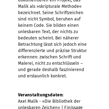
dokumentieren ein Projekt, das
Malik als »skripturale Methode«
bezeichnet. Seine Schriftzeichen
sind nicht Symbol, beruhen auf
keinem Code. Sie bilden einen
unlesbaren Text, der nichts zu
bedeuten scheint. Bei näherer
Betrachtung lässt sich jedoch eine
differenzierte und präzise Struktur
erkennen: zwischen Schrift und
Malerei, nicht zu entschlüsseln –
und gerade deshalb faszinierend
und erstaunlich konkret.
Veranstaltungsdaten:
Axel Malik - »Die Bibliothek der
unlesbaren Zeichen« | Finissage