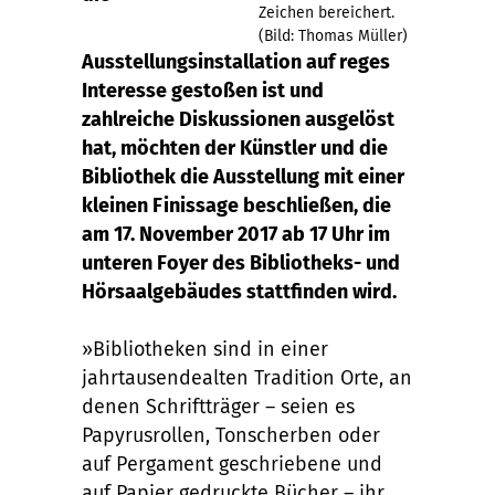
Zeichen bereichert.
(Bild: Thomas Müller)
Ausstellungsinstallation auf reges
Interesse gestoßen ist und
zahlreiche Diskussionen ausgelöst
hat, möchten der Künstler und die
Bibliothek die Ausstellung mit einer
kleinen Finissage beschließen, die
am 17. November 2017 ab 17 Uhr im
unteren Foyer des Bibliotheks- und
Hörsaalgebäudes stattfinden wird.
»Bibliotheken sind in einer
jahrtausendealten Tradition Orte, an
denen Schriftträger – seien es
Papyrusrollen, Tonscherben oder
auf Pergament geschriebene und
auf Papier gedruckte Bücher – ihr