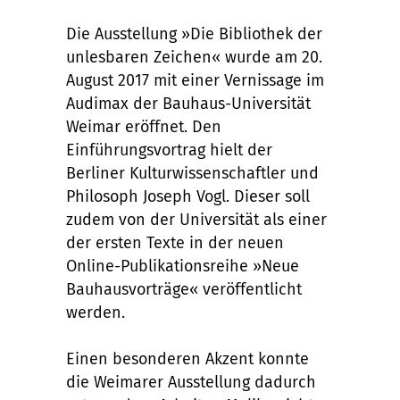
Die Ausstellung »Die Bibliothek der
unlesbaren Zeichen« wurde am 20.
August 2017 mit einer Vernissage im
Audimax der Bauhaus-Universität
Weimar eröffnet. Den
Einführungsvortrag hielt der
Berliner Kulturwissenschaftler und
Philosoph Joseph Vogl. Dieser soll
zudem von der Universität als einer
der ersten Texte in der neuen
Online-Publikationsreihe »Neue
Bauhausvorträge« veröffentlicht
werden.
Einen besonderen Akzent konnte
die Weimarer Ausstellung dadurch