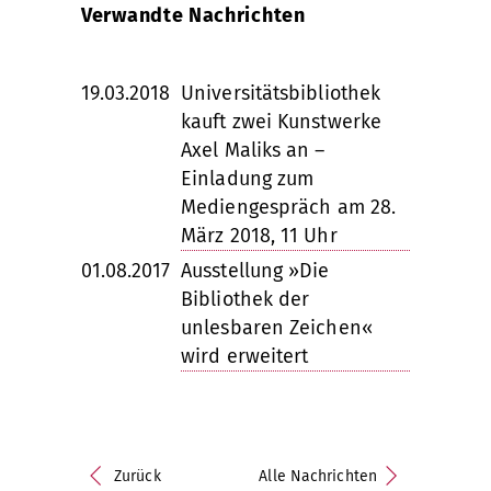
Verwandte Nachrichten
19.03.2018
Universitätsbibliothek
kauft zwei Kunstwerke
Axel Maliks an –
Einladung zum
Mediengespräch am 28.
März 2018, 11 Uhr
01.08.2017
Ausstellung »Die
Bibliothek der
unlesbaren Zeichen«
wird erweitert
Zurück
Alle Nachrichten