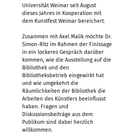
Universität Weimar seit August
dieses Jahres in Kooperation mit
dem Kunstfest Weimar bereichert.
Zusammen mit Axel Malik möchte Dr.
Simon-Ritz im Rahmen der Finissage
in ein lockeres Gespräch darüber
kommen, wie die Ausstellung auf die
Bibliothek und den
Bibliotheksbetrieb eingewirkt hat
und wie umgekehrt die
Räumlichkeiten der Bibliothek die
Arbeiten des Künstlers beeinflusst
haben. Fragen und
Diskussionsbeiträge aus dem
Publikum sind dabei herzlich
willkommen.