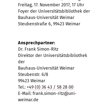
Freitag, 17. November 2017, 17 Uhr
Foyer der Universitätsbibliothek der
Bauhaus-Universität Weimar
Steubenstraße 6, 99423 Weimar
Ansprechpartner:
Dr. Frank Simon-Ritz
Direktor der Universitätsbibliothek
der
Bauhaus-Universität Weimar
Steubenstr. 6/8
99423 Weimar
Tel.:
+49 (0) 36 43 / 58 28 00
E-Mail: frank.simon-ritz@uni-
weimar.de