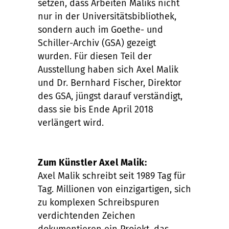
setzen, dass Arbeiten Maliks nicht
nur in der Universitätsbibliothek,
sondern auch im Goethe- und
Schiller-Archiv (GSA) gezeigt
wurden. Für diesen Teil der
Ausstellung haben sich Axel Malik
und Dr. Bernhard Fischer, Direktor
des GSA, jüngst darauf verständigt,
dass sie bis Ende April 2018
verlängert wird.
Zum Künstler Axel Malik:
Axel Malik schreibt seit 1989 Tag für
Tag. Millionen von einzigartigen, sich
zu komplexen Schreibspuren
verdichtenden Zeichen