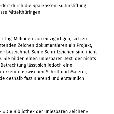
rdert durch die Sparkassen-Kulturstiftung
se Mittelthüringen.
ür Tag. Millionen von einzigartigen, sich zu
tenden Zeichen dokumentieren ein Projekt,
e« bezeichnet. Seine Schriftzeichen sind nicht
 Sie bilden einen unlesbaren Text, der nichts
Betrachtung lässt sich jedoch eine
ur erkennen: zwischen Schrift und Malerei,
ade deshalb faszinierend und erstaunlich
ik - »Die Bibliothek der unlesbaren Zeichen«