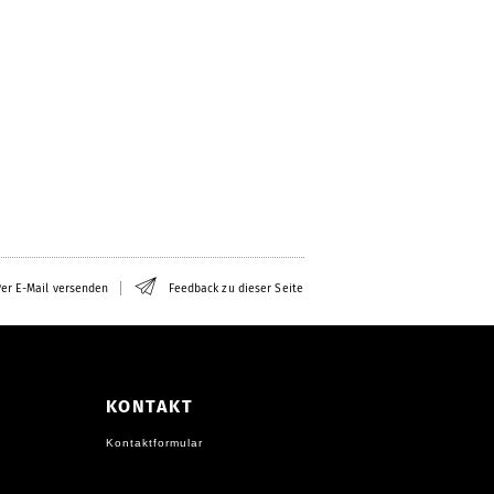
er E-Mail versenden
Feedback zu dieser Seite
KONTAKT
Kontaktformular