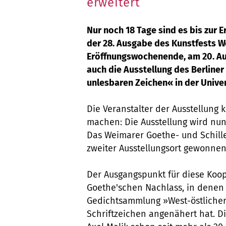
erweitert
Nur noch 18 Tage sind es bis zur 
der 28. Ausgabe des Kunstfests 
Eröffnungswochenende, am 20. Au
auch die Ausstellung des Berliner
unlesbaren Zeichen« in der Univer
Die Veranstalter der Ausstellung k
machen: Die Ausstellung wird nun
Das Weimarer Goethe- und Schill
zweiter Ausstellungsort gewonne
Der Ausgangspunkt für diese Koop
Goethe'schen Nachlass, in denen 
Gedichtsammlung »West-östlicher
Schriftzeichen angenähert hat. Di