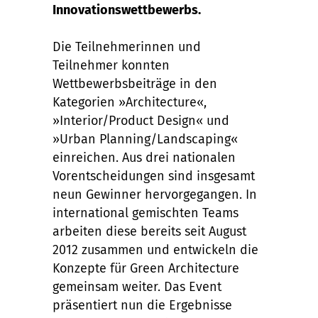
Innovationswettbewerbs.
Die Teilnehmerinnen und
Teilnehmer konnten
Wettbewerbsbeiträge in den
Kategorien »Architecture«,
»Interior/Product Design« und
»Urban Planning/Landscaping«
einreichen. Aus drei nationalen
Vorentscheidungen sind insgesamt
neun Gewinner hervorgegangen. In
international gemischten Teams
arbeiten diese bereits seit August
2012 zusammen und entwickeln die
Konzepte für Green Architecture
gemeinsam weiter. Das Event
präsentiert nun die Ergebnisse