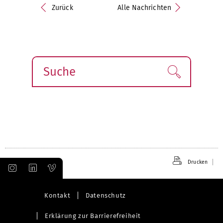
Zurück
Alle Nachrichten
Suche
Finden!
Drucken
Kontakt
Datenschutz
Erklärung zur Barrierefreiheit