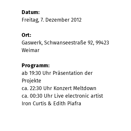
Datum:
Freitag, 7. Dezember 2012
Ort:
Gaswerk, Schwanseestraße 92, 99423
Weimar
Programm:
ab 19:30 Uhr Präsentation der
Projekte
ca. 22:30 Uhr Konzert Meltdown
ca. 00:30 Uhr Live electronic artist
Iron Curtis & Edith Piafra