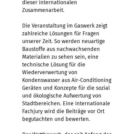
dieser internationalen
Zusammenarbeit.
Die Veranstaltung im Gaswerk zeigt
zahlreiche Lösungen für Fragen
unserer Zeit. So werden neuartige
Baustoffe aus nachwachsenden
Materialien zu sehen sein, eine
technische Lösung für die
Wiederverwertung von
Kondenswasser aus Air-Conditioning
Geräten und Konzepte für die sozial
und ökologische Aufwertung von
Stadtbereichen. Eine internationale
Fachjury wird die Beiträge vor Ort
begutachten und bewerten.