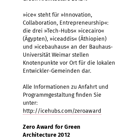
»ice« steht für »Innovation,
Collaboration, Entrepreneurship«:
die drei »Tech-Hubs« »icecairo«
(Ägypten), »iceaddis« (Äthiopien)
und »icebauhaus« an der Bauhaus-
Universität Weimar stellen
Knotenpunkte vor Ort für die lokalen
Entwickler-Gemeinden dar.
Alle Informationen zu Anfahrt und
Programmgestaltung finden Sie
unter:
http://icehubs.com/zeroaward
Zero Award for Green
Architecture 2012