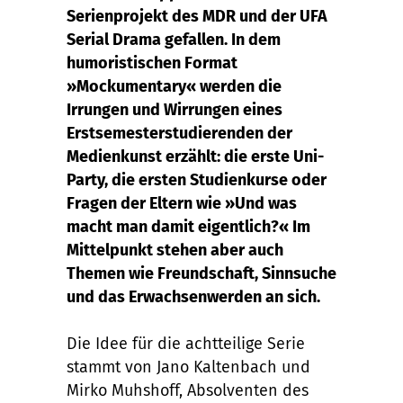
Serienprojekt des MDR und der UFA
Serial Drama gefallen. In dem
humoristischen Format
»Mockumentary« werden die
Irrungen und Wirrungen eines
Erstsemesterstudierenden der
Medienkunst erzählt: die erste Uni-
Party, die ersten Studienkurse oder
Fragen der Eltern wie »Und was
macht man damit eigentlich?« Im
Mittelpunkt stehen aber auch
Themen wie Freundschaft, Sinnsuche
und das Erwachsenwerden an sich.
Die Idee für die achtteilige Serie
stammt von Jano Kaltenbach und
Mirko Muhshoff, Absolventen des