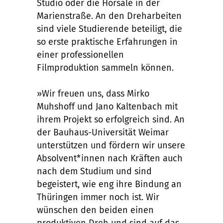
Studio oder die Hörsäle in der
Marienstraße. An den Dreharbeiten
sind viele Studierende beteiligt, die
so erste praktische Erfahrungen in
einer professionellen
Filmproduktion sammeln können.
»Wir freuen uns, dass Mirko
Muhshoff und Jano Kaltenbach mit
ihrem Projekt so erfolgreich sind. An
der Bauhaus-Universität Weimar
unterstützen und fördern wir unsere
Absolvent*innen nach Kräften auch
nach dem Studium und sind
begeistert, wie eng ihre Bindung an
Thüringen immer noch ist. Wir
wünschen den beiden einen