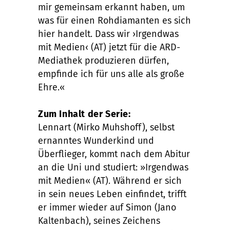
mir gemeinsam erkannt haben, um
was für einen Rohdiamanten es sich
hier handelt. Dass wir ›Irgendwas
mit Medien‹ (AT) jetzt für die ARD-
Mediathek produzieren dürfen,
empfinde ich für uns alle als große
Ehre.«
Zum Inhalt der Serie:
Lennart (Mirko Muhshoff), selbst
ernanntes Wunderkind und
Überflieger, kommt nach dem Abitur
an die Uni und studiert: »Irgendwas
mit Medien« (AT). Während er sich
in sein neues Leben einfindet, trifft
er immer wieder auf Simon (Jano
Kaltenbach), seines Zeichens