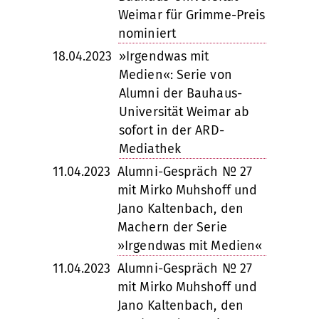
Weimar für Grimme-Preis
nominiert
18.04.2023
»Irgendwas mit
Medien«: Serie von
Alumni der Bauhaus-
Universität Weimar ab
sofort in der ARD-
Mediathek
11.04.2023
Alumni-Gespräch № 27
mit Mirko Muhshoff und
Jano Kaltenbach, den
Machern der Serie
»Irgendwas mit Medien«
11.04.2023
Alumni-Gespräch № 27
mit Mirko Muhshoff und
Jano Kaltenbach, den