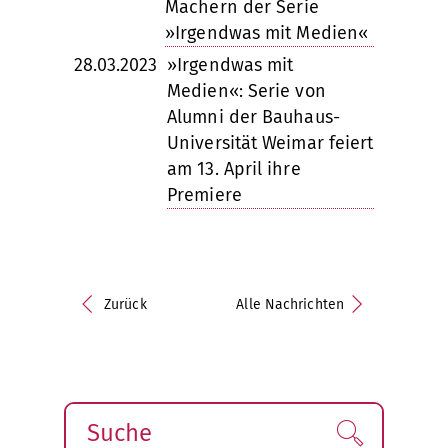
Machern der Serie
»Irgendwas mit Medien«
28.03.2023
»Irgendwas mit
Medien«: Serie von
Alumni der Bauhaus-
Universität Weimar feiert
am 13. April ihre
Premiere
Zurück
Alle Nachrichten
Suche
Finden!