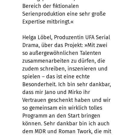
Bereich der fiktionalen
Serienproduktion eine sehr große
Expertise mitbringt.«
Helga Löbel, Produzentin UFA Serial
Drama, über das Projekt: »Mit zwei
so außergewöhnlichen Talenten
zusammenarbeiten zu dürfen, die
zudem schreiben, inszenieren und
spielen – das ist eine echte
Besonderheit. Ich bin sehr dankbar,
dass mir Jano und Mirko ihr
Vertrauen geschenkt haben und wir
so gemeinsam ein wirklich tolles
Programm an den Start bringen
können. Sehr dankbar bin ich auch
dem MDR und Roman Twork, die mit