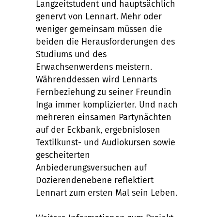
Langzeitstudent und hauptsächlich
genervt von Lennart. Mehr oder
weniger gemeinsam müssen die
beiden die Herausforderungen des
Studiums und des
Erwachsenwerdens meistern.
Währenddessen wird Lennarts
Fernbeziehung zu seiner Freundin
Inga immer komplizierter. Und nach
mehreren einsamen Partynächten
auf der Eckbank, ergebnislosen
Textilkunst- und Audiokursen sowie
gescheiterten
Anbiederungsversuchen auf
Dozierendenebene reflektiert
Lennart zum ersten Mal sein Leben.