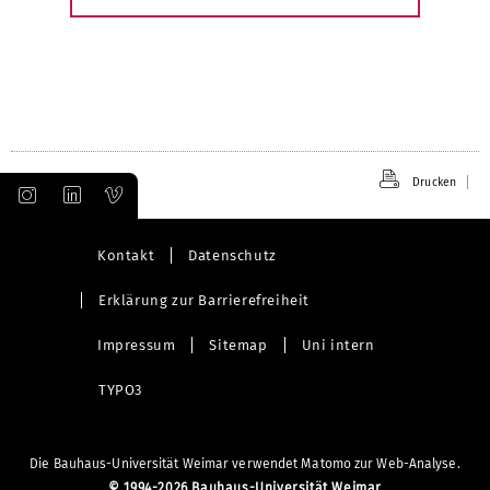
Drucken
Kontakt
Datenschutz
Erklärung zur Barrierefreiheit
Impressum
Sitemap
Uni intern
TYPO3
Die Bauhaus-Universität Weimar verwendet Matomo zur Web-Analyse.
©
1994-2026 Bauhaus-Universität Weimar