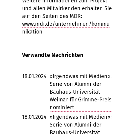
Weitere Informationen zum Projekt
und allen Mitwirkenden erhalten Sie
auf den Seiten des MDR:
www.mdr.de/unternehmen/kommu
nikation
Verwandte Nachrichten
18.01.2024
»Irgendwas mit Medien«:
Serie von Alumni der
Bauhaus-Universität
Weimar für Grimme-Preis
nominiert
18.01.2024
»Irgendwas mit Medien«:
Serie von Alumni der
Bauhaus-Universität