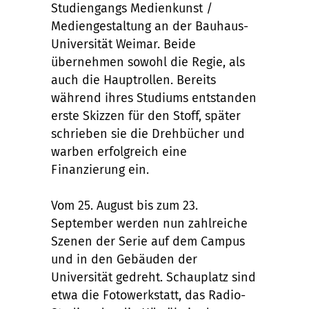
Studiengangs Medienkunst /
Mediengestaltung an der Bauhaus-
Universität Weimar. Beide
übernehmen sowohl die Regie, als
auch die Hauptrollen. Bereits
während ihres Studiums entstanden
erste Skizzen für den Stoff, später
schrieben sie die Drehbücher und
warben erfolgreich eine
Finanzierung ein.
Vom 25. August bis zum 23.
September werden nun zahlreiche
Szenen der Serie auf dem Campus
und in den Gebäuden der
Universität gedreht. Schauplatz sind
etwa die Fotowerkstatt, das Radio-