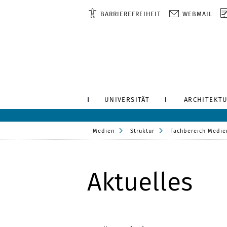
BARRIEREFREIHEIT
WEBMAIL
UNIVERSITÄT
ARCHITEKTU
Medien
Struktur
Fachbereich Medie
Aktuelles