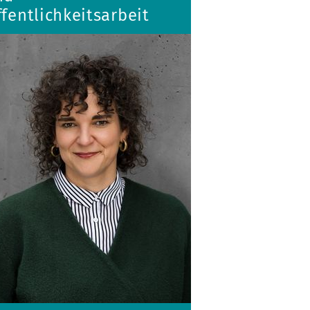
fentlichkeitsarbeit