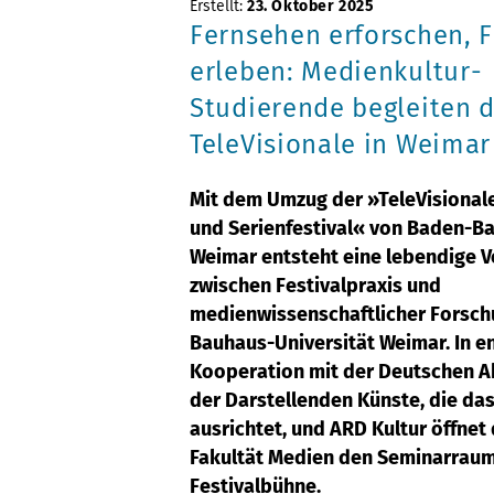
Erstellt:
23. Oktober 2025
Fernsehen erforschen, F
erleben: Medienkultur-
Studierende begleiten d
TeleVisionale in Weimar
Mit dem Umzug der »TeleVisionale
und Serienfestival« von Baden-B
Weimar entsteht eine lebendige 
zwischen Festivalpraxis und
medienwissenschaftlicher Forsch
Bauhaus-Universität Weimar. In e
Kooperation mit der Deutschen 
der Darstellenden Künste, die das
ausrichtet, und ARD Kultur öffnet 
Fakultät Medien den Seminarraum
Festivalbühne.