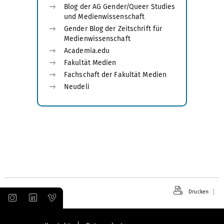
Blog der AG Gender/Queer Studies
und Medienwissenschaft
Gender Blog der Zeitschrift für
Medienwissenschaft
Academia.edu
Fakultät Medien
Fachschaft der Fakultät Medien
Neudeli
Drucken